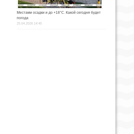
Местами осадки и до +18°С. Какой сегодня будет
погода
25.04.2026 14:45