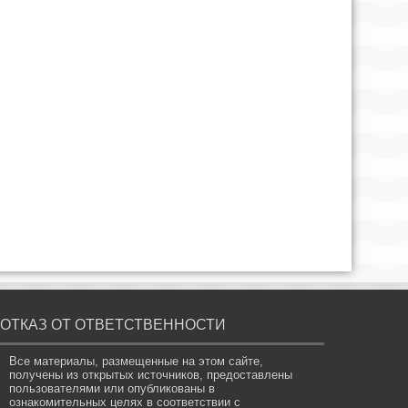
ОТКАЗ ОТ ОТВЕТСТВЕННОСТИ
Все материалы, размещенные на этом сайте,
получены из открытых источников, предоставлены
пользователями или опубликованы в
ознакомительных целях в соответствии с