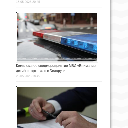
18.05.2026 20:45
Комплексное спецмероприятие МВД «Внимание —
дети!» стартовало в Беларуси
25.05.2026 18:45