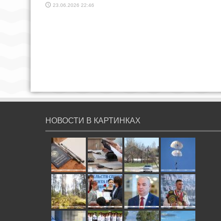
23.06.2026 22:46
НОВОСТИ В КАРТИНКАХ