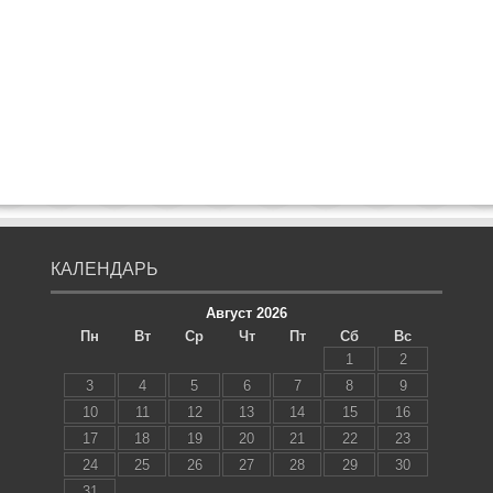
КАЛЕНДАРЬ
Август 2026
Пн
Вт
Ср
Чт
Пт
Сб
Вс
1
2
3
4
5
6
7
8
9
10
11
12
13
14
15
16
17
18
19
20
21
22
23
24
25
26
27
28
29
30
31