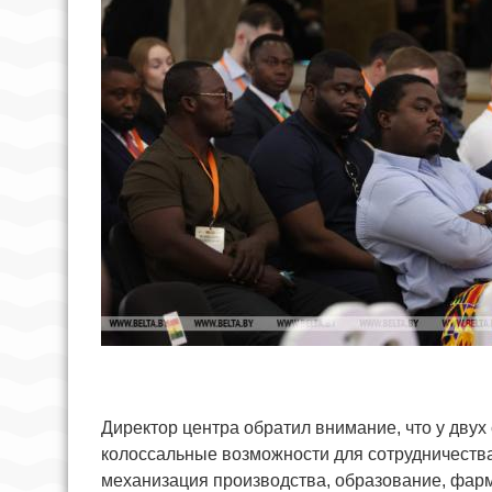
Директор центра обратил внимание, что у дву
колоссальные возможности для сотрудничества
механизация производства, образование, фар