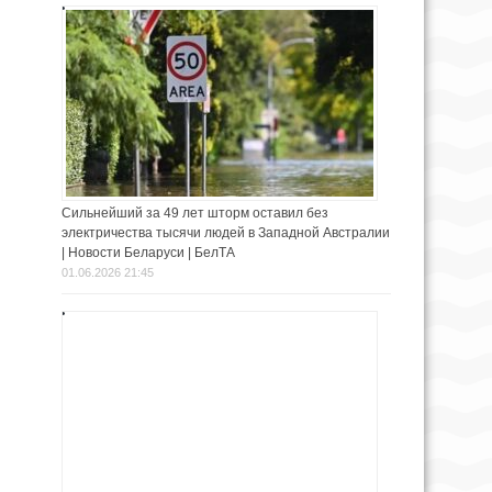
Сильнейший за 49 лет шторм оставил без
электричества тысячи людей в Западной Австралии
| Новости Беларуси | БелТА
01.06.2026 21:45