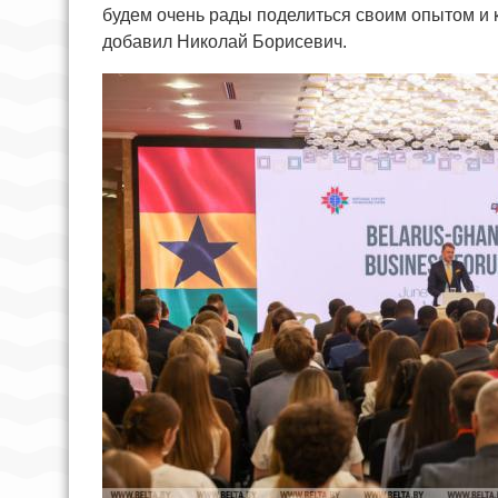
будем очень рады поделиться своим опытом и 
добавил Николай Борисевич.