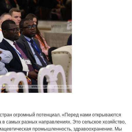
х стран огромный потенциал. «Перед нами открываются
 в самых разных направлениях. Это сельское хозяйство,
мацевтическая промышленность, здравоохранение. Мы