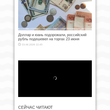
Доллар и юань подорожали, российский
рубль подешевел на торгах 23 июня
23.06.2026 22:45
СЕЙЧАС ЧИТАЮТ