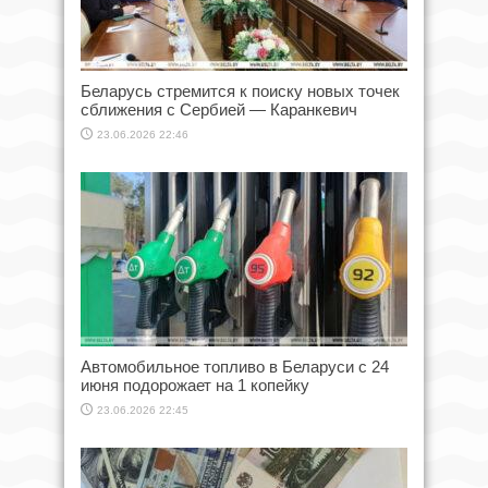
Беларусь стремится к поиску новых точек
сближения с Сербией — Каранкевич
23.06.2026 22:46
Автомобильное топливо в Беларуси с 24
июня подорожает на 1 копейку
23.06.2026 22:45