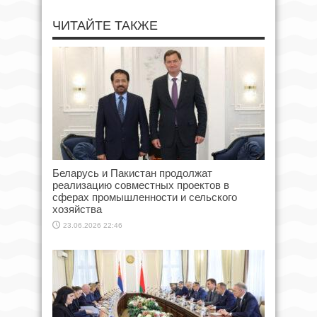
ЧИТАЙТЕ ТАКЖЕ
Беларусь и Пакистан продолжат
реализацию совместных проектов в
сферах промышленности и сельского
хозяйства
23.06.2026 22:46