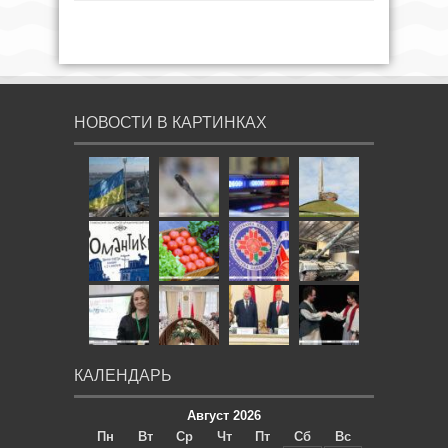
НОВОСТИ В КАРТИНКАХ
КАЛЕНДАРЬ
Август 2026
Пн
Вт
Ср
Чт
Пт
Сб
Вс