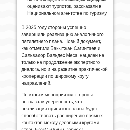
оценивают турпоток, рассказали в
Национальном агентстве по туризму
В 2025 году стороны успешно
завершили реализацию аналогичного
пятилетнего плана. Новый документ,
как отметили Бакытжан Сагинтаев и
Сальвадор Вальдес Меса, нацелен не
только на продолжение экспертного
диалога, но и на развитие практической
кооперации по широкому кругу
направлений.
По итогам мероприятия стороны
высказали уверенность, что
реализация принятого плана будет
способствовать расширению прямых
контактов между деловыми кругами
стран ЕАЭС и Кубы, запуску