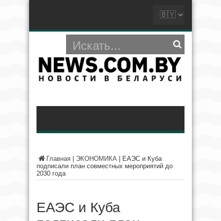
Главная
|
ЭКОНОМИКА
|
ЕАЭС и Куба
подписали план совместных мероприятий до
2030 года
ЕАЭС и Куба