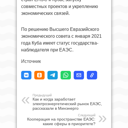
совместных проектов и укреплению
экономических связей.
По решению Высшего Евразийского
экономического совета с января 2021
года Куба имеет статус государства-
наблюдателя при ЕАЭС.
Источник
Предыдущий
Как и когда заработает
электроэнергетический рынок ЕАЭС,
рассказали в Минэнерго
Следующий
Кооперация на пространстве ЕАЭС:
какие сферы в приоритете?