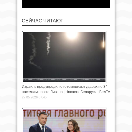
СЕЙЧАС ЧИТАЮТ
Израиль предупредил о готовящихся ударах по 34
поселкам на юге Ливана | Новости Беларуси | БелТА
27.05.2026 07:45