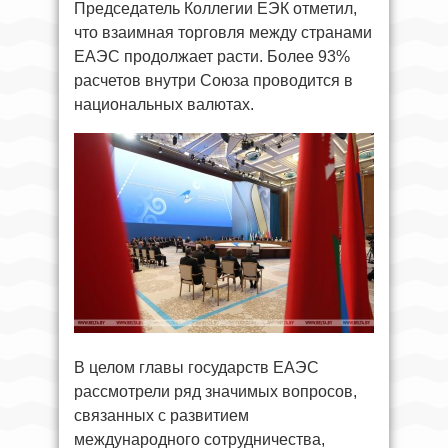
Председатель Коллегии ЕЭК отметил,
что взаимная торговля между странами
ЕАЭС продолжает расти. Более 93%
расчетов внутри Союза проводится в
национальных валютах.
В целом главы государств ЕАЭС
рассмотрели ряд значимых вопросов,
связанных с развитием
международного сотрудничества,