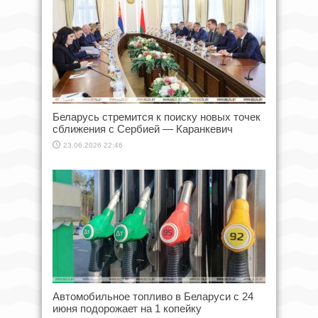
Беларусь стремится к поиску новых точек
сближения с Сербией — Каранкевич
23.06.2026 22:46
Автомобильное топливо в Беларуси с 24
июня подорожает на 1 копейку