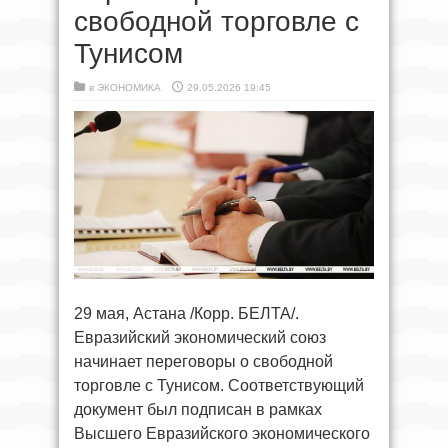
свободной торговле с
Тунисом
в
ЭКОНОМИКА
29.05.2026 19:45
29 мая, Астана /Корр. БЕЛТА/.
Евразийский экономический союз
начинает переговоры о свободной
торговле с Тунисом. Соответствующий
документ был подписан в рамках
Высшего Евразийского экономического