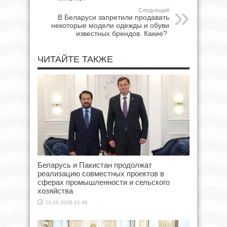
Следующий
В Беларуси запретили продавать
некоторые модели одежды и обуви
известных брендов. Какие?
ЧИТАЙТЕ ТАКЖЕ
Беларусь и Пакистан продолжат
реализацию совместных проектов в
сферах промышленности и сельского
хозяйства
23.06.2026 22:46