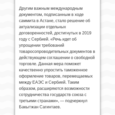
Другим важным международным
документом, подписанным в ходе
саммита в Астане, стало решение об
актуализации отдельных
договоренностей, достигнутых в 2019
году с Сербией. «Речь идет об
упрощении требований
товаросопроводительных документов в
действующем соглашении о свободной
торговле. Данная мера поможет
качественно упростить таможенное
оформление товаров, перемещаемых
между ЕАЭС и Сербией. Таким
образом, расширяются возможности
сотрудничества государств союза с
третьими странами», — подчеркнул
Бакытжан Сагинтаев.