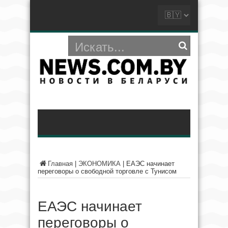
Главная
|
ЭКОНОМИКА
|
ЕАЭС начинает
переговоры о свободной торговле с Тунисом
ЕАЭС начинает
переговоры о