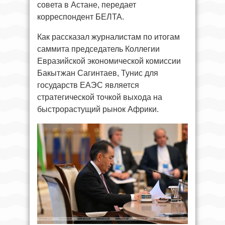
совета в Астане, передает
корреспондент БЕЛТА.
Как рассказал журналистам по итогам
саммита председатель Коллегии
Евразийской экономической комиссии
Бакытжан Сагинтаев, Тунис для
государств ЕАЭС является
стратегической точкой выхода на
быстрорастущий рынок Африки.