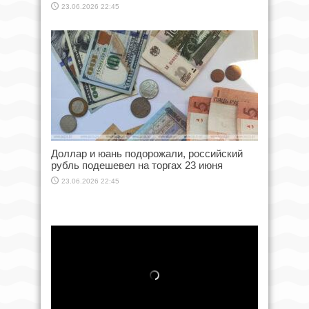
23.06.2026 22:45
Доллар и юань подорожали, российский
рубль подешевел на торгах 23 июня
23.06.2026 22:45