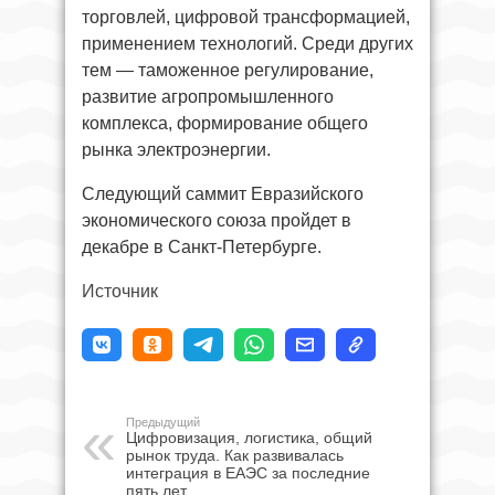
торговлей, цифровой трансформацией,
применением технологий. Среди других
тем — таможенное регулирование,
развитие агропромышленного
комплекса, формирование общего
рынка электроэнергии.
Следующий саммит Евразийского
экономического союза пройдет в
декабре в Санкт-Петербурге.
Источник
Предыдущий
Цифровизация, логистика, общий
рынок труда. Как развивалась
интеграция в ЕАЭС за последние
пять лет