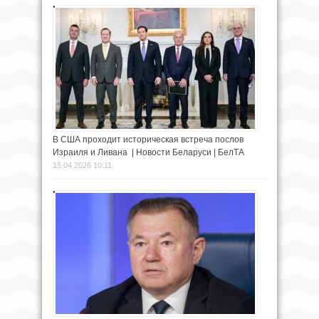
В США проходит историческая встреча послов
Израиля и Ливана | Новости Беларуси | БелТА
15.04.2026 10:11