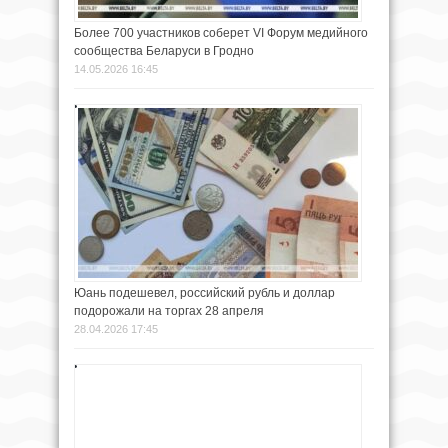
Более 700 участников соберет VI Форум медийного
сообщества Беларуси в Гродно
14.05.2026 16:45
Юань подешевел, российский рубль и доллар
подорожали на торгах 28 апреля
28.04.2026 17:45