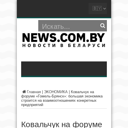
Главная
|
ЭКОНОМИКА
|
Ковальчук на
форуме «Гомель-Брянск»: большая экономика
строится на взаимоотношениях конкретных
предприятий
Ковальчук на форуме