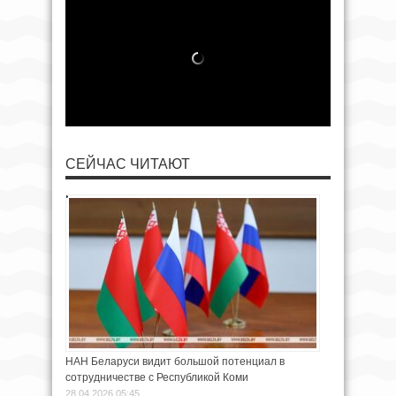
СЕЙЧАС ЧИТАЮТ
НАН Беларуси видит большой потенциал в
сотрудничестве с Республикой Коми
28.04.2026 05:45