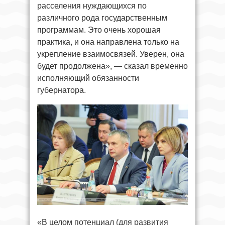
расселения нуждающихся по
различного рода государственным
программам. Это очень хорошая
практика, и она направлена только на
укрепление взаимосвязей. Уверен, она
будет продолжена», — сказал временно
исполняющий обязанности
губернатора.
«В целом потенциал (для развития