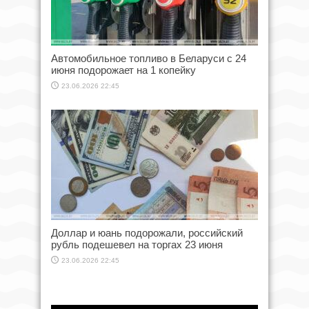
Автомобильное топливо в Беларуси с 24
июня подорожает на 1 копейку
23.06.2026 22:45
Доллар и юань подорожали, российский
рубль подешевел на торгах 23 июня
23.06.2026 22:45