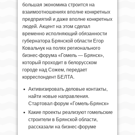
большая экономика строится на
взаимоотношениях вполне конкретных
предприятий и даже вполне конкретных
людей. Акцент на этом сделал
временно исполняющий обязанности
губернатора Брянской области Егор
Ковальчук на полях регионального
бизнес-форума «Гомель — Брянск»,
который проходит в белорусском
городе над Сожем, передает
корреспондент БЕЛТА.
Активизировать деловые контакты,
найти новые направления.
Стартовал форум «Гомель-Брянск»
Какие проекты реализуют гомельские
строители в Брянской области,
рассказали на бизнес-форуме