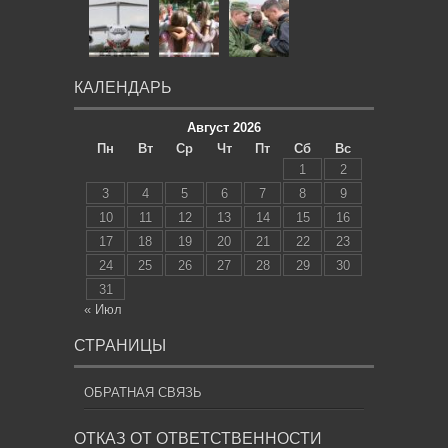
КАЛЕНДАРЬ
Август 2026
Пн
Вт
Ср
Чт
Пт
Сб
Вс
1
2
3
4
5
6
7
8
9
10
11
12
13
14
15
16
17
18
19
20
21
22
23
24
25
26
27
28
29
30
31
« Июл
СТРАНИЦЫ
ОБРАТНАЯ СВЯЗЬ
ОТКАЗ ОТ ОТВЕТСТВЕННОСТИ