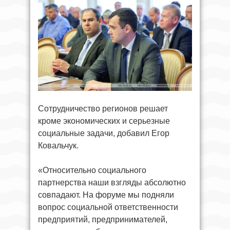
Сотрудничество регионов решает
кроме экономических и серьезные
социальные задачи, добавил Егор
Ковальчук.
«Относительно социального
партнерства наши взгляды абсолютно
совпадают. На форуме мы подняли
вопрос социальной ответственности
предприятий, предпринимателей,