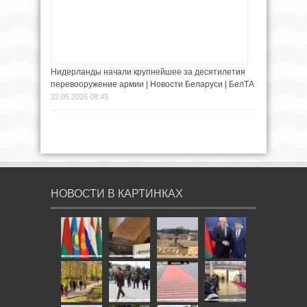
Нидерланды начали крупнейшее за десятилетия
перевооружение армии | Новости Беларуси | БелТА
22.05.2026 08:45
НОВОСТИ В КАРТИНКАХ