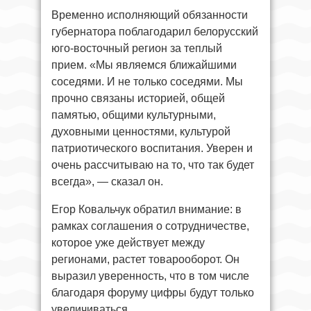
Временно исполняющий обязанности
губернатора поблагодарил белорусский
юго-восточный регион за теплый
прием. «Мы являемся ближайшими
соседями. И не только соседями. Мы
прочно связаны историей, общей
памятью, общими культурными,
духовными ценностями, культурой
патриотического воспитания. Уверен и
очень рассчитываю на то, что так будет
всегда», — сказал он.
Егор Ковальчук обратил внимание: в
рамках соглашения о сотрудничестве,
которое уже действует между
регионами, растет товарооборот. Он
выразил уверенность, что в том числе
благодаря форуму цифры будут только
увеличиваться.