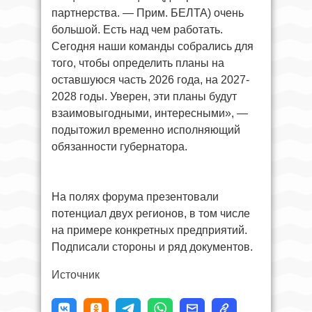
партнерства. — Прим. БЕЛТА) очень
большой. Есть над чем работать.
Сегодня наши команды собрались для
того, чтобы определить планы на
оставшуюся часть 2026 года, на 2027-
2028 годы. Уверен, эти планы будут
взаимовыгодными, интересными», —
подытожил временно исполняющий
обязанности губернатора.
На полях форума презентовали
потенциал двух регионов, в том числе
на примере конкретных предприятий.
Подписали стороны и ряд документов.
Источник