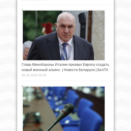
Глава Минобороны Италии призвал Европу создать
новый военный альянс | Новости Беларуси | БелТА
06.06.2026 00:46