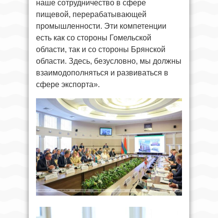
наше сотрудничество в сфере
пищевой, перерабатывающей
промышленности. Эти компетенции
есть как со стороны Гомельской
области, так и со стороны Брянской
области. Здесь, безусловно, мы должны
взаимодополняться и развиваться в
сфере экспорта».