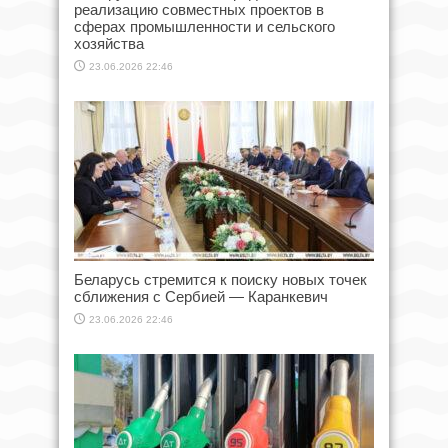
реализацию совместных проектов в
сферах промышленности и сельского
хозяйства
23.06.2026 22:46
Беларусь стремится к поиску новых точек
сближения с Сербией — Каранкевич
23.06.2026 22:46