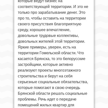
которые ведут бизнес на
соответствующей территории. И это не
только про зарабатывание денег. Это
про то, чтобы оставить на территории
своего присутствия благоприятную
среду, хорошее впечатление,
довольные трудовые коллективы,
довольных жителей этой территории.
Яркие примеры, уверен, есть на
территории Гомельской области. Что
касается Брянска, то это белорусские
застройщики, которые активно
реализуют проекты многоэтажного
строительства и берут на себя
серьезные социальные обязательства,
которые помогают в свою очередь
Брянской области решать социальные
проблемы. Речь идет о передаче
помещений жилых квартир для