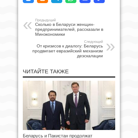
Предыдущий
Сколько в Беларуси женщин-
предпринимателей, рассказали в
Минэкономики
Следующий
От кризисов к диалогу: Беларусь
продвигает евразийский механизм
деэскалации
ЧИТАЙТЕ ТАКЖЕ
Беларусь и Пакистан продолжат