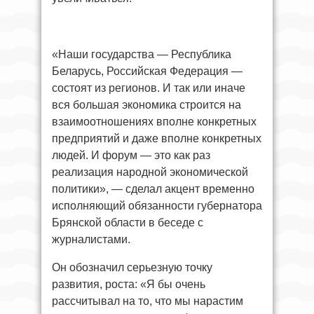
«Наши государства — Республика
Беларусь, Российская Федерация —
состоят из регионов. И так или иначе
вся большая экономика строится на
взаимоотношениях вполне конкретных
предприятий и даже вполне конкретных
людей. И форум — это как раз
реализация народной экономической
политики», — сделал акцент временно
исполняющий обязанности губернатора
Брянской области в беседе с
журналистами.
Он обозначил серьезную точку
развития, роста: «Я бы очень
рассчитывал на то, что мы нарастим