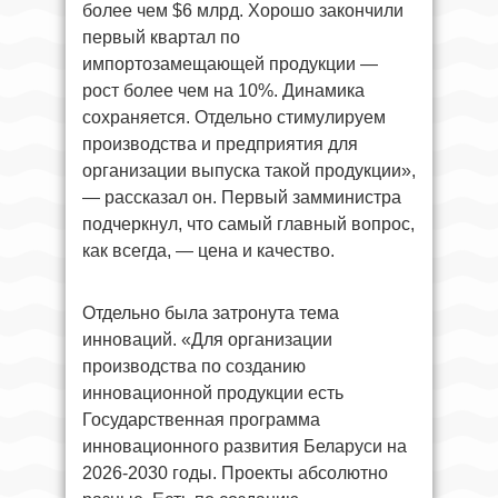
более чем $6 млрд. Хорошо закончили
первый квартал по
импортозамещающей продукции —
рост более чем на 10%. Динамика
сохраняется. Отдельно стимулируем
производства и предприятия для
организации выпуска такой продукции»,
— рассказал он. Первый замминистра
подчеркнул, что самый главный вопрос,
как всегда, — цена и качество.
Отдельно была затронута тема
инноваций. «Для организации
производства по созданию
инновационной продукции есть
Государственная программа
инновационного развития Беларуси на
2026-2030 годы. Проекты абсолютно