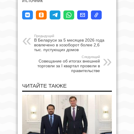
Источник
Предыдущий
В Беларуси за 5 месяцев 2026 года
вовлечено в хозоборот более 2,6
тыс. пустующих домов
Следующий
Совещание об итогах внешней
торговли за I квартал провели в
правительстве
ЧИТАЙТЕ ТАКЖЕ