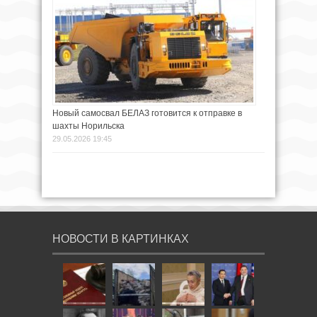
Новый самосвал БЕЛАЗ готовится к отправке в
шахты Норильска
29.05.2026 19:45
НОВОСТИ В КАРТИНКАХ