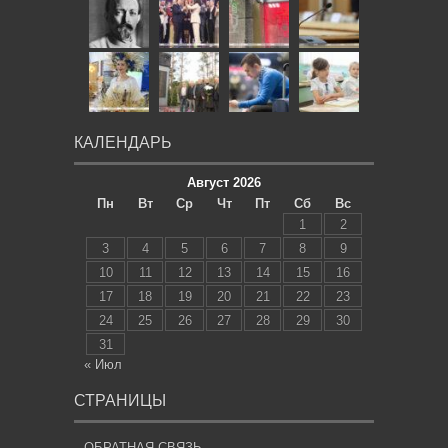
КАЛЕНДАРЬ
Август 2026
Пн
Вт
Ср
Чт
Пт
Сб
Вс
1
2
3
4
5
6
7
8
9
10
11
12
13
14
15
16
17
18
19
20
21
22
23
24
25
26
27
28
29
30
31
« Июл
СТРАНИЦЫ
ОБРАТНАЯ СВЯЗЬ