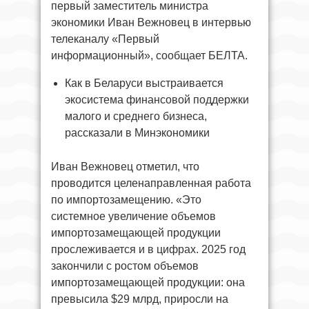
первый заместитель министра
экономики Иван Вежновец в интервью
телеканалу «Первый
информационный», сообщает БЕЛТА.
Как в Беларуси выстраивается
экосистема финансовой поддержки
малого и среднего бизнеса,
рассказали в Минэкономики
Иван Вежновец отметил, что
проводится целенаправленная работа
по импортозамещению. «Это
системное увеличение объемов
импортозамещающей продукции
прослеживается и в цифрах. 2025 год
закончили с ростом объемов
импортозамещающей продукции: она
превысила $29 млрд, приросли на