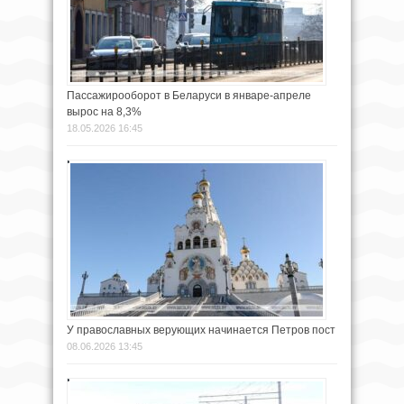
Пассажирооборот в Беларуси в январе-апреле
вырос на 8,3%
18.05.2026 16:45
У православных верующих начинается Петров пост
08.06.2026 13:45