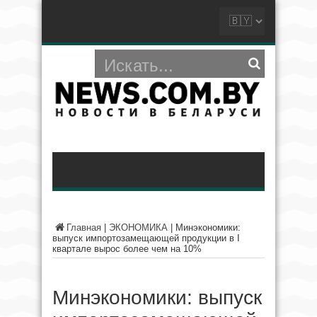
Главная
|
ЭКОНОМИКА
|
Минэкономики:
выпуск импортозамещающей продукции в I
квартале вырос более чем на 10%
Минэкономики: выпуск