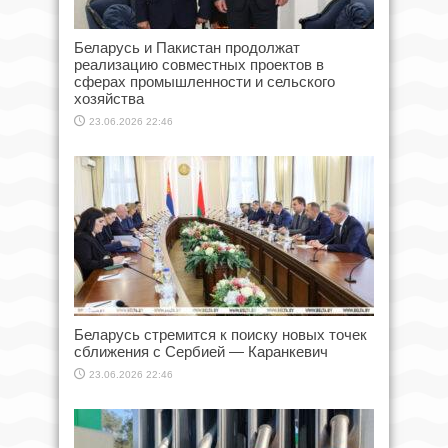
Беларусь и Пакистан продолжат
реализацию совместных проектов в
сферах промышленности и сельского
хозяйства
23.06.2026 22:46
Беларусь стремится к поиску новых точек
сближения с Сербией — Каранкевич
23.06.2026 22:46