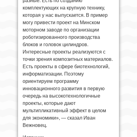
разные. Есть по созданию
комплектующих на крупную технику,
которая у нас выпускается. В пример
могу привести проект на Минском
моторном заводе по организации
роботизированного производства
блоков и головок цилиндров.
Интересные проекты реализуются с
точки зрения композитных материалов.
Есть проекты в сфере биотехнологий,
информатизации. Поэтому
ориентируем программу
инновационного развития в первую
очередь на высокотехнологичные
проекты, которые дают
мультипликативный эффект в целом
для экономики», — сказал Иван
Вежновец.