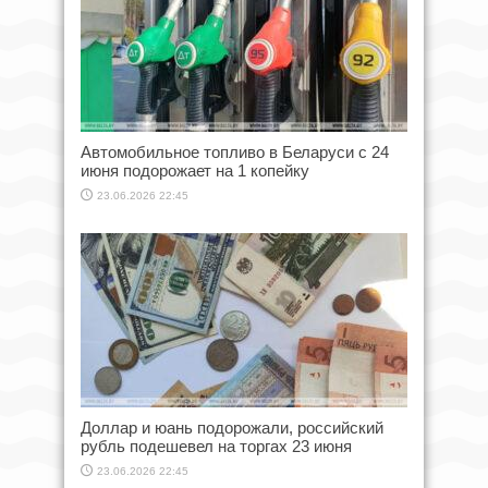
Автомобильное топливо в Беларуси с 24
июня подорожает на 1 копейку
23.06.2026 22:45
Доллар и юань подорожали, российский
рубль подешевел на торгах 23 июня
23.06.2026 22:45