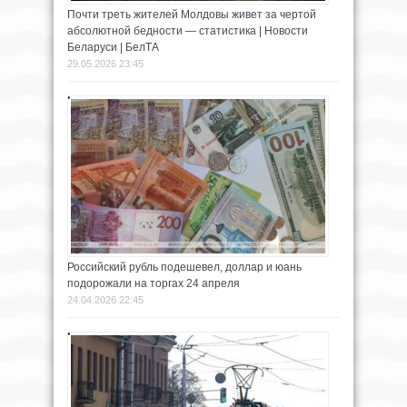
Почти треть жителей Молдовы живет за чертой
абсолютной бедности — статистика | Новости
Беларуси | БелТА
29.05.2026 23:45
Российский рубль подешевел, доллар и юань
подорожали на торгах 24 апреля
24.04.2026 22:45