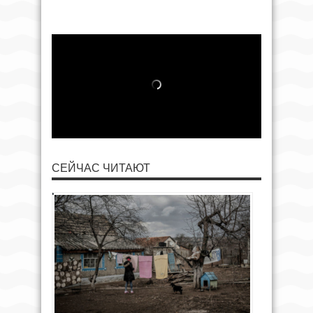
СЕЙЧАС ЧИТАЮТ