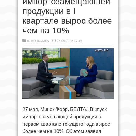
импортозамещающей
продукции в I
квартале вырос более
чем на 10%
в
ЭКОНОМИКА
27.05.2026 17:45
27 мая, Минск /Корр. БЕЛТА/. Выпуск
импортозамещающей продукции в
первом квартале текущего года вырос
более чем на 10%. Об этом заявил