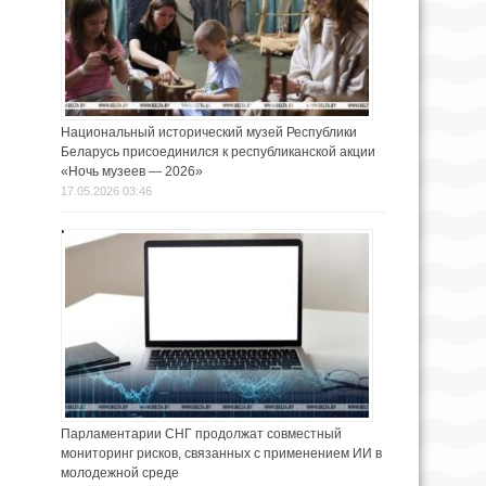
Национальный исторический музей Республики
Беларусь присоединился к республиканской акции
«Ночь музеев — 2026»
17.05.2026 03:46
Парламентарии СНГ продолжат совместный
мониторинг рисков, связанных с применением ИИ в
молодежной среде