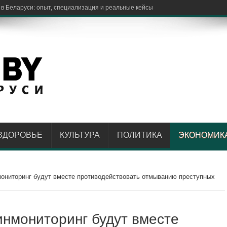
ЗДОРОВЬЕ
КУЛЬТУРА
ПОЛИТИКА
ЭКОНОМИК
ониторинг будут вместе противодействовать отмыванию преступных
нмониторинг будут вместе