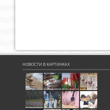
НОВОСТИ В КАРТИНКАХ