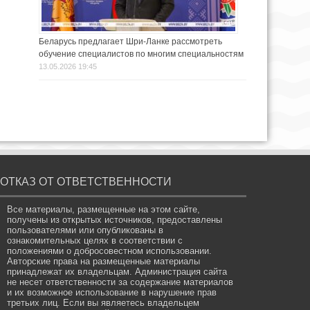
Беларусь предлагает Шри-Ланке рассмотреть
обучение специалистов по многим специальностям
13.05.2026 19:45
ОТКАЗ ОТ ОТВЕТСТВЕННОСТИ
Все материалы, размещенные на этом сайте,
получены из открытых источников, предоставлены
пользователями или опубликованы в
ознакомительных целях в соответствии с
положениями о добросовестном использовании.
Авторские права на размещенные материалы
принадлежат их владельцам. Администрация сайта
не несет ответственности за содержание материалов
и их возможное использование в нарушение прав
третьих лиц. Если вы являетесь владельцем