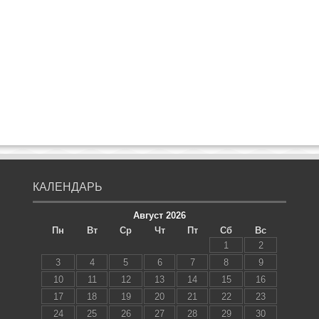
КАЛЕНДАРЬ
Август 2026
Пн
Вт
Ср
Чт
Пт
Сб
Вс
1
2
3
4
5
6
7
8
9
10
11
12
13
14
15
16
17
18
19
20
21
22
23
24
25
26
27
28
29
30