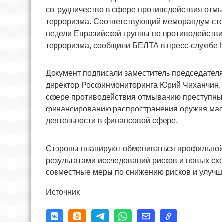
сотрудничество в сфере противодействия от
терроризма. Соответствующий меморандум сто
недели Евразийской группы по противодейств
терроризма, сообщили БЕЛТА в пресс-службе 
Документ подписали заместитель председател
директор Росфинмониторинга Юрий Чиханчин. 
сфере противодействия отмыванию преступны
финансированию распространения оружия мас
деятельности в финансовой сфере.
Стороны планируют обмениваться профильной
результатами исследований рисков и новых сх
совместные меры по снижению рисков и улу
Источник