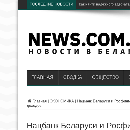
ПОСЛЕДНИЕ НОВОСТИ
ГЛАВНАЯ
СВОДКА
ОБЩЕСТВО
Главная
|
ЭКОНОМИКА
|
Нацбанк Беларуси и Росфинм
доходов
Нацбанк Беларуси и Росфи