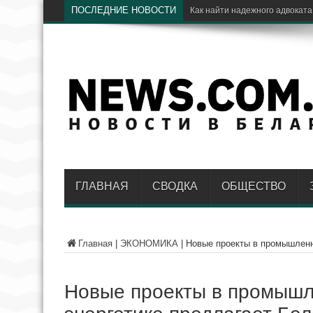
ПОСЛЕДНИЕ НОВОСТИ
Электрический транспорт: как 
ГЛАВНАЯ
СВОДКА
ОБЩЕСТВО
Главная
|
ЭКОНОМИКА
|
Новые проекты в промышленн
Новые проекты в промышл