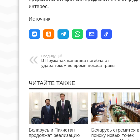
интерес.
Источник
Предыдущий
В Пружанах женщина погибла от
удара током во время покоса травы
ЧИТАЙТЕ ТАКЖЕ
Беларусь и Пакистан
Беларусь стремится к
продолжат реализацию
поиску новых точек