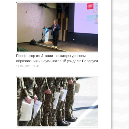
Профессор из Италии: восхищен уровнем
образования и науки, который увидел в Беларуси
11.04.2026 11:41