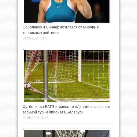
Соболенко и Синнер возглавляют мировые
теннисные рейтинги
04.05.2026 16:45
Футболисты БАТЭ и минского «Динамо» завершат
восьмой тур чемпионата Беларуси
20.05.2026 13:45