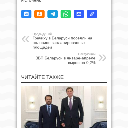
Источник
Предыдущий
Гречиху в Беларуси посеяли на
половине запланированных
площадей
Следующий
ВВП Беларуси в январе-апреле
вырос на 0,2%
ЧИТАЙТЕ ТАКЖЕ