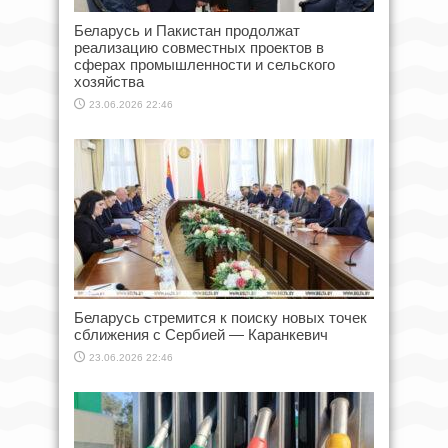
Беларусь и Пакистан продолжат
реализацию совместных проектов в
сферах промышленности и сельского
хозяйства
23.06.2026 22:46
Беларусь стремится к поиску новых точек
сближения с Сербией — Каранкевич
23.06.2026 22:46