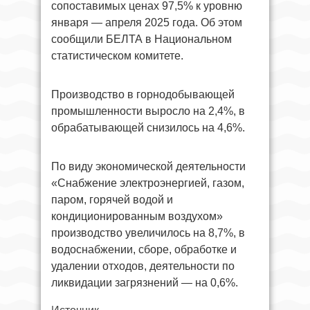
сопоставимых ценах 97,5% к уровню
января — апреля 2025 года. Об этом
сообщили БЕЛТА в Национальном
статистическом комитете.
Производство в горнодобывающей
промышленности выросло на 2,4%, в
обрабатывающей снизилось на 4,6%.
По виду экономической деятельности
«Снабжение электроэнергией, газом,
паром, горячей водой и
кондиционированным воздухом»
производство увеличилось на 8,7%, в
водоснабжении, сборе, обработке и
удалении отходов, деятельности по
ликвидации загрязнений — на 0,6%.