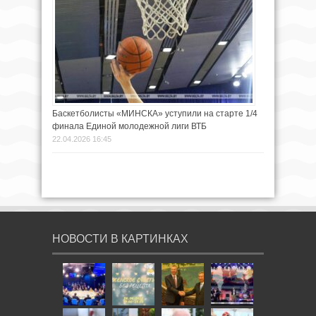
Баскетболисты «МИНСКА» уступили на старте 1/4
финала Единой молодежной лиги ВТБ
22.04.2026 16:45
НОВОСТИ В КАРТИНКАХ