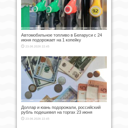
Автомобильное топливо в Беларуси с 24
июня подорожает на 1 копейку
23.06.2026 22:45
Доллар и юань подорожали, российский
рубль подешевел на торгах 23 июня
23.06.2026 22:45