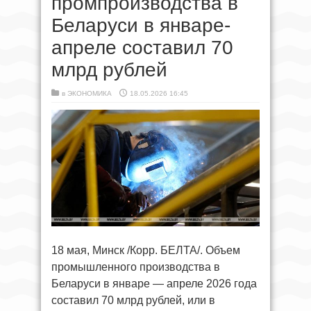
промпроизводства в
Беларуси в январе-
апреле составил 70
млрд рублей
в
ЭКОНОМИКА
18.05.2026 16:45
18 мая, Минск /Корр. БЕЛТА/. Объем
промышленного производства в
Беларуси в январе — апреле 2026 года
составил 70 млрд рублей, или в