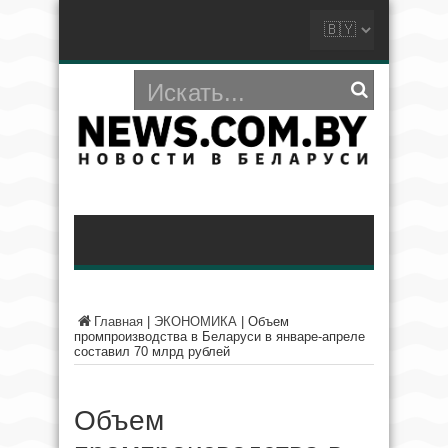
Главная
|
ЭКОНОМИКА
|
Объем
промпроизводства в Беларуси в январе-апреле
составил 70 млрд рублей
Объем