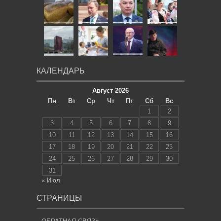
КАЛЕНДАРЬ
Август 2026
Пн
Вт
Ср
Чт
Пт
Сб
Вс
1
2
3
4
5
6
7
8
9
10
11
12
13
14
15
16
17
18
19
20
21
22
23
24
25
26
27
28
29
30
31
« Июл
СТРАНИЦЫ