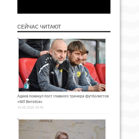
СЕЙЧАС ЧИТАЮТ
Адиев покинул пост главного тренера футболистов
«МЛ Витебск»
16.06.2026 18:45