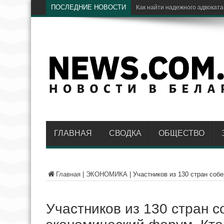
ПОСЛЕДНИЕ НОВОСТИ
Эле
ГЛАВНАЯ
СВОДКА
ОБЩЕСТВО
Главная
|
ЭКОНОМИКА
|
Участников из 130 стран соб
Участников из 130 стран с