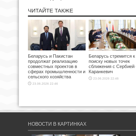
ЧИТАЙТЕ ТАКЖЕ
Беларусь и Пакистан
Беларусь стремится к
продолжат реализацию
поиску новых точек
совместных проектов в
сближения с Сербией
сферах промышленности и
Каранкевич
сельского хозяйства
23.06.2026 22:46
23.06.2026 22:46
НОВОСТИ В КАРТИНКАХ