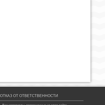
ОТКАЗ ОТ ОТВЕТСТВЕННОСТИ