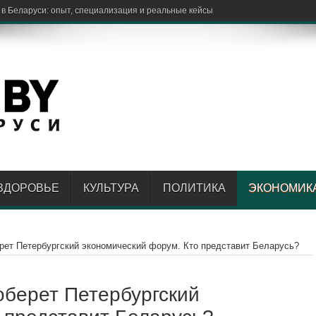
ЗДОРОВЬЕ
КУЛЬТУРА
ПОЛИТИКА
ЭКОНОМИК
ерет Петербургский экономический форум. Кто представит Беларусь?
оберет Петербургский