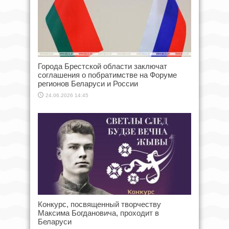
Города Брестской области заключат
соглашения о побратимстве на Форуме
регионов Беларуси и России
24.06.2026 14:45
Конкурс, посвященный творчеству
Максима Богдановича, проходит в
Беларуси