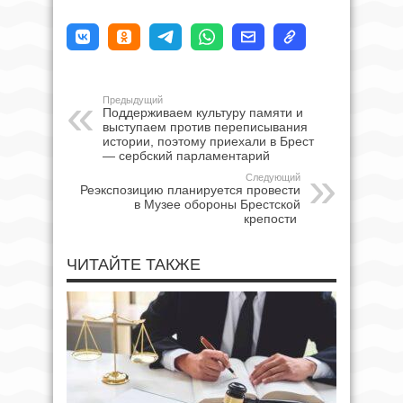
Предыдущий
Поддерживаем культуру памяти и
выступаем против переписывания
истории, поэтому приехали в Брест
— сербский парламентарий
Следующий
Реэкспозицию планируется провести
в Музее обороны Брестской
крепости
ЧИТАЙТЕ ТАКЖЕ