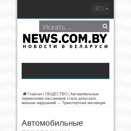
Главная
|
ОБЩЕСТВО
|
Автомобильные
перевозчики пассажиров стали допускать
меньше нарушений — Транспортная инспекция
Автомобильные