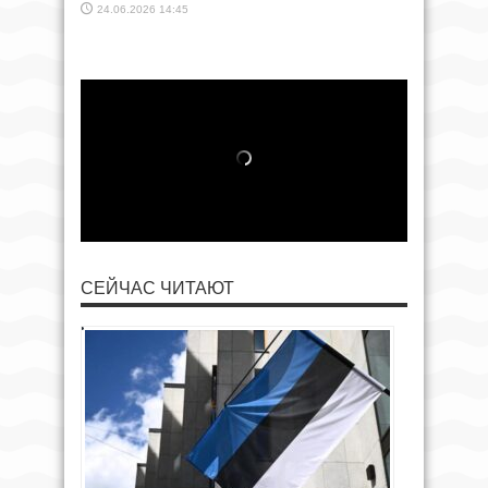
24.06.2026 14:45
СЕЙЧАС ЧИТАЮТ