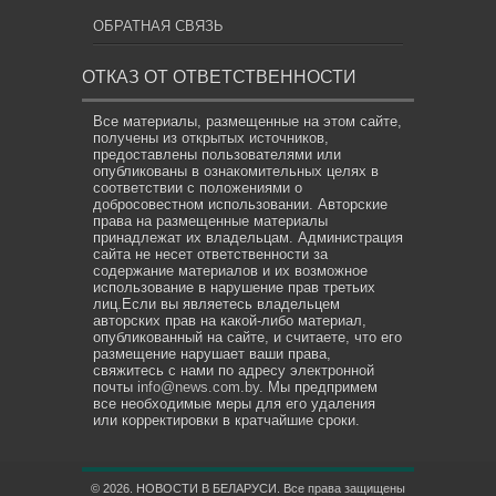
ОБРАТНАЯ СВЯЗЬ
ОТКАЗ ОТ ОТВЕТСТВЕННОСТИ
Все материалы, размещенные на этом сайте,
получены из открытых источников,
предоставлены пользователями или
опубликованы в ознакомительных целях в
соответствии с положениями о
добросовестном использовании. Авторские
права на размещенные материалы
принадлежат их владельцам. Администрация
сайта не несет ответственности за
содержание материалов и их возможное
использование в нарушение прав третьих
лиц.Если вы являетесь владельцем
авторских прав на какой-либо материал,
опубликованный на сайте, и считаете, что его
размещение нарушает ваши права,
свяжитесь с нами по адресу электронной
почты
info@news.com.by
. Мы предпримем
все необходимые меры для его удаления
или корректировки в кратчайшие сроки.
© 2026. НОВОСТИ В БЕЛАРУСИ. Все права защищены