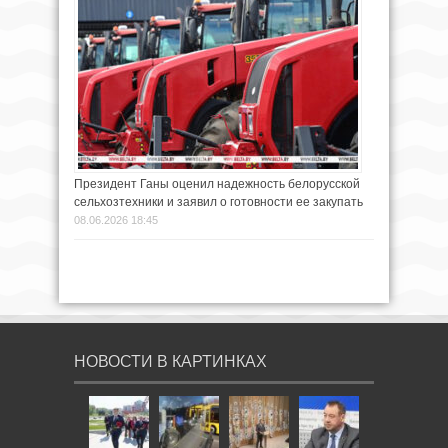
Президент Ганы оценил надежность белорусской
сельхозтехники и заявил о готовности ее закупать
08.06.2026 18:45
НОВОСТИ В КАРТИНКАХ