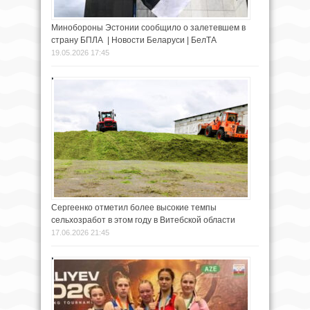
Минобороны Эстонии сообщило о залетевшем в
страну БПЛА | Новости Беларуси | БелТА
19.05.2026 17:45
Сергеенко отметил более высокие темпы
сельхозработ в этом году в Витебской области
17.06.2026 21:45