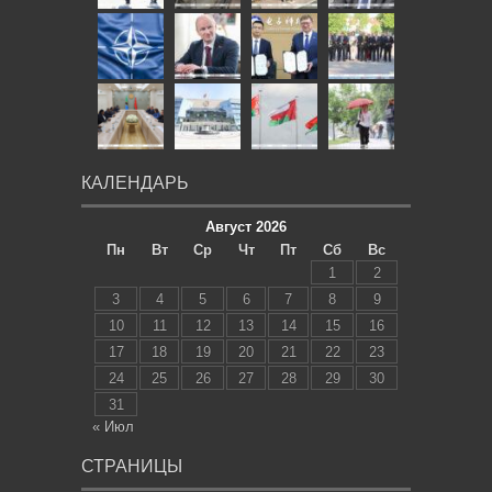
КАЛЕНДАРЬ
Август 2026
Пн
Вт
Ср
Чт
Пт
Сб
Вс
1
2
3
4
5
6
7
8
9
10
11
12
13
14
15
16
17
18
19
20
21
22
23
24
25
26
27
28
29
30
31
« Июл
СТРАНИЦЫ