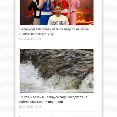
Белоруски завоевали четыре медали на Кубке
Алиева по боксу в Баку
07.05.2026 14:45
На каких реках в Беларуси вода находится на
пойме, рассказали гидрологи
23.04.2026 19:45