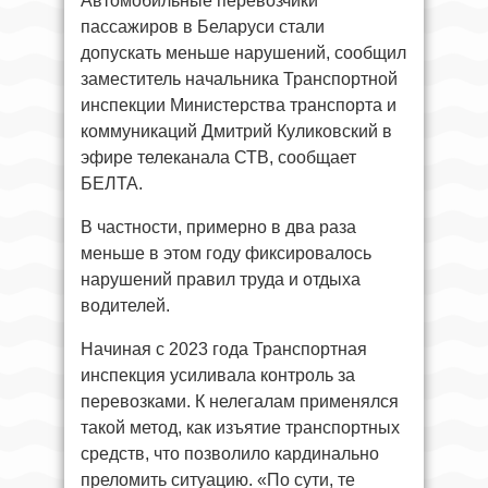
Автомобильные перевозчики
пассажиров в Беларуси стали
допускать меньше нарушений, сообщил
заместитель начальника Транспортной
инспекции Министерства транспорта и
коммуникаций Дмитрий Куликовский в
эфире телеканала СТВ, сообщает
БЕЛТА.
В частности, примерно в два раза
меньше в этом году фиксировалось
нарушений правил труда и отдыха
водителей.
Начиная с 2023 года Транспортная
инспекция усиливала контроль за
перевозками. К нелегалам применялся
такой метод, как изъятие транспортных
средств, что позволило кардинально
преломить ситуацию. «По сути, те