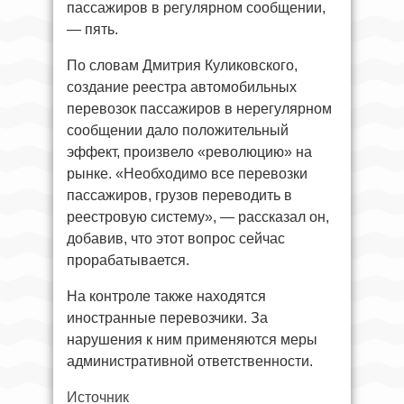
пассажиров в регулярном сообщении,
— пять.
По словам Дмитрия Куликовского,
создание реестра автомобильных
перевозок пассажиров в нерегулярном
сообщении дало положительный
эффект, произвело «революцию» на
рынке. «Необходимо все перевозки
пассажиров, грузов переводить в
реестровую систему», — рассказал он,
добавив, что этот вопрос сейчас
прорабатывается.
На контроле также находятся
иностранные перевозчики. За
нарушения к ним применяются меры
административной ответственности.
Источник