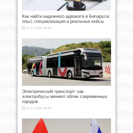
Как найти надежного адвоката в Беларуси:
опыт, специализация и реальные кейсы
27.07.2026 18:09
Электрический транспорт: как
электробусы меняют облик современных
городов
22.07.2026 00:16