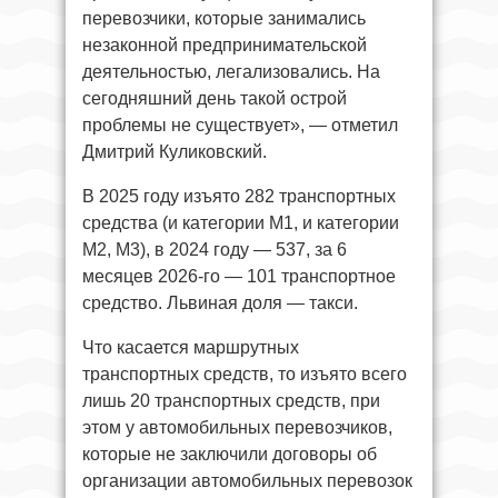
перевозчики, которые занимались
незаконной предпринимательской
деятельностью, легализовались. На
сегодняшний день такой острой
проблемы не существует», — отметил
Дмитрий Куликовский.
В 2025 году изъято 282 транспортных
средства (и категории М1, и категории
М2, М3), в 2024 году — 537, за 6
месяцев 2026-го — 101 транспортное
средство. Львиная доля — такси.
Что касается маршрутных
транспортных средств, то изъято всего
лишь 20 транспортных средств, при
этом у автомобильных перевозчиков,
которые не заключили договоры об
организации автомобильных перевозок