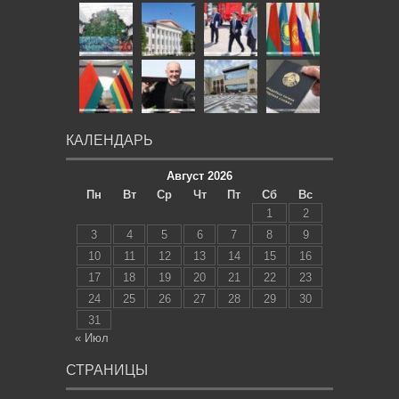
КАЛЕНДАРЬ
Август 2026
Пн
Вт
Ср
Чт
Пт
Сб
Вс
1
2
3
4
5
6
7
8
9
10
11
12
13
14
15
16
17
18
19
20
21
22
23
24
25
26
27
28
29
30
31
« Июл
СТРАНИЦЫ