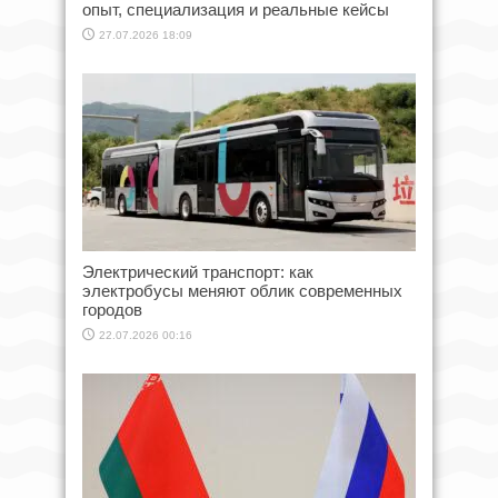
опыт, специализация и реальные кейсы
27.07.2026 18:09
Электрический транспорт: как
электробусы меняют облик современных
городов
22.07.2026 00:16