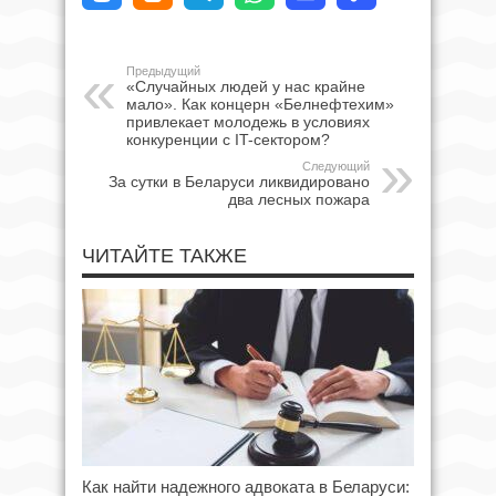
Предыдущий
«Случайных людей у нас крайне
мало». Как концерн «Белнефтехим»
привлекает молодежь в условиях
конкуренции с IT-сектором?
Следующий
За сутки в Беларуси ликвидировано
два лесных пожара
ЧИТАЙТЕ ТАКЖЕ
Как найти надежного адвоката в Беларуси: