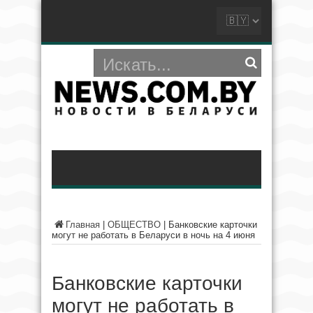
Главная
|
ОБЩЕСТВО
|
Банковские карточки
могут не работать в Беларуси в ночь на 4 июня
Банковские карточки
могут не работать в