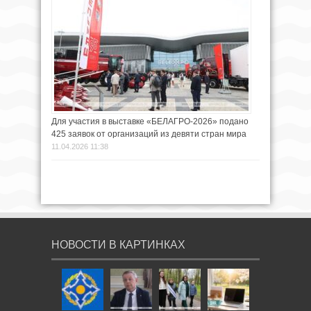
Для участия в выставке «БЕЛАГРО-2026» подано
425 заявок от организаций из девяти стран мира
11.04.2026 11:38
НОВОСТИ В КАРТИНКАХ