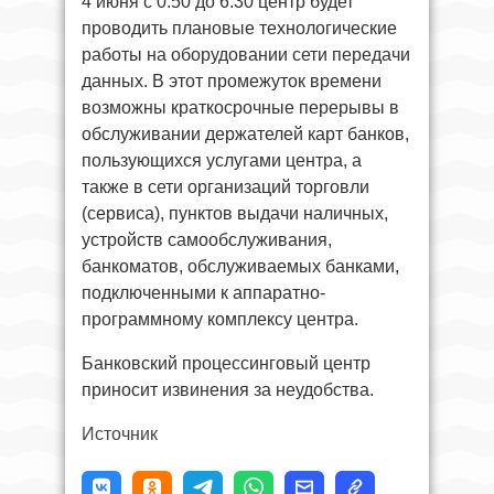
4 июня с 0.50 до 6.30 центр будет
проводить плановые технологические
работы на оборудовании сети передачи
данных. В этот промежуток времени
возможны краткосрочные перерывы в
обслуживании держателей карт банков,
пользующихся услугами центра, а
также в сети организаций торговли
(сервиса), пунктов выдачи наличных,
устройств самообслуживания,
банкоматов, обслуживаемых банками,
подключенными к аппаратно-
программному комплексу центра.
Банковский процессинговый центр
приносит извинения за неудобства.
Источник