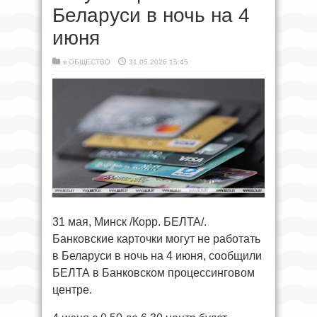
Беларуси в ночь на 4
июня
в
ОБЩЕСТВО
31.05.2026 15:45
31 мая, Минск /Корр. БЕЛТА/.
Банковские карточки могут не работать
в Беларуси в ночь на 4 июня, сообщили
БЕЛТА в Банковском процессинговом
центре.