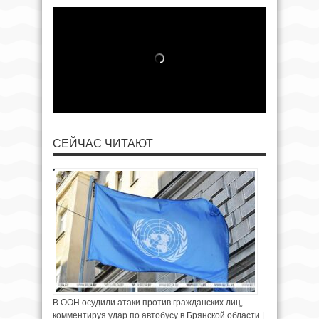
СЕЙЧАС ЧИТАЮТ
В ООН осудили атаки против гражданских лиц,
комментируя удар по автобусу в Брянской области |