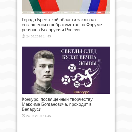
Города Брестской области заключат
соглашения о побратимстве на Форуме
регионов Беларуси и России
24.06.2026 14:45
Конкурс, посвященный творчеству
Максима Богдановича, проходит в
Беларуси
24.06.2026 14:45