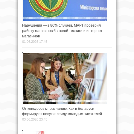
Нарушения — в 80% случаев. МАРТ проверил
работу магазинов бытовой техники и интернет-
магазинов
01.06.2026 17:45
От конкурсов к признанию. Как в Беларуси
формируют новую плеяду молодых писателей
03.06.2026 23:45