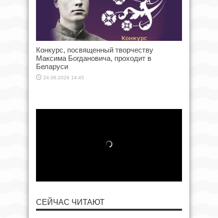
Конкурс, посвященный творчеству
Максима Богдановича, проходит в
Беларуси
24.06.2026 14:45
СЕЙЧАС ЧИТАЮТ