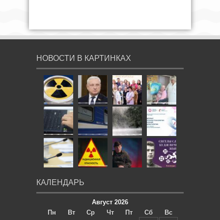
НОВОСТИ В КАРТИНКАХ
КАЛЕНДАРЬ
Август 2026
Пн
Вт
Ср
Чт
Пт
Сб
Вс