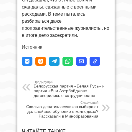
скандалы, связанные с военными
расходами. В теме пытались
разбираться даже
проправительственные журналисты, но
в итоге дело засекретили.
Источник
Предыдущий
Белорусская партия «Белая Русь» и
партия «Ени Азербайджан»
договорились о сотрудничестве
Следующий
Сколько девятиклассников выбирают
дальнейшее обучение в колледжах?
Рассказали в Минобразования
ЧИТАЙТЕ ТАКЖЕ