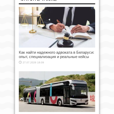
Как найти надежного адвоката в Беларуси:
опыт, специализация и реальные кейсы
27.07.2026 18:09