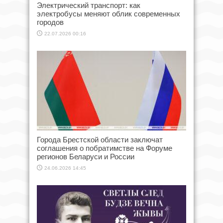
Электрический транспорт: как
электробусы меняют облик современных
городов
22.07.2026 00:16
Города Брестской области заключат
соглашения о побратимстве на Форуме
регионов Беларуси и России
24.06.2026 14:45