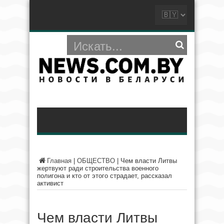
Главная
|
ОБЩЕСТВО
|
Чем власти Литвы
жертвуют ради строительства военного
полигона и кто от этого страдает, рассказал
активист
Чем власти Литвы