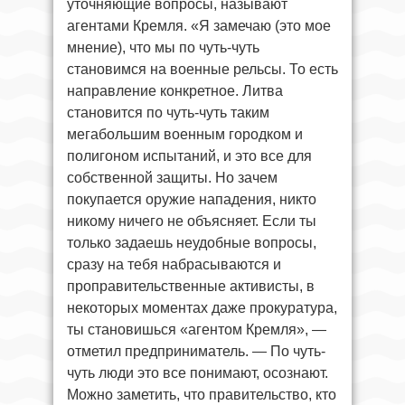
уточняющие вопросы, называют
агентами Кремля. «Я замечаю (это мое
мнение), что мы по чуть-чуть
становимся на военные рельсы. То есть
направление конкретное. Литва
становится по чуть-чуть таким
мегабольшим военным городком и
полигоном испытаний, и это все для
собственной защиты. Но зачем
покупается оружие нападения, никто
никому ничего не объясняет. Если ты
только задаешь неудобные вопросы,
сразу на тебя набрасываются и
проправительственные активисты, в
некоторых моментах даже прокуратура,
ты становишься «агентом Кремля», —
отметил предприниматель. — По чуть-
чуть люди это все понимают, осознают.
Можно заметить, что правительство, кто