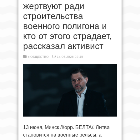
жертвуют ради
строительства
военного полигона и
кто от этого страдает,
рассказал активист
в
ОБЩЕСТВО
14.06.2026 02:45
13 июня, Минск /Корр. БЕЛТА/. Литва
становится на военные рельсы, а