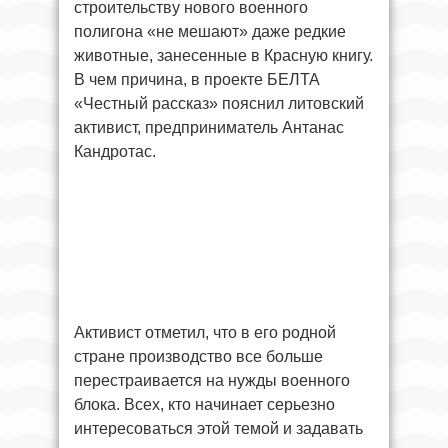
строительству нового военного
полигона «не мешают» даже редкие
животные, занесенные в Красную книгу.
В чем причина, в проекте БЕЛТА
«Честный рассказ» пояснил литовский
активист, предприниматель Антанас
Кандротас.
Активист отметил, что в его родной
стране производство все больше
перестраивается на нужды военного
блока. Всех, кто начинает серьезно
интересоваться этой темой и задавать