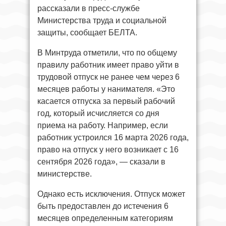
рассказали в пресс-службе
Министерства труда и социальной
защиты, сообщает БЕЛТА.
В Минтруда отметили, что по общему
правилу работник имеет право уйти в
трудовой отпуск не ранее чем через 6
месяцев работы у нанимателя. «Это
касается отпуска за первый рабочий
год, который исчисляется со дня
приема на работу. Например, если
работник устроился 16 марта 2026 года,
право на отпуск у него возникает с 16
сентября 2026 года», — сказали в
министерстве.
Однако есть исключения. Отпуск может
быть предоставлен до истечения 6
месяцев определенным категориям