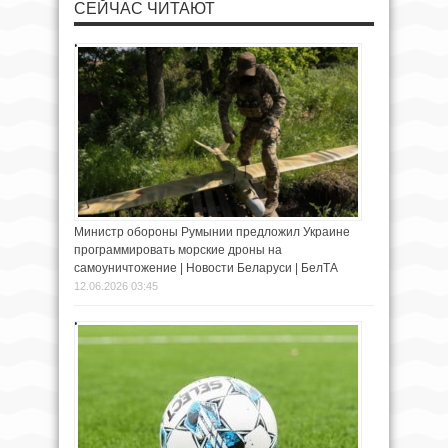
СЕЙЧАС ЧИТАЮТ
Министр обороны Румынии предложил Украине
программировать морские дроны на
самоуничтожение | Новости Беларуси | БелТА
12.06.2026 03:45