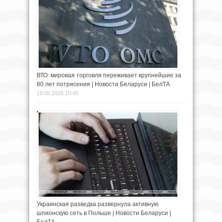
ВТО: мировая торговля переживает крупнейшие за
80 лет потрясения | Новости Беларуси | БелТА
19.05.2026 10:45
Украинская разведка развернула активную
шпионскую сеть в Польше | Новости Беларуси |
БелТА