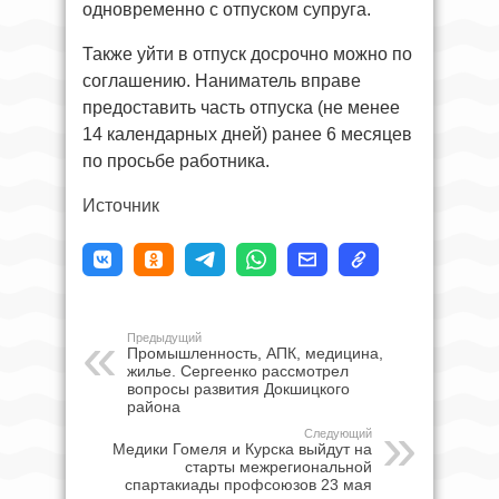
одновременно с отпуском супруга.
Также уйти в отпуск досрочно можно по
соглашению. Наниматель вправе
предоставить часть отпуска (не менее
14 календарных дней) ранее 6 месяцев
по просьбе работника.
Источник
Предыдущий
Промышленность, АПК, медицина,
жилье. Сергеенко рассмотрел
вопросы развития Докшицкого
района
Следующий
Медики Гомеля и Курска выйдут на
старты межрегиональной
спартакиады профсоюзов 23 мая