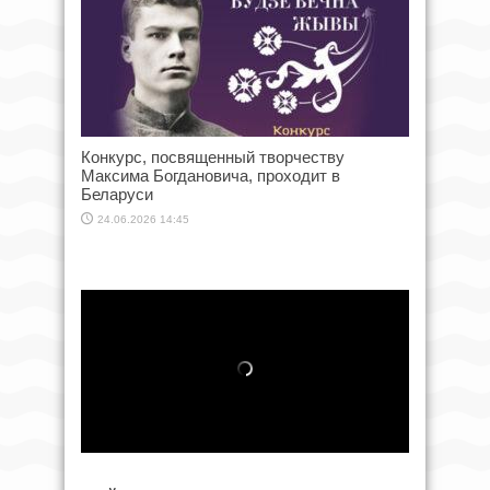
Конкурс, посвященный творчеству
Максима Богдановича, проходит в
Беларуси
24.06.2026 14:45