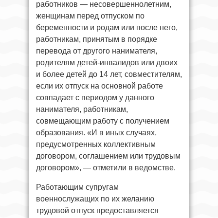
работников — несовершеннолетним,
женщинам перед отпуском по
беременности и родам или после него,
работникам, принятым в порядке
перевода от другого нанимателя,
родителям детей-инвалидов или двоих
и более детей до 14 лет, совместителям,
если их отпуск на основной работе
совпадает с периодом у данного
нанимателя, работникам,
совмещающим работу с получением
образования. «И в иных случаях,
предусмотренных коллективным
договором, соглашением или трудовым
договором», — отметили в ведомстве.
Работающим супругам
военнослужащих по их желанию
трудовой отпуск предоставляется