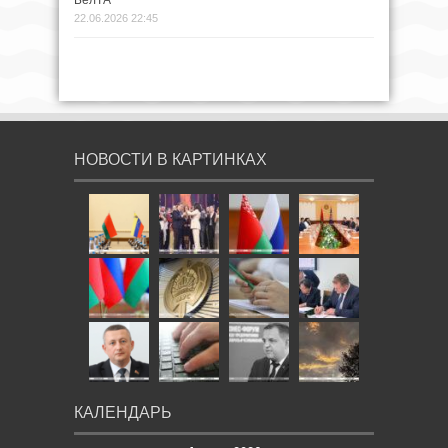
22.06.2026 22:45
НОВОСТИ В КАРТИНКАХ
КАЛЕНДАРЬ