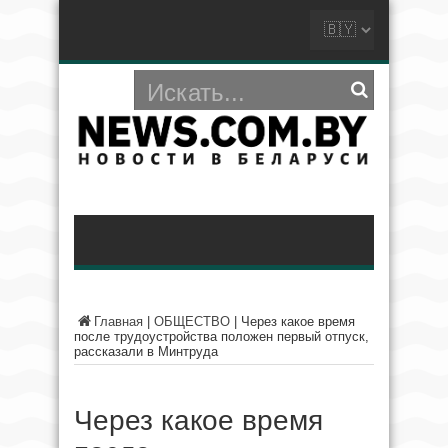
Главная
|
ОБЩЕСТВО
|
Через какое время
после трудоустройства положен первый отпуск,
рассказали в Минтруда
Через какое время