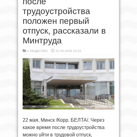
после
трудоустройства
положен первый
отпуск, рассказали в
Минтруда
в
ОБЩЕСТВО
22.05.2026 20:45
22 мая, Минск /Корр. БЕЛТА/. Через
какое время после трудоустройства
можно уйти в трудовой отпуск,