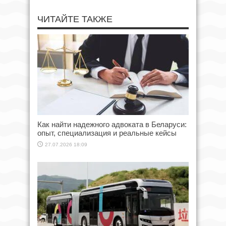
ЧИТАЙТЕ ТАКЖЕ
Как найти надежного адвоката в Беларуси:
опыт, специализация и реальные кейсы
27.07.2026 18:09