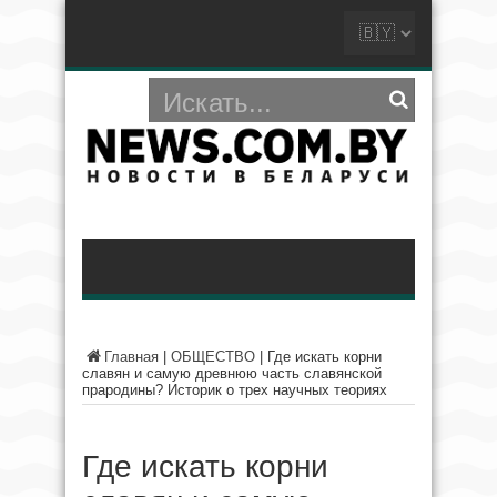
Главная
|
ОБЩЕСТВО
|
Где искать корни
славян и самую древнюю часть славянской
прародины? Историк о трех научных теориях
Где искать корни