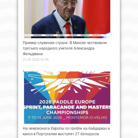
Пример служения стране. В Минске чествовали
третьего народного учителя Александра
Фельдмана
21.05.2026 02:45
На чемпионате Европы по гребле на байдарках и
каноэ в Португалии выступят 27 белорусов