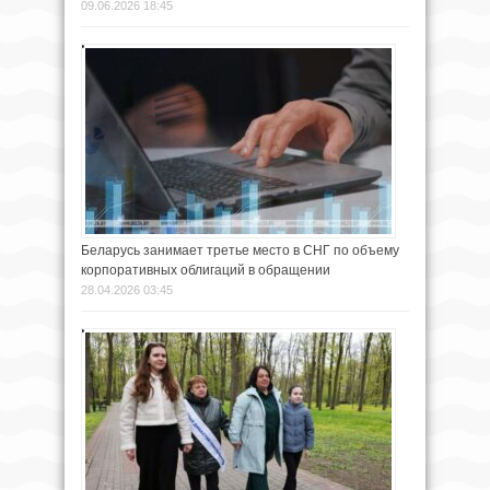
09.06.2026 18:45
Беларусь занимает третье место в СНГ по объему
корпоративных облигаций в обращении
28.04.2026 03:45