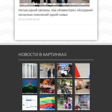
Нитью одной связаны. Как «Коминтерн» объединил
несколько поколений одной семьи
02.05.2026 00:45
НОВОСТИ В КАРТИНКАХ