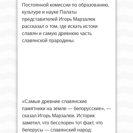
Постоянной комиссии по образованию,
культуре и науке Палаты
представителей Игорь Марзалюк
рассказал о том, где искать истоки
славян и самую древнюю часть
славянской прародины.
«Самые древние славянские
памятники на земле — белорусские», —
сказал Игорь Марзалюк. Историк
заметил, что бесспорен тот факт, что
белорусы — славянский народ: