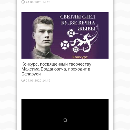
24.06.2026 14:45
Конкурс, посвященный творчеству
Максима Богдановича, проходит в
Беларуси
24.06.2026 14:45