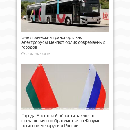
Электрический транспорт: как
электробусы меняют облик современных
городов
22.07.2026 00:16
Города Брестской области заключат
соглашения о побратимстве на Форуме
регионов Беларуси и России