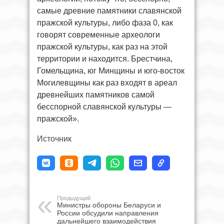
самые древние памятники славянской
пражской культуры, либо фаза 0, как
говорят современные археологи
пражской культуры, как раз на этой
территории и находится. Брестчина,
Гомельщина, юг Минщины и юго-восток
Могилевщины как раз входят в ареал
древнейших памятников самой
бесспорной славянской культуры —
пражской».
Источник
Предыдущий
Министры обороны Беларуси и
России обсудили направления
дальнейшего взаимодействия