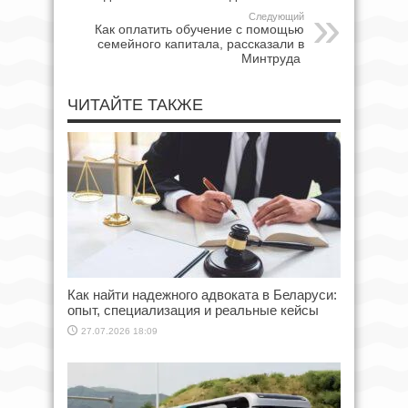
Следующий
Как оплатить обучение с помощью
семейного капитала, рассказали в
Минтруда
ЧИТАЙТЕ ТАКЖЕ
Как найти надежного адвоката в Беларуси:
опыт, специализация и реальные кейсы
27.07.2026 18:09