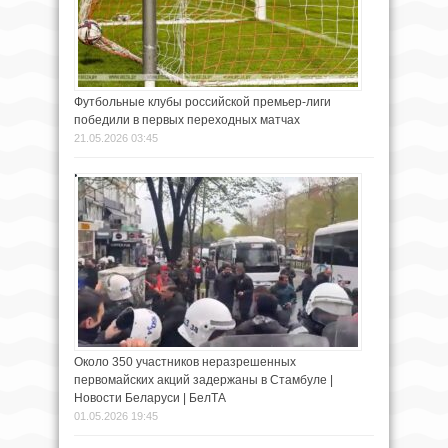
Футбольные клубы российской премьер-лиги
победили в первых переходных матчах
21.05.2026 03:45
Около 350 участников неразрешенных
первомайских акций задержаны в Стамбуле |
Новости Беларуси | БелТА
01.05.2026 19:45