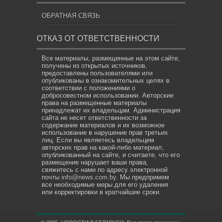
ОБРАТНАЯ СВЯЗЬ
ОТКАЗ ОТ ОТВЕТСТВЕННОСТИ
Все материалы, размещенные на этом сайте,
получены из открытых источников,
предоставлены пользователями или
опубликованы в ознакомительных целях в
соответствии с положениями о
добросовестном использовании. Авторские
права на размещенные материалы
принадлежат их владельцам. Администрация
сайта не несет ответственности за
содержание материалов и их возможное
использование в нарушение прав третьих
лиц. Если вы являетесь владельцем
авторских прав на какой-либо материал,
опубликованный на сайте, и считаете, что его
размещение нарушает ваши права,
свяжитесь с нами по адресу электронной
почты
info@news.com.by
. Мы предпримем
все необходимые меры для его удаления
или корректировки в кратчайшие сроки.