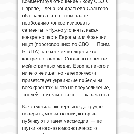
Комментируя отношение к ходу СВО в
Европе, Елена Кондратьева-Сальгеро
обозначила, что в этом плане
необходимо конкретизировать
сегменты. «Нужно уточнять, какая
конкретно часть Европы или Франции
ищет (переговорщика по СВО. — Прим.
БЕЛТА), кто конкретно ищет и кто
конкретно говорит. Согласно повестке
мейнстримных медиа, Европа никого и
ничего не ищет, но категорически
приветствует украинские победы на
всех фронтах. И это не преувеличение,
это действительно так», — сказала она.
Как отметила эксперт, иногда трудно
поверить, что заголовки, которые
публикуют в таких массмедиа, — не
шутки какого-то юмористического