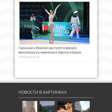
Горносько и Веренич выступят в финале
многоборья на чемпионате Европы в Варне
29.05.2026 22:45
НОВОСТИ В КАРТИНКАХ