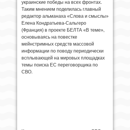
украинские победы на всех фронтах.
Таким мнением поделилась главный
редактор альманаха «Слова и смыслы»
Елена Кондратьева-Сальгеро
(Франция) в проекте БЕЛТА «В теме»,
основываясь на повестке
мейнстримных средств массовой
информации по поводу периодически
всплывающей на мировых площадках
темы поиска ЕС переговорщика по
СВО.