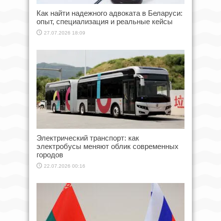
Как найти надежного адвоката в Беларуси:
опыт, специализация и реальные кейсы
27.07.2026 18:09
Электрический транспорт: как
электробусы меняют облик современных
городов
22.07.2026 00:16