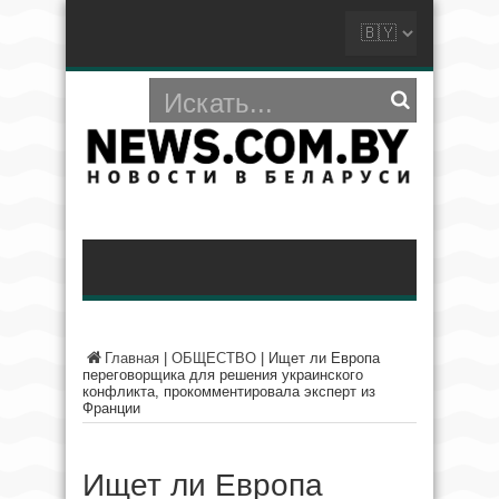
Главная
|
ОБЩЕСТВО
|
Ищет ли Европа
переговорщика для решения украинского
конфликта, прокомментировала эксперт из
Франции
Ищет ли Европа