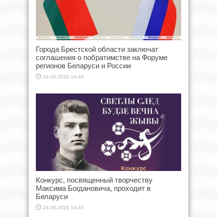
Города Брестской области заключат
соглашения о побратимстве на Форуме
регионов Беларуси и России
24.06.2026 14:45
Конкурс, посвященный творчеству
Максима Богдановича, проходит в
Беларуси
24.06.2026 14:45