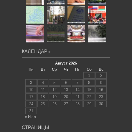
КАЛЕНДАРЬ
Август 2026
Пн
Вт
Ср
Чт
Пт
Сб
Вс
1
2
3
4
5
6
7
8
9
10
11
12
13
14
15
16
17
18
19
20
21
22
23
24
25
26
27
28
29
30
31
« Июл
СТРАНИЦЫ