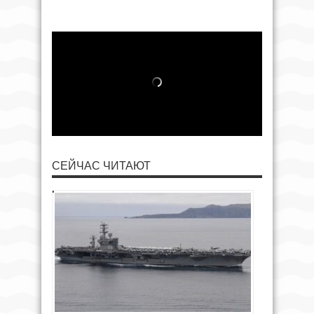
СЕЙЧАС ЧИТАЮТ