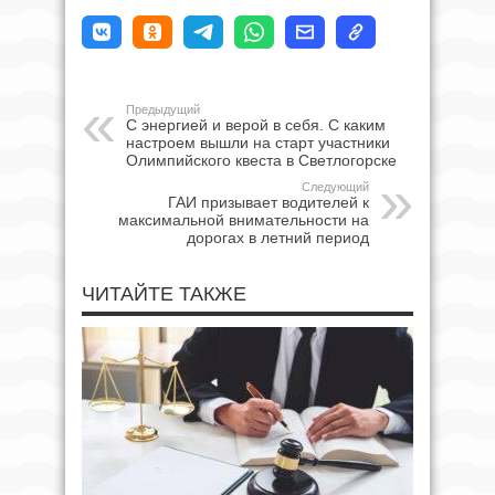
Предыдущий
С энергией и верой в себя. С каким
настроем вышли на старт участники
Олимпийского квеста в Светлогорске
Следующий
ГАИ призывает водителей к
максимальной внимательности на
дорогах в летний период
ЧИТАЙТЕ ТАКЖЕ