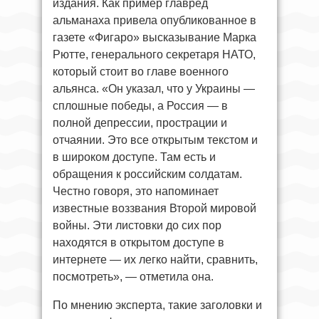
издания. Как пример главред
альманаха привела опубликованное в
газете «Фигаро» высказывание Марка
Рютте, генерального секретаря НАТО,
который стоит во главе военного
альянса. «Он указал, что у Украины —
сплошные победы, а Россия — в
полной депрессии, прострации и
отчаянии. Это все открытым текстом и
в широком доступе. Там есть и
обращения к российским солдатам.
Честно говоря, это напоминает
известные воззвания Второй мировой
войны. Эти листовки до сих пор
находятся в открытом доступе в
интернете — их легко найти, сравнить,
посмотреть», — отметила она.
По мнению эксперта, такие заголовки и