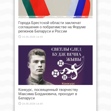
Города Брестской области заключат
соглашения о побратимстве на Форуме
регионов Беларуси и России
24.06.2026 14:45
Конкурс, посвященный творчеству
Максима Богдановича, проходит в
Беларуси
24.06.2026 14:45