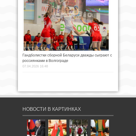
Гандболистки сборной Беларуси дважды сыграют с
россиянками в Волгограде
07.04.2026 16:48
НОВОСТИ В КАРТИНКАХ