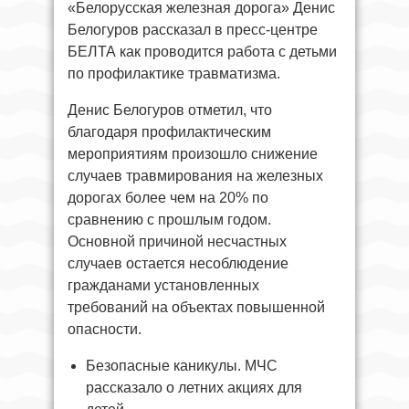
«Белорусская железная дорога» Денис
Белогуров рассказал в пресс-центре
БЕЛТА как проводится работа с детьми
по профилактике травматизма.
Денис Белогуров отметил, что
благодаря профилактическим
мероприятиям произошло снижение
случаев травмирования на железных
дорогах более чем на 20% по
сравнению с прошлым годом.
Основной причиной несчастных
случаев остается несоблюдение
гражданами установленных
требований на объектах повышенной
опасности.
Безопасные каникулы. МЧС
рассказало о летних акциях для