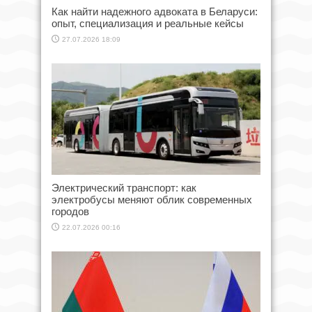
Как найти надежного адвоката в Беларуси:
опыт, специализация и реальные кейсы
27.07.2026 18:09
Электрический транспорт: как
электробусы меняют облик современных
городов
22.07.2026 00:16