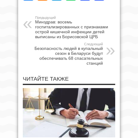
Предыдущий
Минздрав: восемь
госпитализированных с признаками
острой кишечной инфекции детей
выписаны из Борисовской ЦРБ
Следующий
Безопасность людей в купальный
сезон в Беларуси будут
обеспечивать 68 спасательных
станций
ЧИТАЙТЕ ТАКЖЕ