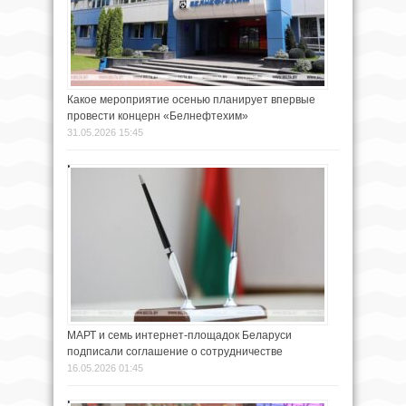
Какое мероприятие осенью планирует впервые
провести концерн «Белнефтехим»
31.05.2026 15:45
МАРТ и семь интернет-площадок Беларуси
подписали соглашение о сотрудничестве
16.05.2026 01:45