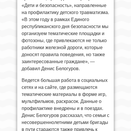
«Дети и безопасность», направленные
на профилактику детского травматизма.
«В этом году в рамках Единого
республиканского дня безопасности мы
организуем тематические площадки и
фотозоны, где привлекаются не только
работники железной дороги, которые
доносят правила поведения, но также
заинтересованные граждане», —
добавил Денис Белогуров.
Ведется большая работа в социальных
сетях и на сайте, где размещаются
тематические материалы в форме игр,
мультфильмов, раскрасок. Данные о
профилактике внедрены и в поездах.
Денис Белогуров рассказал, что семьи с
несовершеннолетними детьми бригады
в пути стараются также привлечь к