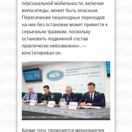
персональной мобильности, включая
велосипеды, может быть опасным.
Пересечение пешеходных переходов
на них без остановки может привести к
серьезным травмам, поскольку
остановить подвижной состав
практически невозможно», —
констатировал он.
Кроме того, проводятся мероприятия