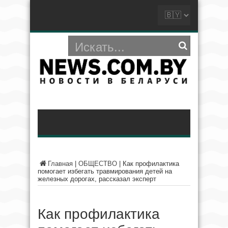
Главная
|
ОБЩЕСТВО
|
Как профилактика
помогает избегать травмирования детей на
железных дорогах, рассказал эксперт
Как профилактика