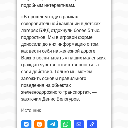
подобным интерактивам.
«В прошлом году в рамках
оздоровительной кампании в детских
лагерях БЖД отдохнули более 5 тыс.
подростков. Мы в игровой форме
доносили до них информацию о том,
как вести себя на железной дороге.
Важно воспитывать у наших маленьких
граждан чувство ответственности за
свои действия. Только мы можем
заложить основы правильного
поведения на объектах
железнодорожного транспорта», —
заключил Денис Белогуров.
Источник