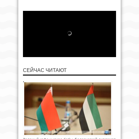
СЕЙЧАС ЧИТАЮТ