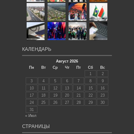
КАЛЕНДАРЬ
Август 2026
Пн
Вт
Ср
Чт
Пт
Сб
Вс
1
2
3
4
5
6
7
8
9
10
11
12
13
14
15
16
17
18
19
20
21
22
23
24
25
26
27
28
29
30
31
« Июл
СТРАНИЦЫ