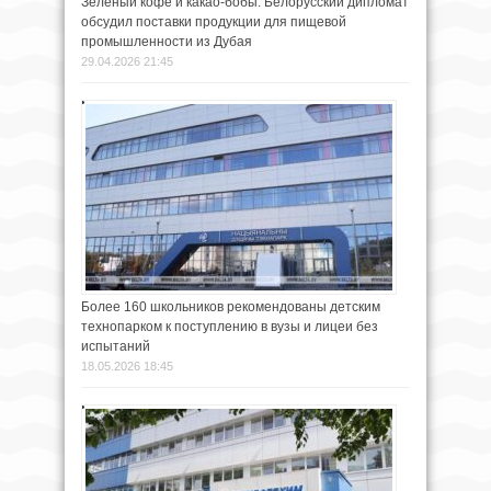
Зеленый кофе и какао-бобы. Белорусский дипломат
обсудил поставки продукции для пищевой
промышленности из Дубая
29.04.2026 21:45
Более 160 школьников рекомендованы детским
технопарком к поступлению в вузы и лицеи без
испытаний
18.05.2026 18:45