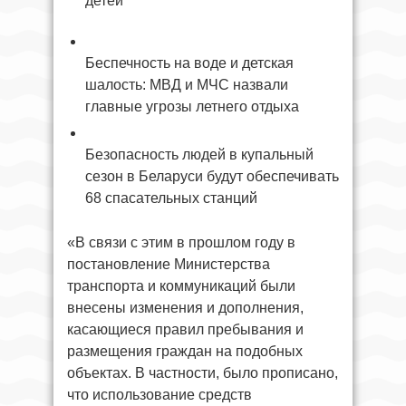
детей
Беспечность на воде и детская
шалость: МВД и МЧС назвали
главные угрозы летнего отдыха
Безопасность людей в купальный
сезон в Беларуси будут обеспечивать
68 спасательных станций
«В связи с этим в прошлом году в
постановление Министерства
транспорта и коммуникаций были
внесены изменения и дополнения,
касающиеся правил пребывания и
размещения граждан на подобных
объектах. В частности, было прописано,
что использование средств