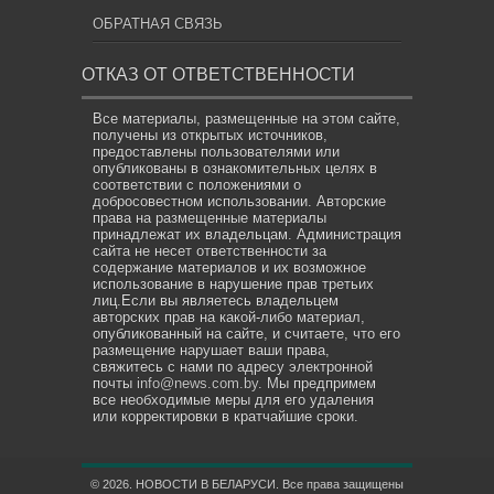
ОБРАТНАЯ СВЯЗЬ
ОТКАЗ ОТ ОТВЕТСТВЕННОСТИ
Все материалы, размещенные на этом сайте,
получены из открытых источников,
предоставлены пользователями или
опубликованы в ознакомительных целях в
соответствии с положениями о
добросовестном использовании. Авторские
права на размещенные материалы
принадлежат их владельцам. Администрация
сайта не несет ответственности за
содержание материалов и их возможное
использование в нарушение прав третьих
лиц.Если вы являетесь владельцем
авторских прав на какой-либо материал,
опубликованный на сайте, и считаете, что его
размещение нарушает ваши права,
свяжитесь с нами по адресу электронной
почты
info@news.com.by
. Мы предпримем
все необходимые меры для его удаления
или корректировки в кратчайшие сроки.
© 2026. НОВОСТИ В БЕЛАРУСИ. Все права защищены