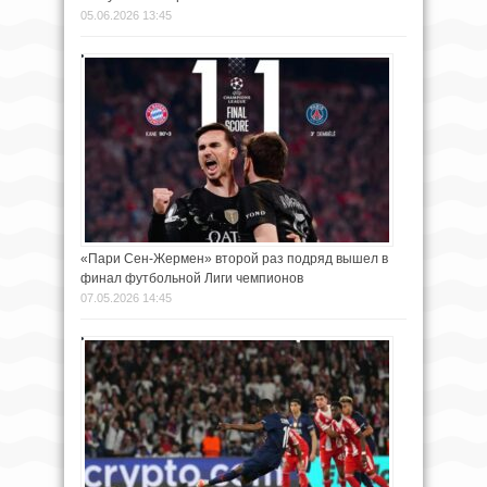
05.06.2026 13:45
«Пари Сен-Жермен» второй раз подряд вышел в
финал футбольной Лиги чемпионов
07.05.2026 14:45