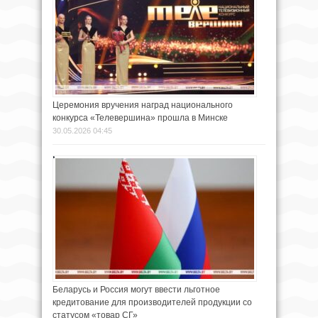
Церемония вручения наград национального
конкурса «Телевершина» прошла в Минске
30.05.2026 04:45
Беларусь и Россия могут ввести льготное
кредитование для производителей продукции со
статусом «товар СГ»