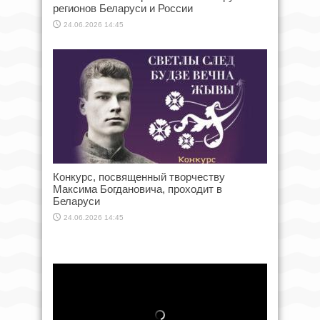
регионов Беларуси и России
24.06.2026 14:45
Конкурс, посвященный творчеству
Максима Богдановича, проходит в
Беларуси
24.06.2026 14:45