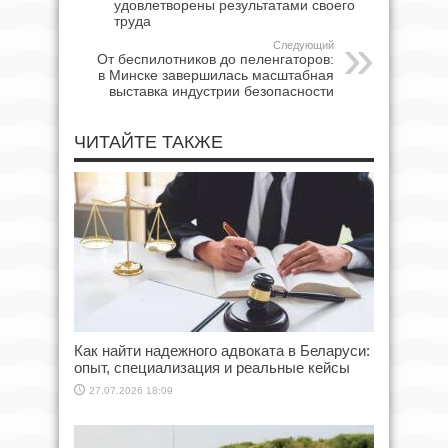
удовлетворены результатами своего
труда
Следующий
От беспилотников до пеленгаторов:
в Минске завершилась масштабная
выставка индустрии безопасности
ЧИТАЙТЕ ТАКЖЕ
Как найти надежного адвоката в Беларуси:
опыт, специализация и реальные кейсы
27.07.2026 18:09