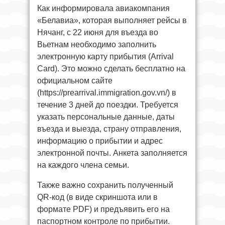
Как информировала авиакомпания
«Белавиа», которая выполняет рейсы в
Нячанг, с 22 июня для въезда во
Вьетнам необходимо заполнить
электронную карту прибытия (Arrival
Card). Это можно сделать бесплатно на
официальном сайте
(https://prearrival.immigration.gov.vn/) в
течение 3 дней до поездки. Требуется
указать персональные данные, даты
въезда и выезда, страну отправления,
информацию о прибытии и адрес
электронной почты. Анкета заполняется
на каждого члена семьи.
Также важно сохранить полученный
QR-код (в виде скриншота или в
формате PDF) и предъявить его на
паспортном контроле по прибытии.