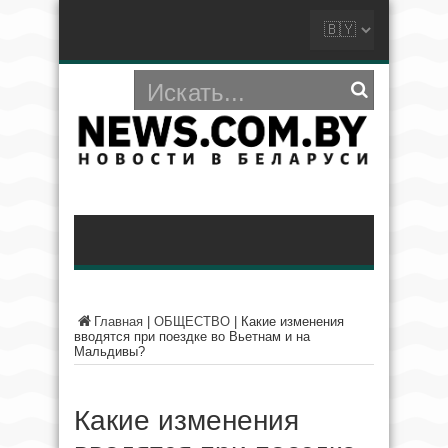
Главная
|
ОБЩЕСТВО
|
Какие изменения
вводятся при поездке во Вьетнам и на
Мальдивы?
Какие изменения