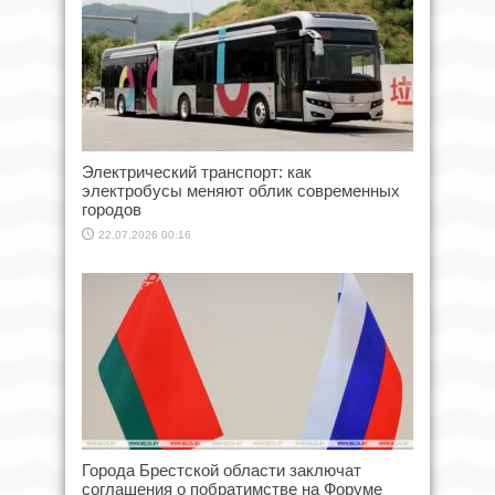
Электрический транспорт: как
электробусы меняют облик современных
городов
22.07.2026 00:16
Города Брестской области заключат
соглашения о побратимстве на Форуме