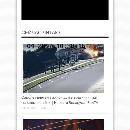
СЕЙЧАС ЧИТАЮТ
Самолет влетел в жилой дом в Бразилии, три
человека погибли | Новости Беларуси | БелТА
04.04.2026 15:06