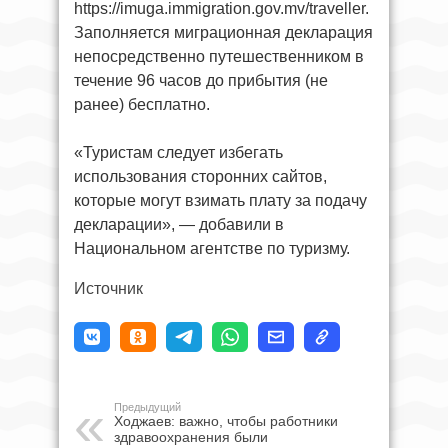
https://imuga.immigration.gov.mv/traveller.
Заполняется миграционная декларация
непосредственно путешественником в
течение 96 часов до прибытия (не
ранее) бесплатно.
«Туристам следует избегать
использования сторонних сайтов,
которые могут взимать плату за подачу
декларации», — добавили в
Национальном агентстве по туризму.
Источник
Предыдущий
Ходжаев: важно, чтобы работники
здравоохранения были