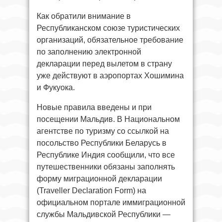
Как обратили внимание в
Республиканском союзе туристических
организаций, обязательное требование
по заполнению электронной
декларации перед вылетом в страну
уже действуют в аэропортах Хошимина
и Фукуока.
Новые правила введены и при
посещении Мальдив. В Национальном
агентстве по туризму со ссылкой на
посольство Республики Беларусь в
Республике Индия сообщили, что все
путешественники обязаны заполнять
форму миграционной декларации
(Traveller Declaration Form) на
официальном портале иммиграционной
службы Мальдивской Республики —