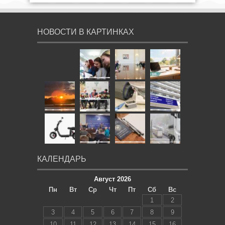
КАЛЕНДАРЬ
Август 2026
Пн
Вт
Ср
Чт
Пт
Сб
Вс
1
2
3
4
5
6
7
8
9
10
11
12
13
14
15
16
17
18
19
20
21
22
23
24
25
26
27
28
29
30
31
« Июл