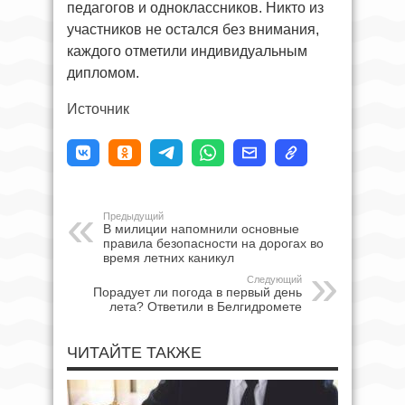
педагогов и одноклассников. Никто из
участников не остался без внимания,
каждого отметили индивидуальным
дипломом.
Источник
Предыдущий
В милиции напомнили основные
правила безопасности на дорогах во
время летних каникул
Следующий
Порадует ли погода в первый день
лета? Ответили в Белгидромете
ЧИТАЙТЕ ТАКЖЕ