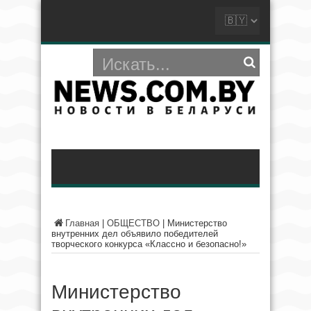
Главная
|
ОБЩЕСТВО
|
Министерство
внутренних дел объявило победителей
творческого конкурса «Классно и безопасно!»
Министерство