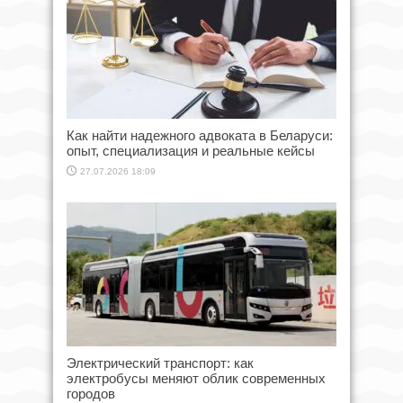
Как найти надежного адвоката в Беларуси:
опыт, специализация и реальные кейсы
27.07.2026 18:09
Электрический транспорт: как
электробусы меняют облик современных
городов