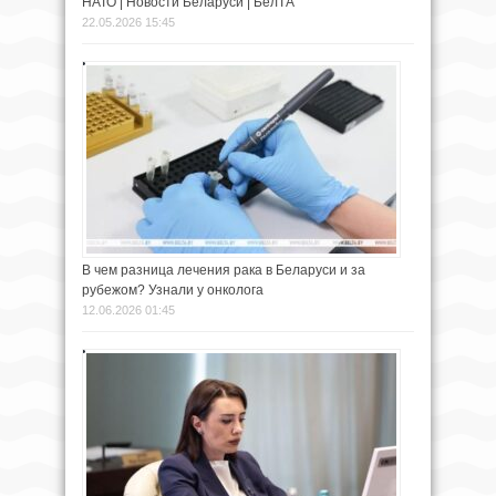
В чем разница лечения рака в Беларуси и за
рубежом? Узнали у онколога
12.06.2026 01:45
ЕЭК рекомендовала меры для развития
кооперации в сфере производства оборудования
для телемедицины
09.06.2026 22:45