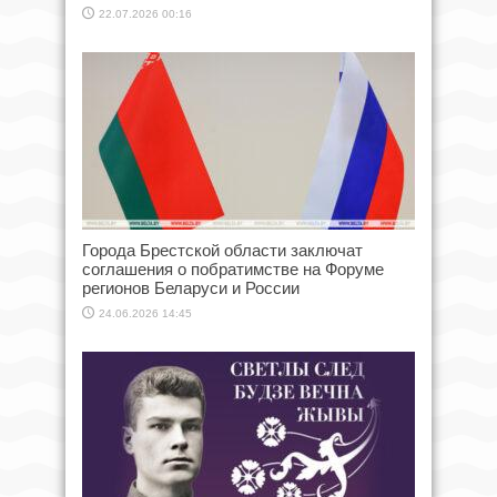
22.07.2026 00:16
Города Брестской области заключат
соглашения о побратимстве на Форуме
регионов Беларуси и России
24.06.2026 14:45