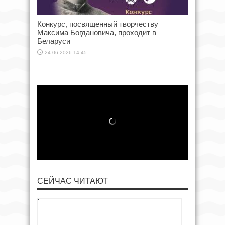
Конкурс, посвященный творчеству
Максима Богдановича, проходит в
Беларуси
24.06.2026 14:45
СЕЙЧАС ЧИТАЮТ