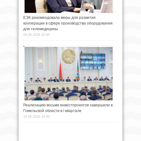
Реализацию восьми инвестпроектов завершили в
Гомельской области в I квартале
14.05.2026 14:45
НОВОСТИ В КАРТИНКАХ