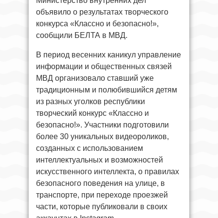
Министерство внутренних дел
объявило о результатах творческого
конкурса «Классно и безопасно!»,
сообщили БЕЛТА в МВД.
В период весенних каникул управление
информации и общественных связей
МВД организовало ставший уже
традиционным и полюбившийся детям
из разных уголков республики
творческий конкурс «Классно и
безопасно!». Участники подготовили
более 30 уникальных видеороликов,
созданных с использованием
интеллектуальных и возможностей
искусственного интеллекта, о правилах
безопасного поведения на улице, в
транспорте, при переходе проезжей
части, которые публиковали в своих