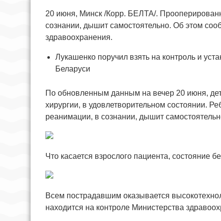
20 июня, Минск /Корр. БЕЛТА/. Прооперирован
сознании, дышит самостоятельно. Об этом со
здравоохранения.
Лукашенко поручил взять на контроль и уста
Беларуси
По обновленным данным на вечер 20 июня, дет
хирургии, в удовлетворительном состоянии. Р
реанимации, в сознании, дышит самостоятельн
Что касается взрослого пациента, состояние б
Всем пострадавшим оказывается высокотехно
находится на контроле Министерства здравоох