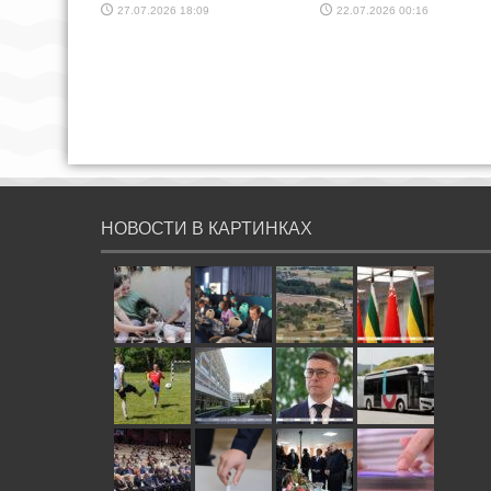
27.07.2026 18:09
22.07.2026 00:16
НОВОСТИ В КАРТИНКАХ