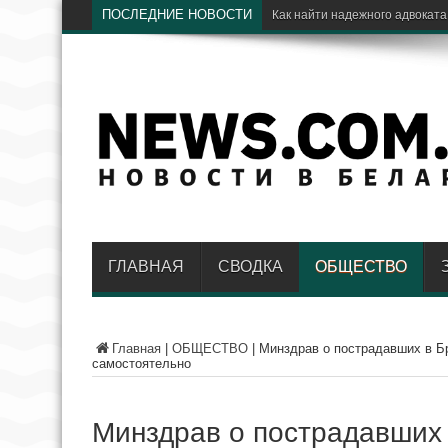
ПОСЛЕДНИЕ НОВОСТИ
ГЛАВНАЯ
СВОДКА
ОБЩЕСТВО
Главная
|
ОБЩЕСТВО
|
Минздрав о пострадавших в Бр
самостоятельно
Минздрав о пострадавших 