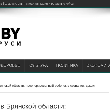
ЗДОРОВЬЕ
КУЛЬТУРА
ПОЛИТИКА
ЭКОНОМИК
янской области: прооперированный ребенок в сознании, дышит
в Брянской области: