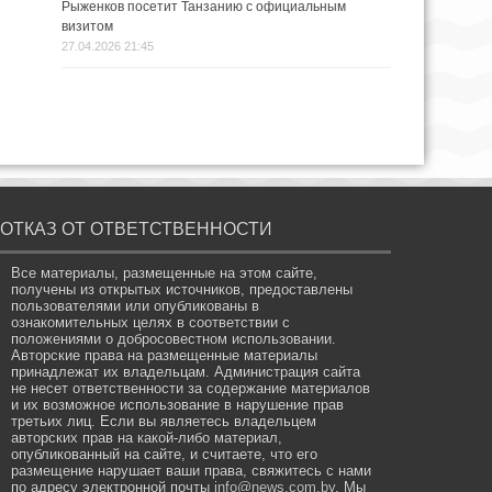
Рыженков посетит Танзанию с официальным
визитом
27.04.2026 21:45
ОТКАЗ ОТ ОТВЕТСТВЕННОСТИ
Все материалы, размещенные на этом сайте,
получены из открытых источников, предоставлены
пользователями или опубликованы в
ознакомительных целях в соответствии с
положениями о добросовестном использовании.
Авторские права на размещенные материалы
принадлежат их владельцам. Администрация сайта
не несет ответственности за содержание материалов
и их возможное использование в нарушение прав
третьих лиц. Если вы являетесь владельцем
авторских прав на какой-либо материал,
опубликованный на сайте, и считаете, что его
размещение нарушает ваши права, свяжитесь с нами
по адресу электронной почты
info@news.com.by
. Мы