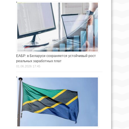
ЕАБР: в Беларуси сохраняется устойчивый рост
реальных заработных плат
01.06.2026 17:45