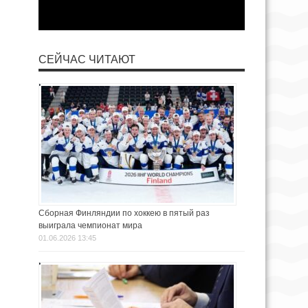
СЕЙЧАС ЧИТАЮТ
Сборная Финляндии по хоккею в пятый раз
выиграла чемпионат мира
01.06.2026 13:45