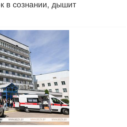
к в сознании, дышит