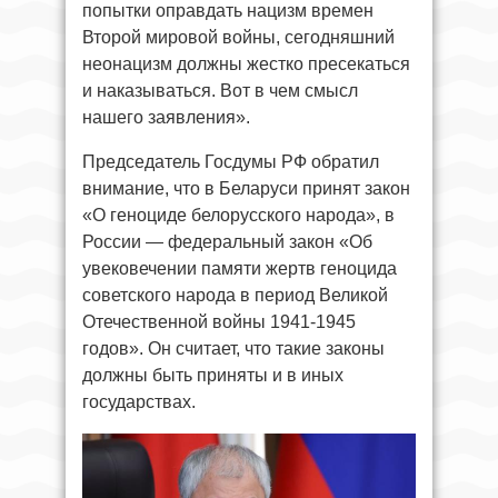
попытки оправдать нацизм времен
Второй мировой войны, сегодняшний
неонацизм должны жестко пресекаться
и наказываться. Вот в чем смысл
нашего заявления».
Председатель Госдумы РФ обратил
внимание, что в Беларуси принят закон
«О геноциде белорусского народа», в
России — федеральный закон «Об
увековечении памяти жертв геноцида
советского народа в период Великой
Отечественной войны 1941-1945
годов». Он считает, что такие законы
должны быть приняты и в иных
государствах.