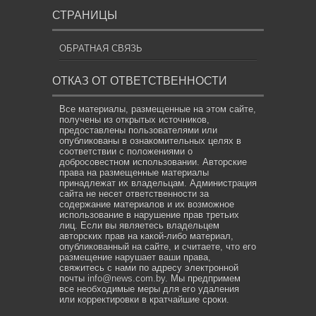
СТРАНИЦЫ
ОБРАТНАЯ СВЯЗЬ
ОТКАЗ ОТ ОТВЕТСТВЕННОСТИ
Все материалы, размещенные на этом сайте,
получены из открытых источников,
предоставлены пользователями или
опубликованы в ознакомительных целях в
соответствии с положениями о
добросовестном использовании. Авторские
права на размещенные материалы
принадлежат их владельцам. Администрация
сайта не несет ответственности за
содержание материалов и их возможное
использование в нарушение прав третьих
лиц. Если вы являетесь владельцем
авторских прав на какой-либо материал,
опубликованный на сайте, и считаете, что его
размещение нарушает ваши права,
свяжитесь с нами по адресу электронной
почты
info@news.com.by
. Мы предпримем
все необходимые меры для его удаления
или корректировки в кратчайшие сроки.