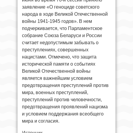
заявление «О геноциде советского
народа в ходе Великой Отечественной
войны 1941-1945 годов». В нем
подчеркивается, что Парламентское
собрание Союза Беларуси и России
считает недопустимым забывать о
преступлениях, совершенных
нацистами. Отмечено, что защита
исторической памяти о событиях
Великой Отечественной войны
является важнейшим условием
предотвращения преступлений против
мира, военных преступлений,
преступлений против человечности,
предотвращения проявлений нацизма
и условием поддержания всеобщего
мира и согласия.
Источник