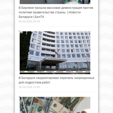
В Берлине прошла массовая демонстрация против
политики правительства страны | Новости
Беларуси | БелТА
09.06.2026 05:45
В Беларуси скорректирован перечень запрещенных
для подростков работ
25.04.2026 14:45