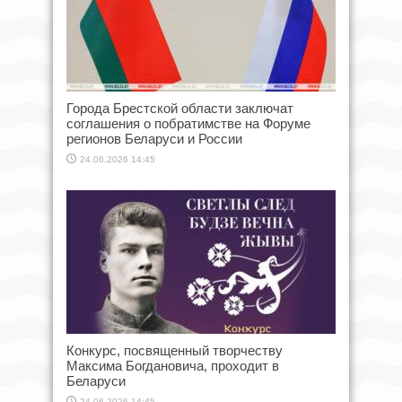
Города Брестской области заключат
соглашения о побратимстве на Форуме
регионов Беларуси и России
24.06.2026 14:45
Конкурс, посвященный творчеству
Максима Богдановича, проходит в
Беларуси
24.06.2026 14:45