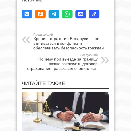
Предыдущий
Хренин: стратегия Беларуси — не
втягиваться в конфликт и
обеспечивать безопасность граждан
Следующий
Почему при выезде за границу
важно заключить договор
страхования, рассказал специалист
ЧИТАЙТЕ ТАКЖЕ