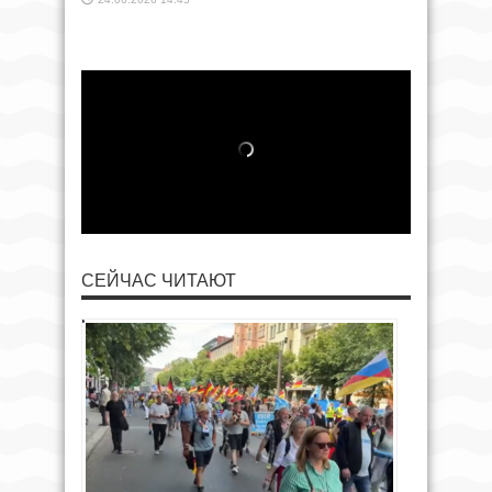
СЕЙЧАС ЧИТАЮТ