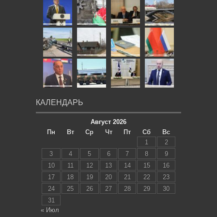
КАЛЕНДАРЬ
Август 2026
Пн
Вт
Ср
Чт
Пт
Сб
Вс
1
2
3
4
5
6
7
8
9
10
11
12
13
14
15
16
17
18
19
20
21
22
23
24
25
26
27
28
29
30
31
« Июл