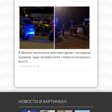
В Милане произошла массовая драка с холодным
оружием, один человек погиб | Новости Беларуси |
БелТА
27.05.2026 14:45
НОВОСТИ В КАРТИНКАХ