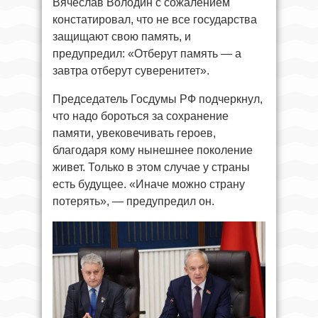
Вячеслав Володин с сожалением
констатировал, что не все государства
защищают свою память, и
предупредил: «Отберут память — а
завтра отберут суверенитет».
Председатель Госдумы РФ подчеркнул,
что надо бороться за сохранение
памяти, увековечивать героев,
благодаря кому нынешнее поколение
живет. Только в этом случае у страны
есть будущее. «Иначе можно страну
потерять», — предупредил он.