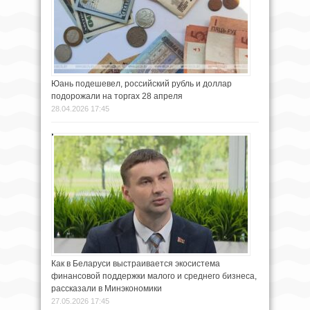
Юань подешевел, российский рубль и доллар
подорожали на торгах 28 апреля
28.04.2026 17:45
Как в Беларуси выстраивается экосистема
финансовой поддержки малого и среднего бизнеса,
рассказали в Минэкономики
27.05.2026 17:45