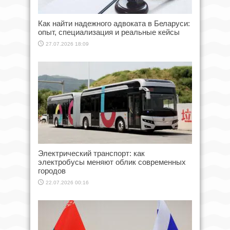
Как найти надежного адвоката в Беларуси:
опыт, специализация и реальные кейсы
27.07.2026 18:09
Электрический транспорт: как
электробусы меняют облик современных
городов
22.07.2026 00:16