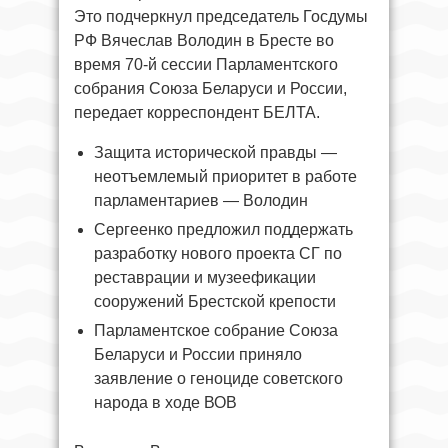
Это подчеркнул председатель Госдумы
РФ Вячеслав Володин в Бресте во
время 70-й сессии Парламентского
собрания Союза Беларуси и России,
передает корреспондент БЕЛТА.
Защита исторической правды —
неотъемлемый приоритет в работе
парламентариев — Володин
Сергеенко предложил поддержать
разработку нового проекта СГ по
реставрации и музеефикации
сооружений Брестской крепости
Парламентское собрание Союза
Беларуси и России приняло
заявление о геноциде советского
народа в ходе ВОВ