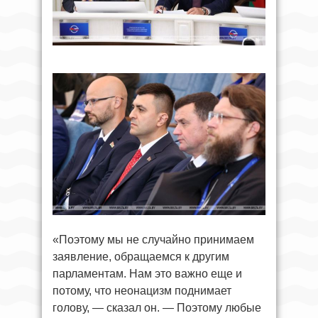
«Поэтому мы не случайно принимаем
заявление, обращаемся к другим
парламентам. Нам это важно еще и
потому, что неонацизм поднимает
голову, — сказал он. — Поэтому любые