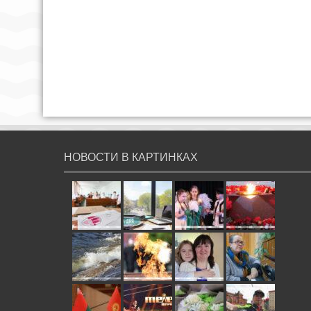
НОВОСТИ В КАРТИНКАХ