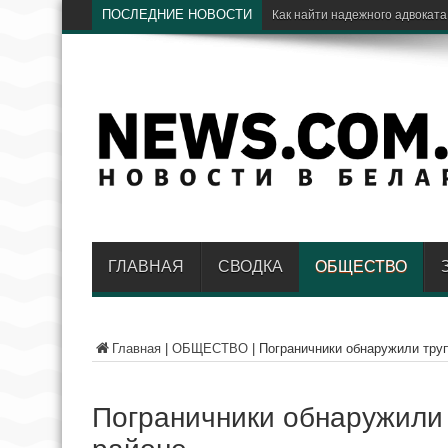
ПОСЛЕДНИЕ НОВОСТИ
Э
ГЛАВНАЯ
СВОДКА
ОБЩЕСТВО
Главная
|
ОБЩЕСТВО
|
Пограничники обнаружили тру
Пограничники обнаружили