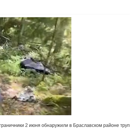
ограничники 2 июня обнаружили в Браславском районе труп