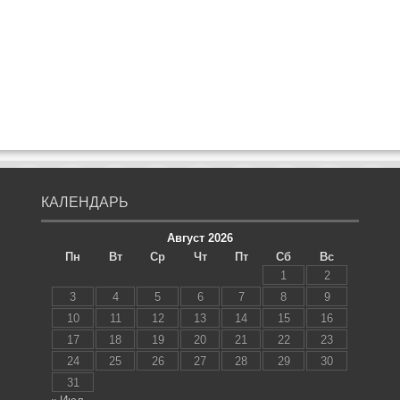
КАЛЕНДАРЬ
Август 2026
Пн
Вт
Ср
Чт
Пт
Сб
Вс
1
2
3
4
5
6
7
8
9
10
11
12
13
14
15
16
17
18
19
20
21
22
23
24
25
26
27
28
29
30
31