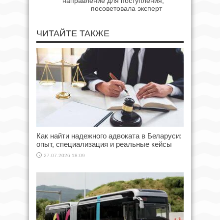
направление для поступления,
посоветовала эксперт
ЧИТАЙТЕ ТАКЖЕ
Как найти надежного адвоката в Беларуси:
опыт, специализация и реальные кейсы
27.07.2026 18:09