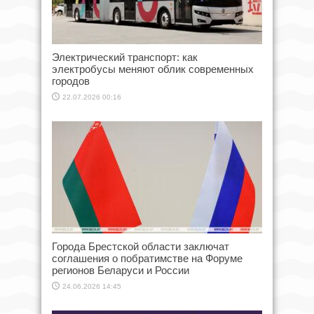
Электрический транспорт: как
электробусы меняют облик современных
городов
22.07.2026 00:16
Города Брестской области заключат
соглашения о побратимстве на Форуме
регионов Беларуси и России
24.06.2026 14:45