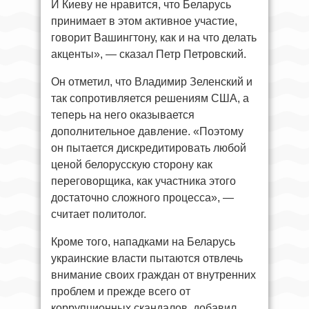
И Киеву не нравится, что Беларусь
принимает в этом активное участие,
говорит Вашингтону, как и на что делать
акценты», — сказал Петр Петровский.
Он отметил, что Владимир Зеленский и
так сопротивляется решениям США, а
теперь на него оказывается
дополнительное давление. «Поэтому
он пытается дискредитировать любой
ценой белорусскую сторону как
переговорщика, как участника этого
достаточно сложного процесса», —
считает политолог.
Кроме того, нападками на Беларусь
украинские власти пытаются отвлечь
внимание своих граждан от внутренних
проблем и прежде всего от
коррупционных скандалов, добавил