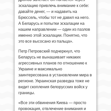
эскалацию привлечь внимание к себе:
давайте денег, — и надавить на
Брюссель, чтобы тот не давил на него.
А Беларусь и попытки эскалации на
нашем направлении — один из пазлов
именно этой эскалации. Понятно, что
это все высосано из пальца».
Петр Петровский подчеркнул, что
Беларусь не вынашивает никаких
агрессивных планов по отношению к
Украине и максимально
заинтересована в установлении мира в
регионе. Украинская разведка тоже не
видит скопления белорусских войск у
границы.
«Все эти обвинения Киева — просто
провокация, отвлечение внимания и