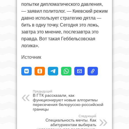
попытки дипломатического давления,
— заявил политолог. — Киевский режим
давно использует стратегию дятла —
бить в одну точку. Сегодня это ложь,
завтра это мнение, послезавтра это
правда. Вот такая Геббельсовская
логика».
Источник
Предыдущий
В ГТК рассказали, как
функционируют новые алгоритмы
пересечения белорусско-российской
границы
Следующий
Специальность мечты. Как
абитуриентам выбирать