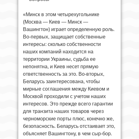
«Минск в этом четырехугольнике
(Москва — Киев — Минск —
Вашингтон) играет определенную роль.
Во-первых, защищает собственные
интересы: сколько собственности
наших компаний находится на
территории Украины, судьба ее
непонятна, и Киев несет прямую
ответственность за это. Во-вторых,
Беларусь заинтересована, чтобы
мирные соглашения между Киевом и
Москвой проходили с учетом наших
интересов. Это прежде всего гарантии
для транзита наших товаров через
черноморские порты плюс, конечно же,
безопасность. Беларусь отстаивает это,
объясняет Вашингтону, в чем сыр-бор.