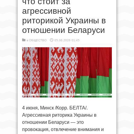
что стоит за
агрессивной
риторикой Украины в
отношении Беларуси
в
ОБЩЕСТВО
05.06.2026 01:45
4 июня, Минск /Корр. БЕЛТА/.
Агрессивная риторика Украины в
отношении Беларуси — это
провокация, отвлечение внимания и