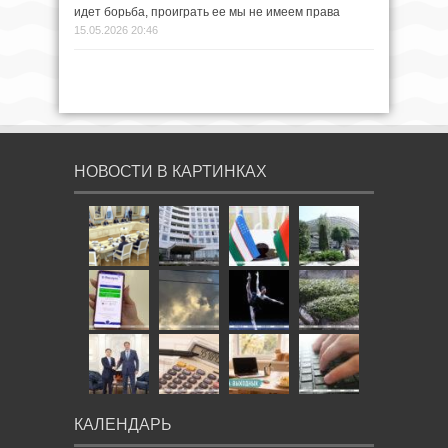
идет борьба, проиграть ее мы не имеем права
15.05.2026 20:46
НОВОСТИ В КАРТИНКАХ
КАЛЕНДАРЬ