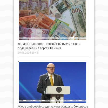
Доллар подорожал, российский рубль и юань
подешевели на торгах 10 июня
10.06.2026 19:45
Жук: в цифровой среде за умы молодых белорусов