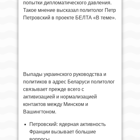
попытки дипломатического давления.
Такое мнение высказал политолог Петр
Петровский в проекте БЕЛТА «В теме».
Выпады украинского руководства и
политиков в адрес Беларуси политолог
связывает прежде всего с
активизацией и нормализацией
контактов между Минском и
Вашингтоном.
Петровский: ядерная активность
Франции вызывает большие
вопросы