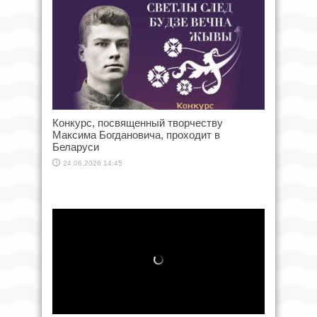
Конкурс, посвященный творчеству
Максима Богдановича, проходит в
Беларуси
24.06.2026 14:45