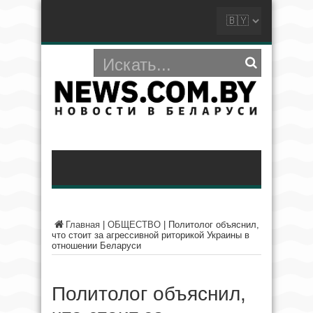
Главная
|
ОБЩЕСТВО
|
Политолог объяснил,
что стоит за агрессивной риторикой Украины в
отношении Беларуси
Политолог объяснил,