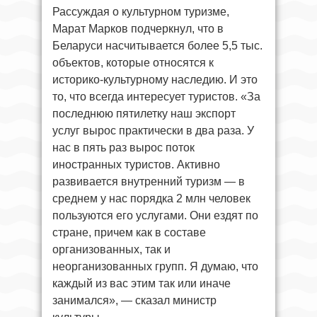
Рассуждая о культурном туризме,
Марат Марков подчеркнул, что в
Беларуси насчитывается более 5,5 тыс.
объектов, которые относятся к
историко-культурному наследию. И это
то, что всегда интересует туристов. «За
последнюю пятилетку наш экспорт
услуг вырос практически в два раза. У
нас в пять раз вырос поток
иностранных туристов. Активно
развивается внутренний туризм — в
среднем у нас порядка 2 млн человек
пользуются его услугами. Они ездят по
стране, причем как в составе
организованных, так и
неорганизованных групп. Я думаю, что
каждый из вас этим так или иначе
занимался», — сказал министр