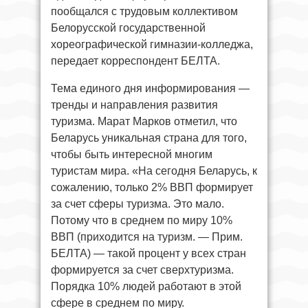
пообщался с трудовым коллективом
Белорусской государственной
хореографической гимназии-колледжа,
передает корреспондент БЕЛТА.
Тема единого дня информирования —
тренды и направления развития
туризма. Марат Марков отметил, что
Беларусь уникальная страна для того,
чтобы быть интересной многим
туристам мира. «На сегодня Беларусь, к
сожалению, только 2% ВВП формирует
за счет сферы туризма. Это мало.
Потому что в среднем по миру 10%
ВВП (приходится на туризм. — Прим.
БЕЛТА) — такой процент у всех стран
формируется за счет сверхтуризма.
Порядка 10% людей работают в этой
сфере в среднем по миру.