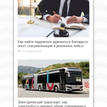
Как найти надежного адвоката в Беларуси:
опыт, специализация и реальные кейсы
27.07.2026 18:09
Электрический транспорт: как
электробусы меняют облик современных