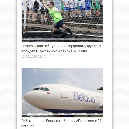
Республиканский турнир по торфяному футболу
пройдет в Пуховичском районе 20 июня
15.06.2026 21:45
Рейсы на Шри-Ланку возобновит «Белавиа» с 27
октября