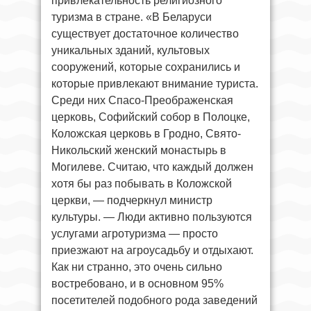
привлекательность религиозного
туризма в стране. «В Беларуси
существует достаточное количество
уникальных зданий, культовых
сооружений, которые сохранились и
которые привлекают внимание туриста.
Среди них Спасо-Преображенская
церковь, Софийский собор в Полоцке,
Коложская церковь в Гродно, Свято-
Никольский женский монастырь в
Могилеве. Считаю, что каждый должен
хотя бы раз побывать в Коложской
церкви, — подчеркнул министр
культуры. — Люди активно пользуются
услугами агротуризма — просто
приезжают на агроусадьбу и отдыхают.
Как ни странно, это очень сильно
востребовано, и в основном 95%
посетителей подобного рода заведений