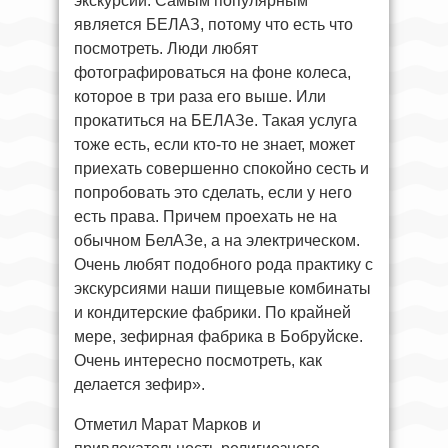
экскурсии. Самым популярным
является БЕЛАЗ, потому что есть что
посмотреть. Люди любят
фотографироваться на фоне колеса,
которое в три раза его выше. Или
прокатиться на БЕЛАЗе. Такая услуга
тоже есть, если кто-то не знает, может
приехать совершенно спокойно сесть и
попробовать это сделать, если у него
есть права. Причем проехать не на
обычном БелАЗе, а на электрическом.
Очень любят подобного рода практику с
экскурсиями наши пищевые комбинаты
и кондитерские фабрики. По крайней
мере, зефирная фабрика в Бобруйске.
Очень интересно посмотреть, как
делается зефир».
Отметил Марат Марков и