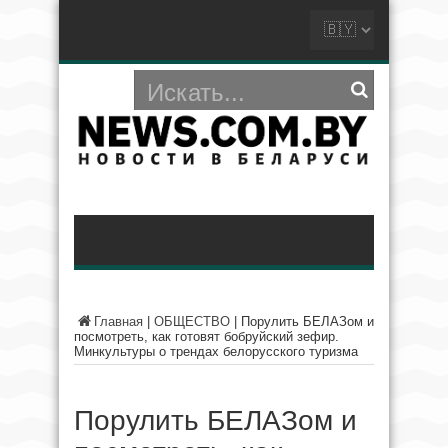
Главная
|
ОБЩЕСТВО
|
Порулить БЕЛАЗом и
посмотреть, как готовят бобруйский зефир.
Минкультуры о трендах белорусского туризма
Порулить БЕЛАЗом и