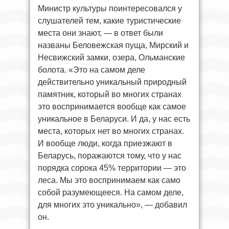
Министр культуры поинтересовался у
слушателей тем, какие туристические
места они знают, — в ответ были
названы Беловежская пуща, Мирский и
Несвижский замки, озера, Ольманские
болота. «Это на самом деле
действительно уникальный природный
памятник, который во многих странах
это воспринимается вообще как самое
уникальное в Беларуси. И да, у нас есть
места, которых нет во многих странах.
И вообще люди, когда приезжают в
Беларусь, поражаются тому, что у нас
порядка сорока 45% территории — это
леса. Мы это воспринимаем как само
собой разумеющееся. На самом деле,
для многих это уникально», — добавил
он.