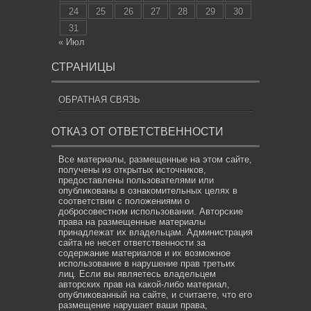
24
25
26
27
28
29
30
31
« Июл
СТРАНИЦЫ
ОБРАТНАЯ СВЯЗЬ
ОТКАЗ ОТ ОТВЕТСТВЕННОСТИ
Все материалы, размещенные на этом сайте,
получены из открытых источников,
предоставлены пользователями или
опубликованы в ознакомительных целях в
соответствии с положениями о
добросовестном использовании. Авторские
права на размещенные материалы
принадлежат их владельцам. Администрация
сайта не несет ответственности за
содержание материалов и их возможное
использование в нарушение прав третьих
лиц. Если вы являетесь владельцем
авторских прав на какой-либо материал,
опубликованный на сайте, и считаете, что его
размещение нарушает ваши права,