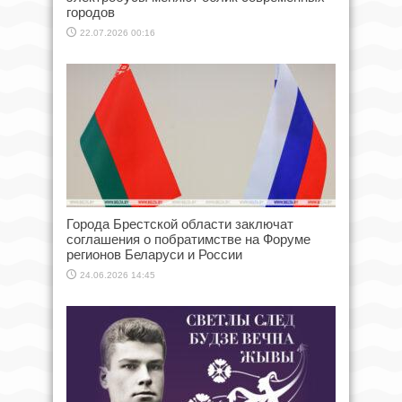
городов
22.07.2026 00:16
Города Брестской области заключат
соглашения о побратимстве на Форуме
регионов Беларуси и России
24.06.2026 14:45