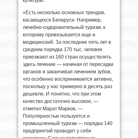
культуры.
«Есть несколько основных трендов,
касающихся Беларуси. Например,
лечебно-оздоровительный туризм, к
которому привязывается еще и
медицинский. За последние пять лет в
среднем порядка 170 тыс. человек
приезжают из 160 стран осуществлять
здесь лечение — начиная от пересадки
органов и заканчивая лечением зубов,
что особенно воспринимается активно,
поскольку у нас примерно в десять раз
дешевле. И понятно, что при этом
качество достаточно высокое, —
отметил Марат Марков. —
Популярностью пользуется и
промышленный туризм — порядка 140
предприятий проводят у себя