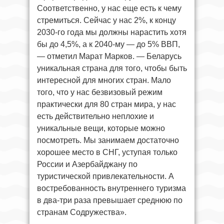
Соответственно, у нас еще есть к чему
стремиться. Сейчас у нас 2%, к концу
2030-го года мы должны нарастить хотя
бы до 4,5%, а к 2040-му — до 5% ВВП,
— отметил Марат Марков. — Беларусь
уникальная страна для того, чтобы быть
интересной для многих стран. Мало
того, что у нас безвизовый режим
практически для 80 стран мира, у нас
есть действительно неплохие и
уникальные вещи, которые можно
посмотреть. Мы занимаем достаточно
хорошее место в СНГ, уступая только
России и Азербайджану по
туристической привлекательности. А
востребованность внутреннего туризма
в два-три раза превышает среднюю по
странам Содружества».