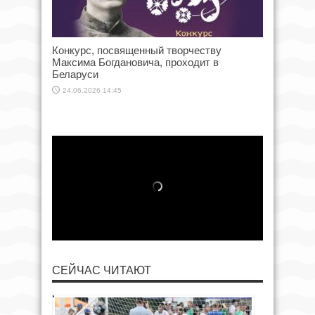
Конкурс, посвященный творчеству
Максима Богдановича, проходит в
Беларуси
24.06.2026 14:45
СЕЙЧАС ЧИТАЮТ