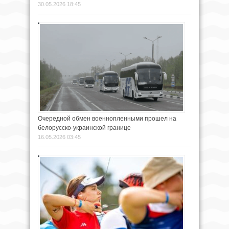
30.05.2026 18:45
Очередной обмен военнопленными прошел на
белорусско-украинской границе
16.05.2026 03:45