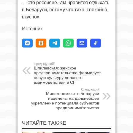
— это россияне. Им нравится отдыхать
в Беларуси, потому что тихо, спокойно,
вкусно».
Источник
Предыдущий
Шпилевская: женское
предпринимательство формирует
новую культуру делового
взаимодействия в СГ
Следующий
Минэкономики: в Беларуси
нацелены на дальнейшее
укрепление потенциала субъектов
предпринимательства
ЧИТАЙТЕ ТАКЖЕ