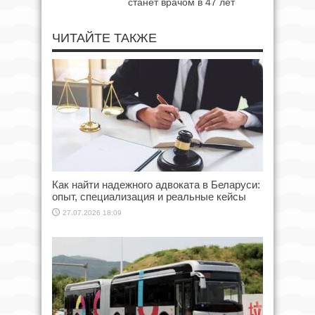
станет врачом в 47 лет
ЧИТАЙТЕ ТАКЖЕ
Как найти надежного адвоката в Беларуси:
опыт, специализация и реальные кейсы
27.07.2026 18:09