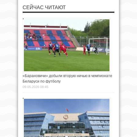
СЕЙЧАС ЧИТАЮТ
«Барановичи» добыли вторую ничью в чемпионате
Беларуси по футболу
09.05.2026 08:45