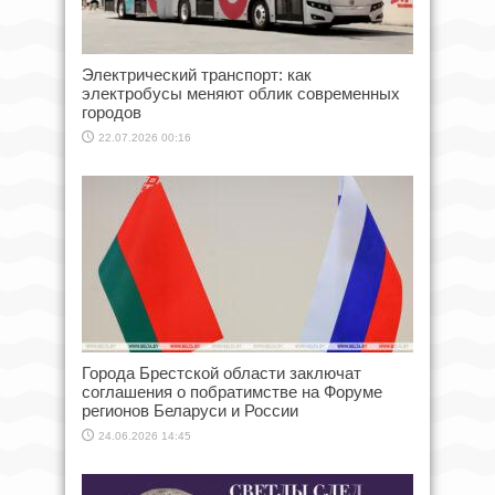
Электрический транспорт: как
электробусы меняют облик современных
городов
22.07.2026 00:16
Города Брестской области заключат
соглашения о побратимстве на Форуме
регионов Беларуси и России
24.06.2026 14:45