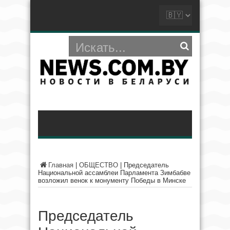
Главная
|
ОБЩЕСТВО
|
Председатель
Национальной ассамблеи Парламента Зимбабве
возложил венок к монументу Победы в Минске
Председатель