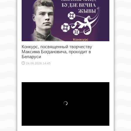
Конкурс, посвященный творчеству
Максима Богдановича, проходит в
Беларуси
24.06.2026 14:45