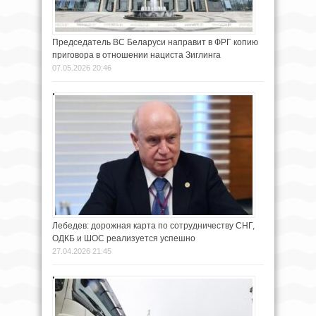
Председатель ВС Беларуси направит в ФРГ копию
приговора в отношении нациста Зиглинга
07.05.2026 20:46
Лебедев: дорожная карта по сотрудничеству СНГ,
ОДКБ и ШОС реализуется успешно
27.04.2026 21:45