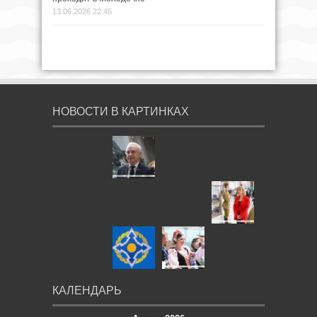
13.06.2026 22:45
НОВОСТИ В КАРТИНКАХ
КАЛЕНДАРЬ