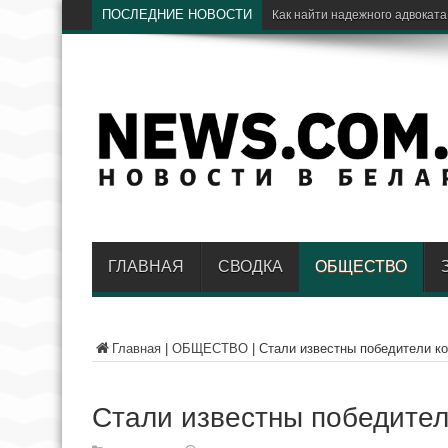
ПОСЛЕДНИЕ НОВОСТИ
Электрический транспорт: как
ГЛАВНАЯ
СВОДКА
ОБЩЕСТВО
Главная
|
ОБЩЕСТВО
|
Стали известны победители ко
Стали известны победител