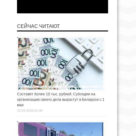
СЕЙЧАС ЧИТАЮТ
Составят более 10 тыс. рублей. Субсидии на
организацию своего дела вырастут в Беларуси с 1
мая
25.04.2026 21:46