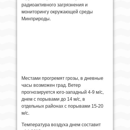
радиоактивного загрязнения и
мониторингу окружающей среды
Минприроды.
Местами прогремят грозы, в дневные
часы возможен град. Ветер
прогнозируется юго-западный 4-9 м/с,
днем с порывами до 14 м/с, в
отдельных районах с порывами 15-20
м/с.
Температура воздуха днем составит