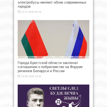
электробусы меняют облик современных
городов
22.07.2026 00:16
Города Брестской области заключат
соглашения о побратимстве на Форуме
регионов Беларуси и России
24.06.2026 14:45