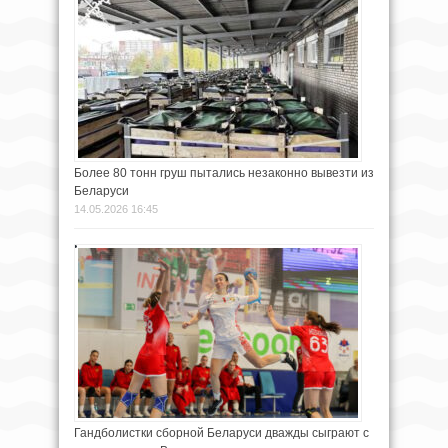
Более 80 тонн груш пытались незаконно вывезти из
Беларуси
14.05.2026 16:45
Гандболистки сборной Беларуси дважды сыграют с