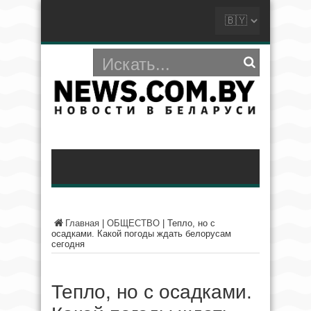
Главная
|
ОБЩЕСТВО
|
Тепло, но с
осадками. Какой погоды ждать белорусам
сегодня
Тепло, но с осадками.