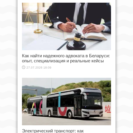
Как найти надежного адвоката в Беларуси:
опыт, специализация и реальные кейсы
27.07.2026 18:09
Электрический транспорт: как