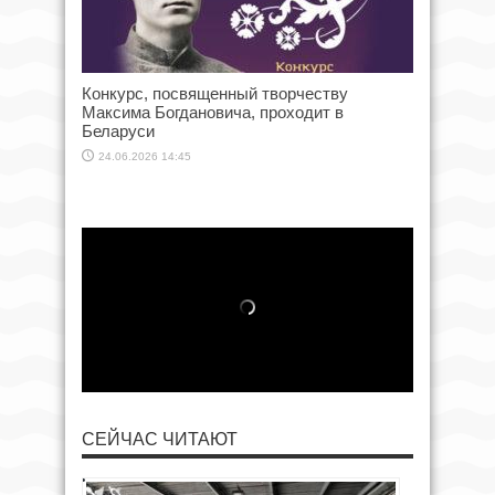
Конкурс, посвященный творчеству
Максима Богдановича, проходит в
Беларуси
24.06.2026 14:45
СЕЙЧАС ЧИТАЮТ