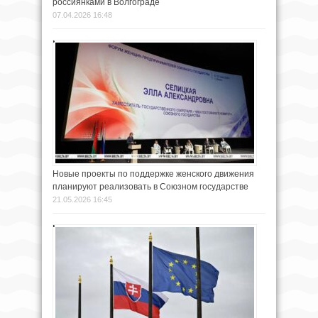
россиянками в Волгограде
07.04.2026 16:48
Новые проекты по поддержке женского движения
планируют реализовать в Союзном государстве
21.05.2026 16:45