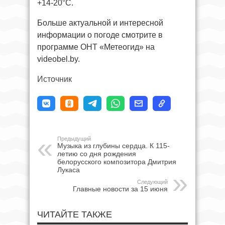
+14-20°С.
Больше актуальной и интересной
информации о погоде смотрите в
программе ОНТ «Метеогид» на
videobel.by.
Источник
Предыдущий
Музыка из глубины сердца. К 115-
летию со дня рождения
белорусского композитора Дмитрия
Лукаса
Следующий
Главные новости за 15 июня
ЧИТАЙТЕ ТАКЖЕ