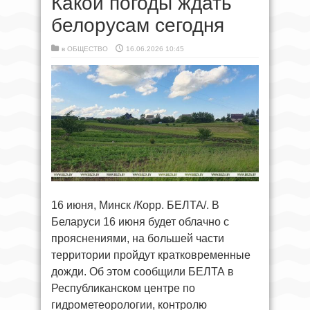
Какой погоды ждать
белорусам сегодня
в
ОБЩЕСТВО
16.06.2026 10:45
16 июня, Минск /Корр. БЕЛТА/. В
Беларуси 16 июня будет облачно с
прояснениями, на большей части
территории пройдут кратковременные
дожди. Об этом сообщили БЕЛТА в
Республиканском центре по
гидрометеорологии, контролю