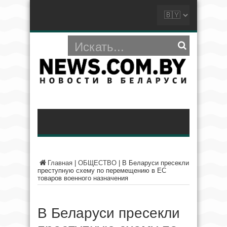
Главная
|
ОБЩЕСТВО
|
В Беларуси пресекли
преступную схему по перемещению в ЕС
товаров военного назначения
В Беларуси пресекли