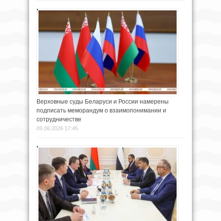
Верховные суды Беларуси и России намерены
подписать меморандум о взаимопонимании и
сотрудничестве
09.06.2026 17:45