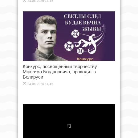
24.06.2026 14:45
Конкурс, посвященный творчеству
Максима Богдановича, проходит в
Беларуси
24.06.2026 14:45