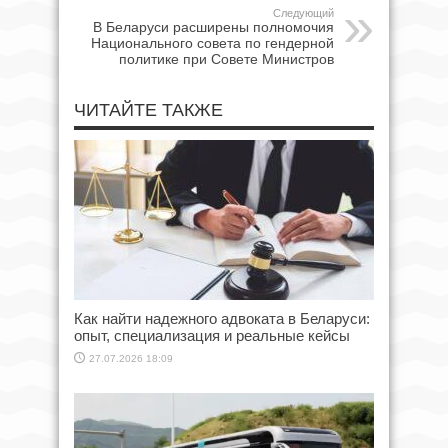
Следующий
В Беларуси расширены полномочия
Национального совета по гендерной
политике при Совете Министров
ЧИТАЙТЕ ТАКЖЕ
Как найти надежного адвоката в Беларуси:
опыт, специализация и реальные кейсы
27.07.2026 18:09