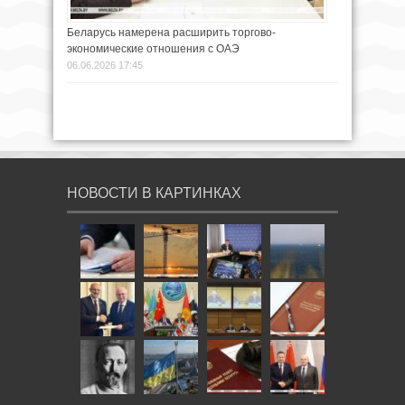
Беларусь намерена расширить торгово-
экономические отношения с ОАЭ
06.06.2026 17:45
НОВОСТИ В КАРТИНКАХ