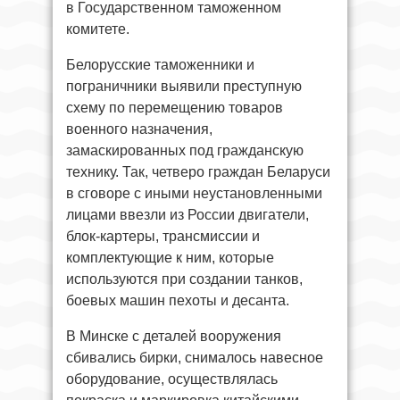
в Государственном таможенном
комитете.
Белорусские таможенники и
пограничники выявили преступную
схему по перемещению товаров
военного назначения,
замаскированных под гражданскую
технику. Так, четверо граждан Беларуси
в сговоре с иными неустановленными
лицами ввезли из России двигатели,
блок-картеры, трансмиссии и
комплектующие к ним, которые
используются при создании танков,
боевых машин пехоты и десанта.
В Минске с деталей вооружения
сбивались бирки, снималось навесное
оборудование, осуществлялась