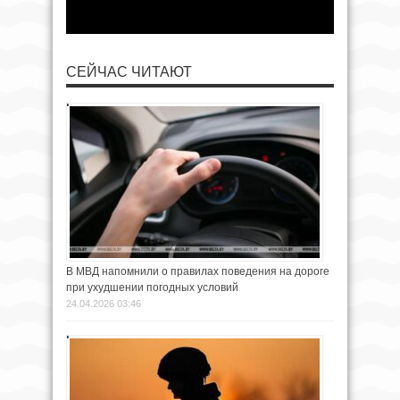
СЕЙЧАС ЧИТАЮТ
В МВД напомнили о правилах поведения на дороге
при ухудшении погодных условий
24.04.2026 03:46