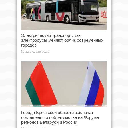
Электрический транспорт: как
электробусы меняют облик современных
городов
22.07.2026 00:16
Города Брестской области заключат
соглашения о побратимстве на Форуме
регионов Беларуси и России