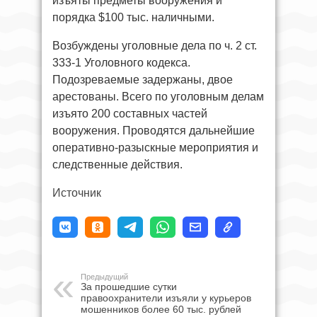
изъяты предметы вооружения и
порядка $100 тыс. наличными.
Возбуждены уголовные дела по ч. 2 ст.
333-1 Уголовного кодекса.
Подозреваемые задержаны, двое
арестованы. Всего по уголовным делам
изъято 200 составных частей
вооружения. Проводятся дальнейшие
оперативно-разыскные мероприятия и
следственные действия.
Источник
Предыдущий
За прошедшие сутки
правоохранители изъяли у курьеров
мошенников более 60 тыс. рублей