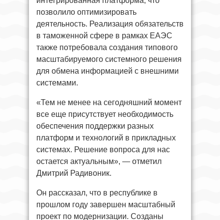
интегрированная платформа, что
позволило оптимизировать
деятельность. Реализация обязательств
в таможенной сфере в рамках ЕАЭС
также потребовала создания типового
масштабируемого системного решения
для обмена информацией с внешними
системами.
«Тем не менее на сегодняшний момент
все еще присутствует необходимость
обеспечения поддержки разных
платформ и технологий в прикладных
системах. Решение вопроса для нас
остается актуальным», — отметил
Дмитрий Радивоник.
Он рассказал, что в республике в
прошлом году завершен масштабный
проект по модернизации. Созданы