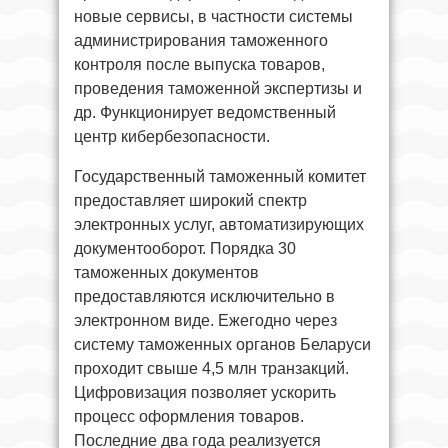
новые сервисы, в частности системы
администрирования таможенного
контроля после выпуска товаров,
проведения таможенной экспертизы и
др. Функционирует ведомственный
центр кибербезопасности.
Государственный таможенный комитет
предоставляет широкий спектр
электронных услуг, автоматизирующих
документооборот. Порядка 30
таможенных документов
предоставляются исключительно в
электронном виде. Ежегодно через
систему таможенных органов Беларуси
проходит свыше 4,5 млн транзакций.
Цифровизация позволяет ускорить
процесс оформления товаров.
Последние два года реализуется