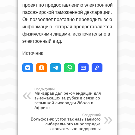
проект по предоставлению электронной
пассажирской таможенной декларации.
Он позволяет поэтапно переводить всю
информацию, которая предоставляется
физическими лицами, исключительно в
электронный вид.
Источник
Предыдущий
Минздрав дал рекомендации для
выезжающих за рубеж в связи со
вспышкой лихорадки Эбола в
Африке
Следующий
Вольфович: устои так называемого
либерального миропорядка
окончательно подорваны