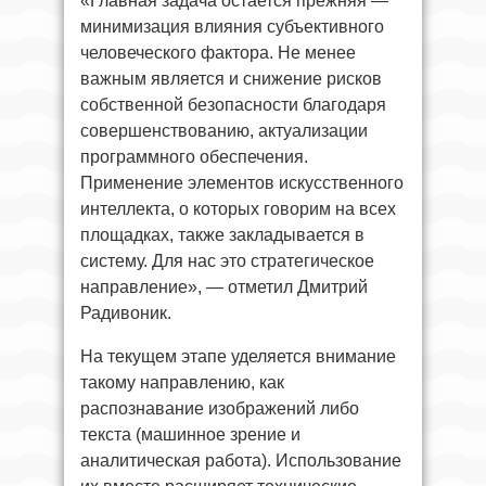
«Главная задача остается прежняя —
минимизация влияния субъективного
человеческого фактора. Не менее
важным является и снижение рисков
собственной безопасности благодаря
совершенствованию, актуализации
программного обеспечения.
Применение элементов искусственного
интеллекта, о которых говорим на всех
площадках, также закладывается в
систему. Для нас это стратегическое
направление», — отметил Дмитрий
Радивоник.
На текущем этапе уделяется внимание
такому направлению, как
распознавание изображений либо
текста (машинное зрение и
аналитическая работа). Использование