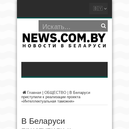
Главная
|
ОБЩЕСТВО
|
В Беларуси
приступили к реализации проекта
«Интеллектуальная таможня»
В Беларуси