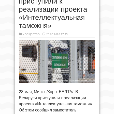
приступили к
реализации проекта
«Интеллектуальная
таможня»
в
ОБЩЕСТВО
28.05.2026 17:45
28 мая, Минск /Корр. БЕЛТА/. В
Беларуси приступили к реализации
проекта «Интеллектуальная таможня».
Об этом сообщил заместитель