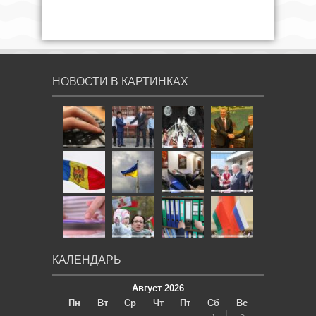
НОВОСТИ В КАРТИНКАХ
КАЛЕНДАРЬ
Август 2026
Пн
Вт
Ср
Чт
Пт
Сб
Вс