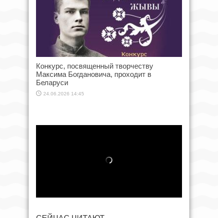
Конкурс, посвященный творчеству
Максима Богдановича, проходит в
Беларуси
24.06.2026 14:45