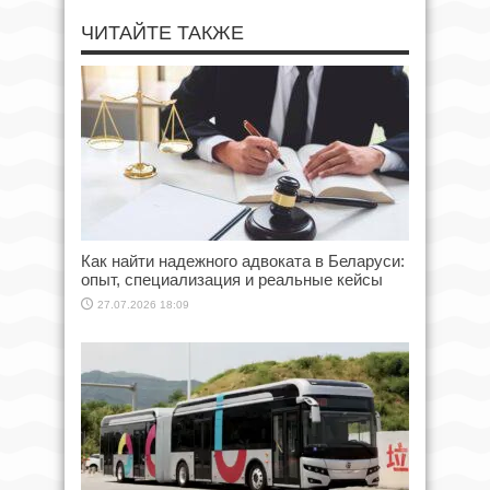
ЧИТАЙТЕ ТАКЖЕ
Как найти надежного адвоката в Беларуси:
опыт, специализация и реальные кейсы
27.07.2026 18:09