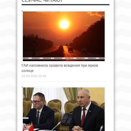
СЕЙЧАС ЧИТАЮТ
ГАИ напомнила правила вождения при ярком
солнце
22.04.2026 15:45