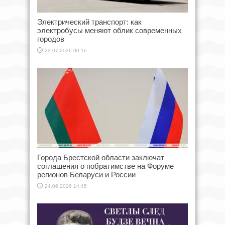
Электрический транспорт: как
электробусы меняют облик современных
городов
22.07.2026 00:16
Города Брестской области заключат
соглашения о побратимстве на Форуме
регионов Беларуси и России
24.06.2026 14:45