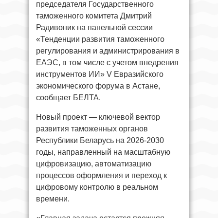
председателя Государственного
таможенного комитета Дмитрий
Радивоник на панельной сессии
«Тенденции развития таможенного
регулирования и администрирования в
ЕАЭС, в том числе с учетом внедрения
инструментов ИИ» V Евразийского
экономического форума в Астане,
сообщает БЕЛТА.
Новый проект — ключевой вектор
развития таможенных органов
Республики Беларусь на 2026-2030
годы, направленный на масштабную
цифровизацию, автоматизацию
процессов оформления и переход к
цифровому контролю в реальном
времени.