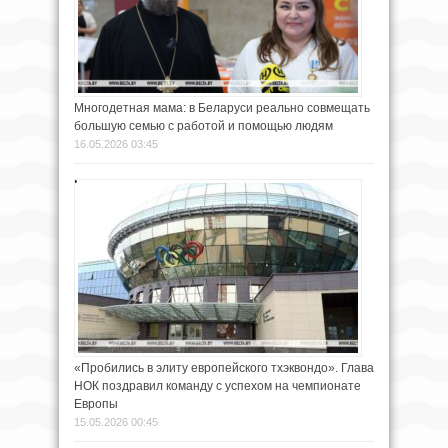
Многодетная мама: в Беларуси реально совмещать
большую семью с работой и помощью людям
16.05.2026 03:45
«Пробились в элиту европейского тхэквондо». Глава
НОК поздравил команду с успехом на чемпионате
Европы
15.05.2026 00:45