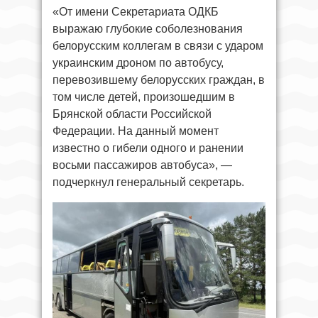
«От имени Секретариата ОДКБ
выражаю глубокие соболезнования
белорусским коллегам в связи с ударом
украинским дроном по автобусу,
перевозившему белорусских граждан, в
том числе детей, произошедшим в
Брянской области Российской
Федерации. На данный момент
известно о гибели одного и ранении
восьми пассажиров автобуса», —
подчеркнул генеральный секретарь.