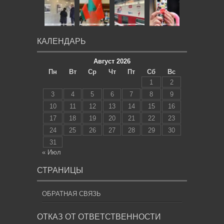
КАЛЕНДАРЬ
Август 2026
Пн
Вт
Ср
Чт
Пт
Сб
Вс
1
2
3
4
5
6
7
8
9
10
11
12
13
14
15
16
17
18
19
20
21
22
23
24
25
26
27
28
29
30
31
« Июл
СТРАНИЦЫ
ОБРАТНАЯ СВЯЗЬ
ОТКАЗ ОТ ОТВЕТСТВЕННОСТИ