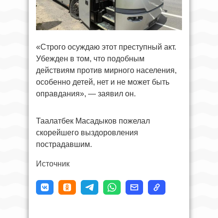
«Строго осуждаю этот преступный акт.
Убежден в том, что подобным
действиям против мирного населения,
особенно детей, нет и не может быть
оправдания», — заявил он.
Таалатбек Масадыков пожелал
скорейшего выздоровления
пострадавшим.
Источник