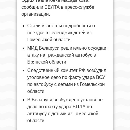
ОДКБ Таалатбека Масадыкова,
сообщили БЕЛТА в пресс-службе
организации.
Стали известны подробности о
поездке в Геленджик детей из
Гомельской области
МИД Беларуси решительно осуждает
атаку на гражданский автобус в
Брянской области
Следственный комитет РФ возбудил
уголовное дело по факту удара ВСУ
по автобусу с детьми из Гомельской
области
В Беларуси возбуждено уголовное
дело по факту удара БПЛА по
автобусу с детьми из Гомельской
области