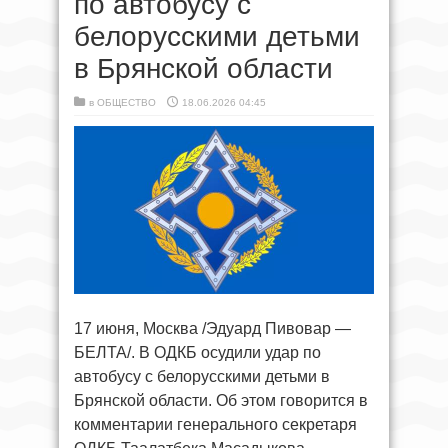
по автобусу с
белорусскими детьми
в Брянской области
в
ОБЩЕСТВО
18.06.2026 04:45
17 июня, Москва /Эдуард Пивовар —
БЕЛТА/. В ОДКБ осудили удар по
автобусу с белорусскими детьми в
Брянской области. Об этом говорится в
комментарии генерального секретаря