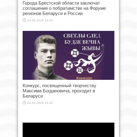
Города Брестской области заключат
соглашения о побратимстве на Форуме
регионов Беларуси и России
24.06.2026 14:45
Конкурс, посвященный творчеству
Максима Богдановича, проходит в
Беларуси
24.06.2026 14:45