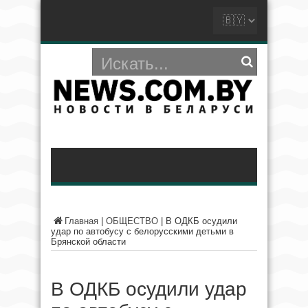
Главная
|
ОБЩЕСТВО
|
В ОДКБ осудили
удар по автобусу с белорусскими детьми в
Брянской области
В ОДКБ осудили удар