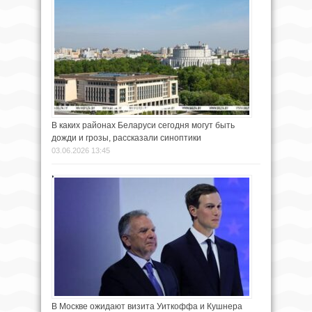
В каких районах Беларуси сегодня могут быть
дожди и грозы, рассказали синоптики
03.06.2026 13:45
В Москве ожидают визита Уиткоффа и Кушнера