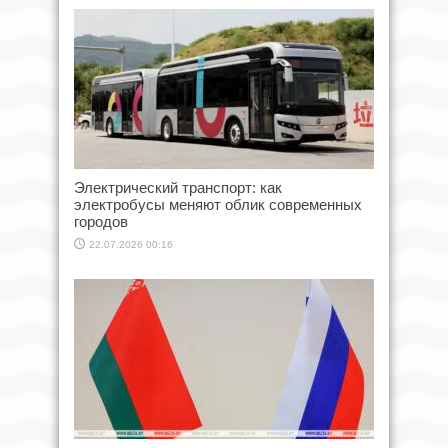
Электрический транспорт: как
электробусы меняют облик современных
городов
22.07.2026 00:16