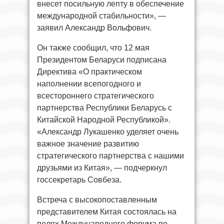
внесет посильную лепту в обеспечение
международной стабильности», —
заявил Александр Вольфович.
Он также сообщил, что 12 мая
Президентом Беларуси подписана
Директива «О практическом
наполнении всепогодного и
всестороннего стратегического
партнерства Республики Беларусь с
Китайской Народной Республикой».
«Александр Лукашенко уделяет очень
важное значение развитию
стратегического партнерства с нашими
друзьями из Китая», — подчеркнул
госсекретарь Совбеза.
Встреча с высокопоставленным
представителем Китая состоялась на
полях Международного форума по