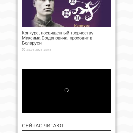
Конкурс, посвященный творчеству
Максима Богдановича, проходит в
Беларуси
24.06.2026 14:45
СЕЙЧАС ЧИТАЮТ