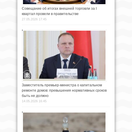
Совещание об итогах внешней торговли за I
квартал провели в правительстве
27.05.2026 17:45
Заместитель премьер-министра о капитальном
ремонте домов: превышения нормативных сроков
быть не должно
14.05.2026 16:45