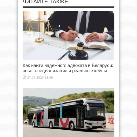
ЧИТАЙТЕ ТАКЖЕ
Как найти надежного адвоката в Беларуси:
опыт, специализация и реальные кейсы
27.07.2026 18:09