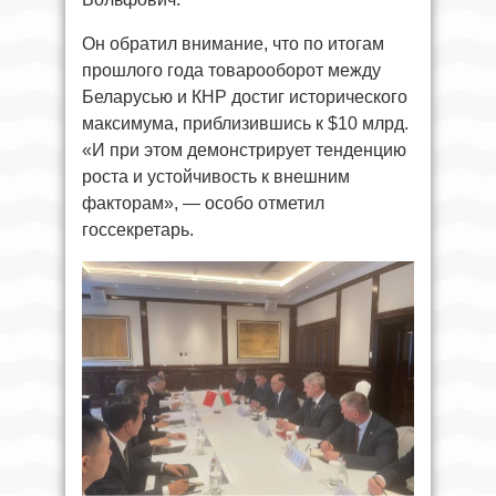
Он обратил внимание, что по итогам
прошлого года товарооборот между
Беларусью и КНР достиг исторического
максимума, приблизившись к $10 млрд.
«И при этом демонстрирует тенденцию
роста и устойчивость к внешним
факторам», — особо отметил
госсекретарь.