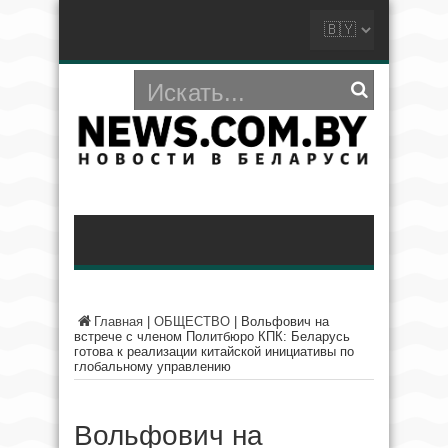
Главная
|
ОБЩЕСТВО
|
Вольфович на
встрече с членом Политбюро КПК: Беларусь
готова к реализации китайской инициативы по
глобальному управлению
Вольфович на