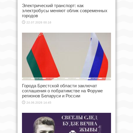
Электрический транспорт: как
электробусы меняют облик современных
городов
22.07.2026 00:16
Города Брестской области заключат
соглашения о побратимстве на Форуме
регионов Беларуси и России
24.06.2026 14:45