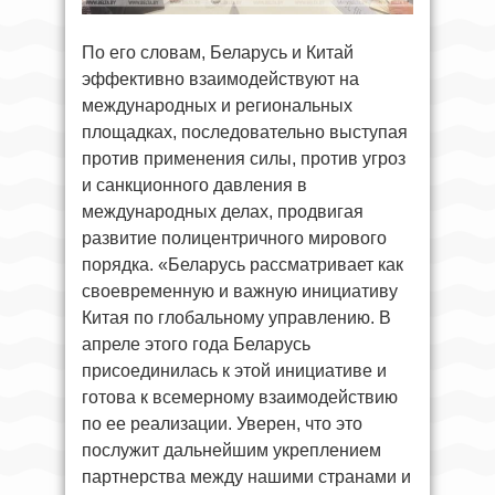
По его словам, Беларусь и Китай
эффективно взаимодействуют на
международных и региональных
площадках, последовательно выступая
против применения силы, против угроз
и санкционного давления в
международных делах, продвигая
развитие полицентричного мирового
порядка. «Беларусь рассматривает как
своевременную и важную инициативу
Китая по глобальному управлению. В
апреле этого года Беларусь
присоединилась к этой инициативе и
готова к всемерному взаимодействию
по ее реализации. Уверен, что это
послужит дальнейшим укреплением
партнерства между нашими странами и