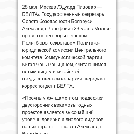
28 мая, Москва /Эдуард Пивовар —
БЕЛТА/. Государственный секретарь
Совета безопасности Беларуси
Александр Вольфович 28 мая в Москве
провел переговоры с членом
Политбюро, секретарем Политико-
юридической комиссии Центрального
комитета Коммунистической партии
Китая Чэнь Вэньцином, считающимся
пятым лицом в китайской
государственной иерархии, передает
корреспондент БЕЛТА.
«Прочным фундаментом поддержки
двусторонних взаимовыгодных
проектов является высочайший
уровень доверия и диалога лидеров
наших стран», — сказал Александр
Вольфович.