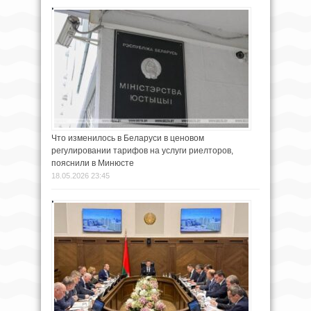
Что изменилось в Беларуси в ценовом
регулировании тарифов на услуги риелторов,
пояснили в Минюсте
18.05.2026 23:45