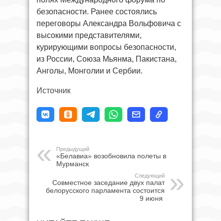
безопасности. Ранее состоялись
переговоры Александра Вольфовича с
высокими представителями,
курирующими вопросы безопасности,
из России, Союза Мьянма, Пакистана,
Анголы, Монголии и Сербии.
Источник
Предыдущий
«Белавиа» возобновила полеты в
Мурманск
Следующий
Совместное заседание двух палат
белорусского парламента состоится
9 июня