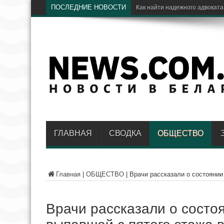
ПОСЛЕДНИЕ НОВОСТИ
Эл
ГЛАВНАЯ
СВОДКА
ОБЩЕСТВО
Главная
|
ОБЩЕСТВО
|
Врачи рассказали о состоянии
Врачи рассказали о состо