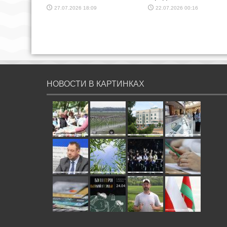
27.07.2026 18:09
22.07.2026 00:16
НОВОСТИ В КАРТИНКАХ