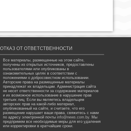
ОТКАЗ ОТ ОТВЕТСТВЕННОСТИ
Все материалы, размещенные на этом сайте,
получены из открытых источников, предоставлены
пользователями или опубликованы в
ознакомительных целях в соответствии с
положениями о добросовестном использовании.
Авторские права на размещенные материалы
принадлежат их владельцам. Администрация сайта
не несет ответственности за содержание материалов
и их возможное использование в нарушение прав
третьих лиц. Если вы являетесь владельцем
авторских прав на какой-либо материал,
опубликованный на сайте, и считаете, что его
размещение нарушает ваши права, свяжитесь с нами
по адресу электронной почты
info@news.com.by
. Мы
предпримем все необходимые меры для его удаления
или корректировки в кратчайшие сроки.