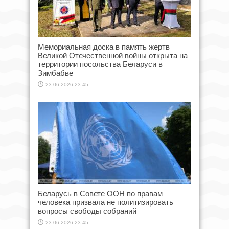
Мемориальная доска в память жертв
Великой Отечественной войны открыта на
территории посольства Беларуси в
Зимбабве
23.06.2026 23:45
Беларусь в Совете ООН по правам
человека призвала не политизировать
вопросы свободы собраний
23.06.2026 23:45