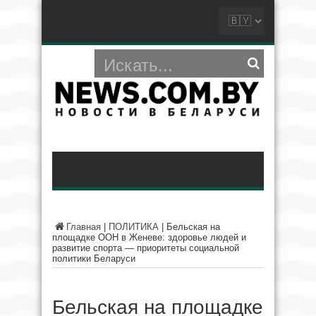
Главная
|
ПОЛИТИКА
|
Бельская на
площадке ООН в Женеве: здоровье людей и
развитие спорта — приоритеты социальной
политики Беларуси
Бельская на площадке