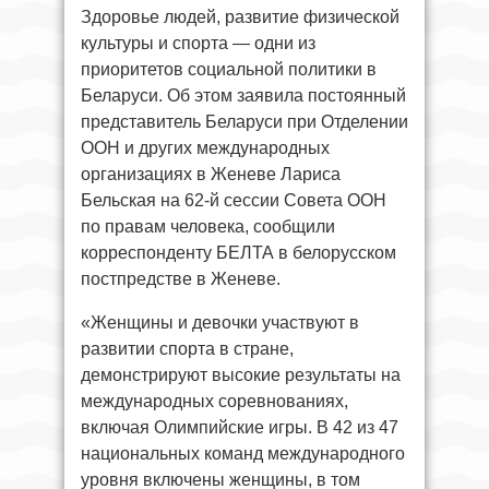
Здоровье людей, развитие физической
культуры и спорта — одни из
приоритетов социальной политики в
Беларуси. Об этом заявила постоянный
представитель Беларуси при Отделении
ООН и других международных
организациях в Женеве Лариса
Бельская на 62-й сессии Совета ООН
по правам человека, сообщили
корреспонденту БЕЛТА в белорусском
постпредстве в Женеве.
«Женщины и девочки участвуют в
развитии спорта в стране,
демонстрируют высокие результаты на
международных соревнованиях,
включая Олимпийские игры. В 42 из 47
национальных команд международного
уровня включены женщины, в том