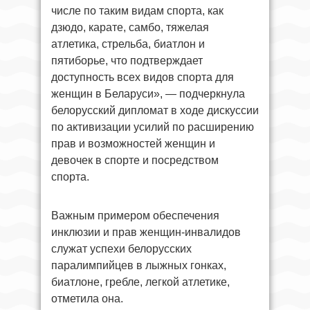
числе по таким видам спорта, как
дзюдо, карате, самбо, тяжелая
атлетика, стрельба, биатлон и
пятиборье, что подтверждает
доступность всех видов спорта для
женщин в Беларуси», — подчеркнула
белорусский дипломат в ходе дискуссии
по активизации усилий по расширению
прав и возможностей женщин и
девочек в спорте и посредством
спорта.
Важным примером обеспечения
инклюзии и прав женщин-инвалидов
служат успехи белорусских
паралимпийцев в лыжных гонках,
биатлоне, гребле, легкой атлетике,
отметила она.