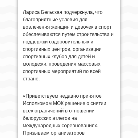
Лариса Бельская подчеркнула, что
благоприятные условия для
вовлечения женщин и девочек в спорт
обеспечиваются путем строительства и
поддержки оздоровительных и
спортивных центров, организации
спортивных клубов для детей и
молодежи, проведения массовых
спортивных мероприятий по всей
стране.
«Приветствуем недавно принятое
Исполкомом МОК решение о снятии
всех ограничений в отношении
белорусских атлетов на
международных соревнованиях.
Призываем организаторов