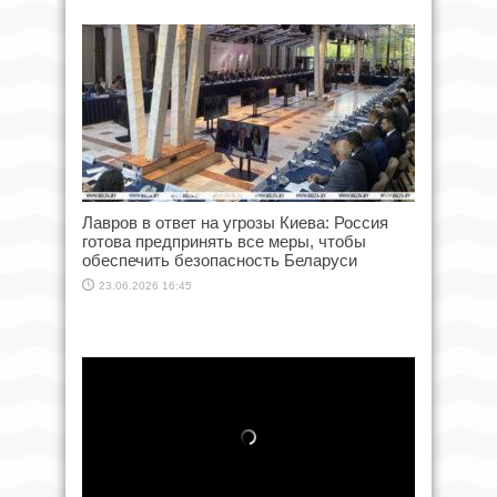
Лавров в ответ на угрозы Киева: Россия
готова предпринять все меры, чтобы
обеспечить безопасность Беларуси
23.06.2026 16:45