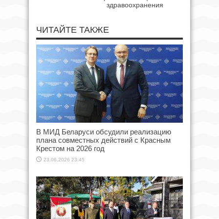
здравоохранения
ЧИТАЙТЕ ТАКЖЕ
В МИД Беларуси обсудили реализацию
плана совместных действий с Красным
Крестом на 2026 год
23.06.2026 23:45