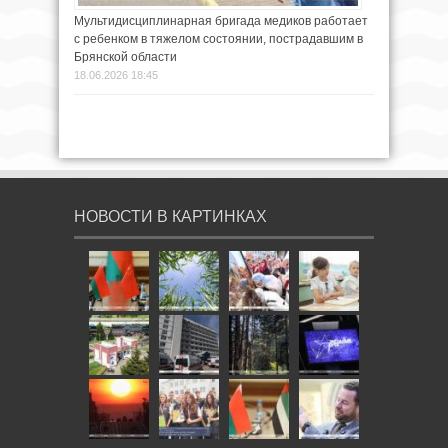
Мультидисциплинарная бригада медиков работает
с ребенком в тяжелом состоянии, пострадавшим в
Брянской области
18.06.2026 18:45
НОВОСТИ В КАРТИНКАХ