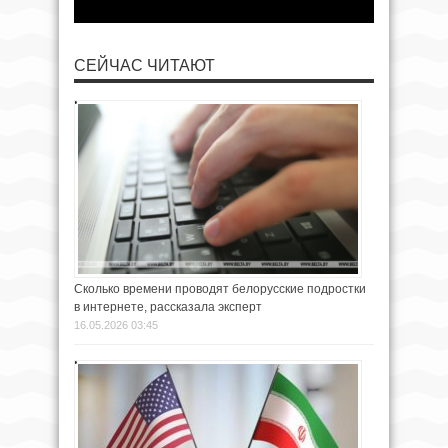
СЕЙЧАС ЧИТАЮТ
Сколько времени проводят белорусские подростки
в интернете, рассказала эксперт
16.05.2026 03:45