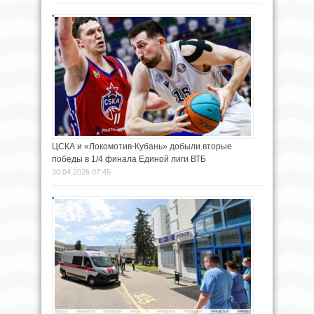
ЦСКА и «Локомотив-Кубань» добыли вторые
победы в 1/4 финала Единой лиги ВТБ
30.04.2026 07:45