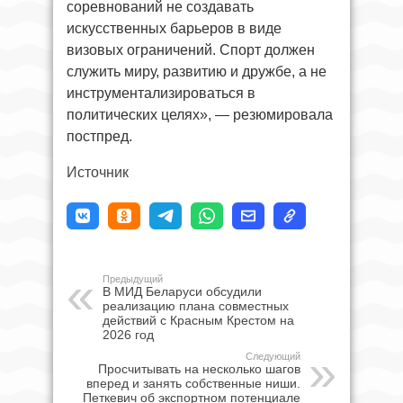
соревнований не создавать
искусственных барьеров в виде
визовых ограничений. Спорт должен
служить миру, развитию и дружбе, а не
инструментализироваться в
политических целях», — резюмировала
постпред.
Источник
Предыдущий
В МИД Беларуси обсудили
реализацию плана совместных
действий с Красным Крестом на
2026 год
Следующий
Просчитывать на несколько шагов
вперед и занять собственные ниши.
Петкевич об экспортном потенциале