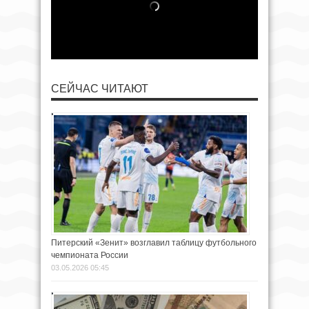
СЕЙЧАС ЧИТАЮТ
Питерский «Зенит» возглавил таблицу футбольного
чемпионата России
03.05.2026 05:45