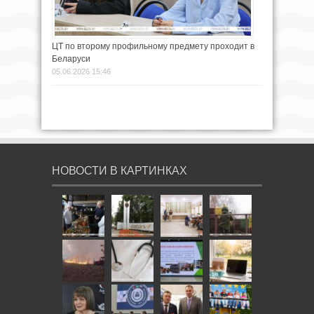
ЦТ по второму профильному предмету проходит в
Беларуси
05.06.2026 15:46
НОВОСТИ В КАРТИНКАХ