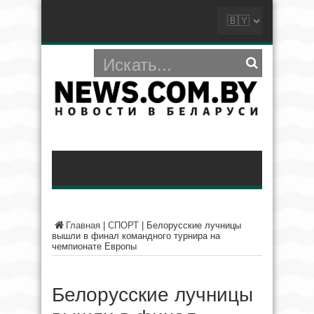
Главная
|
СПОРТ
|
Белорусские лучницы
вышли в финал командного турнира на
чемпионате Европы
Белорусские лучницы