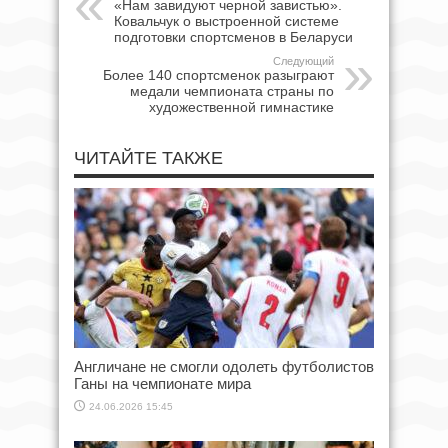
«Нам завидуют черной завистью».
Ковальчук о выстроенной системе
подготовки спортсменов в Беларуси
Следующий
Более 140 спортсменок разыграют
медали чемпионата страны по
художественной гимнастике
ЧИТАЙТЕ ТАКЖЕ
Англичане не смогли одолеть футболистов
Ганы на чемпионате мира
24.06.2026 15:45