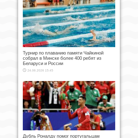
Турнир по плаванию памяти Чайкиной
собрал в Минске более 400 ребят из
Беларуси и России
24.06.2026 15:45
Дубль Роналду помог португальцам