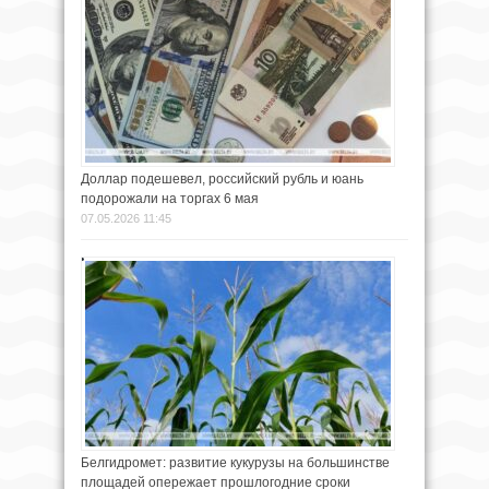
Доллар подешевел, российский рубль и юань
подорожали на торгах 6 мая
07.05.2026 11:45
Белгидромет: развитие кукурузы на большинстве
площадей опережает прошлогодние сроки