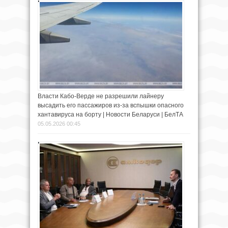
Власти Кабо-Верде не разрешили лайнеру
высадить его пассажиров из-за вспышки опасного
хантавируса на борту | Новости Беларуси | БелТА
05.05.2026 00:45