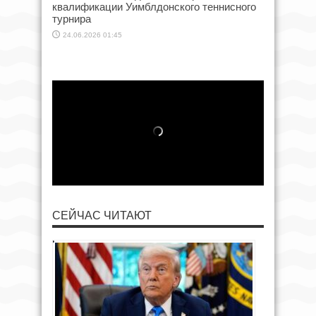
квалификации Уимблдонского теннисного
турнира
24.06.2026 01:45
СЕЙЧАС ЧИТАЮТ