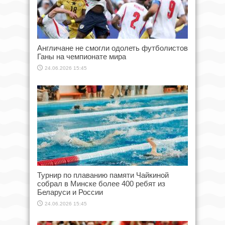
Англичане не смогли одолеть футболистов
Ганы на чемпионате мира
24.06.2026 15:45
Турнир по плаванию памяти Чайкиной
собрал в Минске более 400 ребят из
Беларуси и России
24.06.2026 15:45