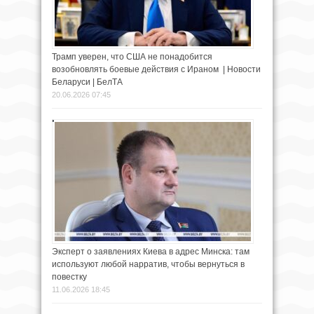
Трамп уверен, что США не понадобится
возобновлять боевые действия с Ираном | Новости
Беларуси | БелТА
20.06.2026 07:45
Эксперт о заявлениях Киева в адрес Минска: там
используют любой нарратив, чтобы вернуться в
повестку
11.06.2026 18:45