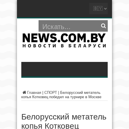
Главная
|
СПОРТ
|
Белорусский метатель
копья Котковец победил на турнире в Москве
Белорусский метатель
копья Котковец