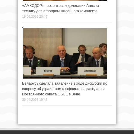
«АМКОДОР» презентовал делегации Анголы
технику для агропромышленного комплекса
19.06.2026 20:45
Беларусь сделала заявление в ходе дискуссии по
вопросу об украинском конфликте на заседании
Постоянного совета ОБСЕ в Вене
30.04.2026 19:45