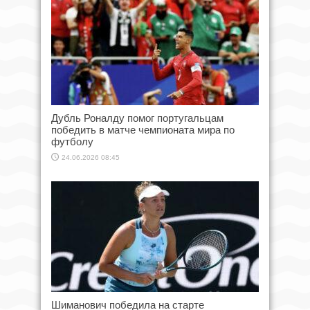
Дубль Роналду помог португальцам
победить в матче чемпионата мира по
футболу
24.06.2026 08:45
Шиманович победила на старте