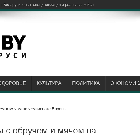
ЗДОРОВЬЕ
КУЛЬТУРА
ПОЛИТИКА
ЭКОНОМИК
ем и мячом на чемпионате Европы
 с обручем и мячом на