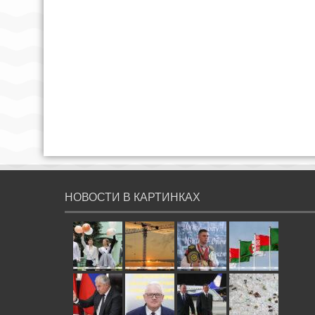
НОВОСТИ В КАРТИНКАХ