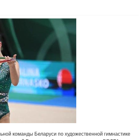
льной команды Беларуси по художественной гимнастике