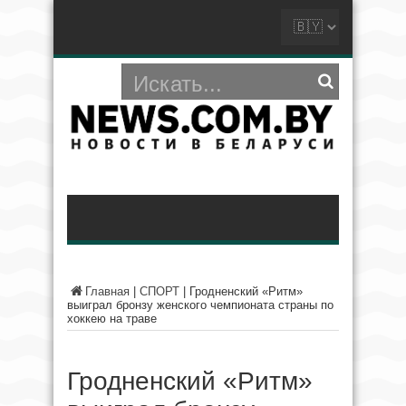
Главная
|
СПОРТ
|
Гродненский «Ритм»
выиграл бронзу женского чемпионата страны по
хоккею на траве
Гродненский «Ритм»