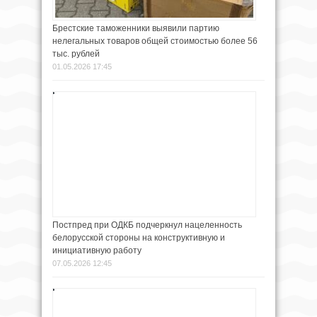
Брестские таможенники выявили партию
нелегальных товаров общей стоимостью более 56
тыс. рублей
01.05.2026 17:45
Постпред при ОДКБ подчеркнул нацеленность
белорусской стороны на конструктивную и
инициативную работу
07.05.2026 12:45