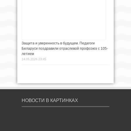
Защита и уверенность в будущем. Педагоги
Беларуси поздравили отраслевой профсоюз с 105-
летием
14.05.2026 23:45
НОВОСТИ В КАРТИНКАХ