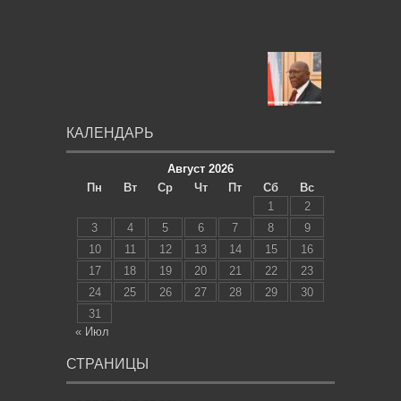
КАЛЕНДАРЬ
Август 2026
Пн
Вт
Ср
Чт
Пт
Сб
Вс
1
2
3
4
5
6
7
8
9
10
11
12
13
14
15
16
17
18
19
20
21
22
23
24
25
26
27
28
29
30
31
« Июл
СТРАНИЦЫ