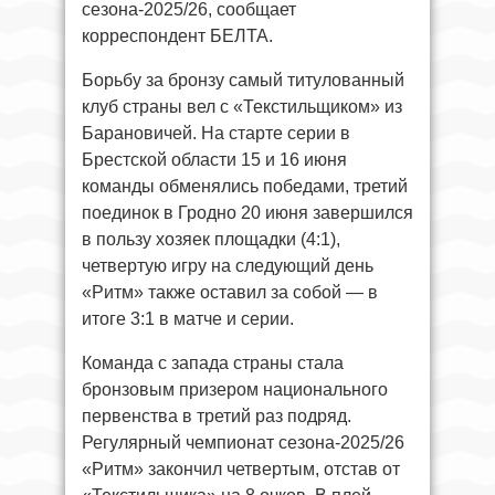
сезона-2025/26, сообщает
корреспондент БЕЛТА.
Борьбу за бронзу самый титулованный
клуб страны вел с «Текстильщиком» из
Барановичей. На старте серии в
Брестской области 15 и 16 июня
команды обменялись победами, третий
поединок в Гродно 20 июня завершился
в пользу хозяек площадки (4:1),
четвертую игру на следующий день
«Ритм» также оставил за собой — в
итоге 3:1 в матче и серии.
Команда с запада страны стала
бронзовым призером национального
первенства в третий раз подряд.
Регулярный чемпионат сезона-2025/26
«Ритм» закончил четвертым, отстав от