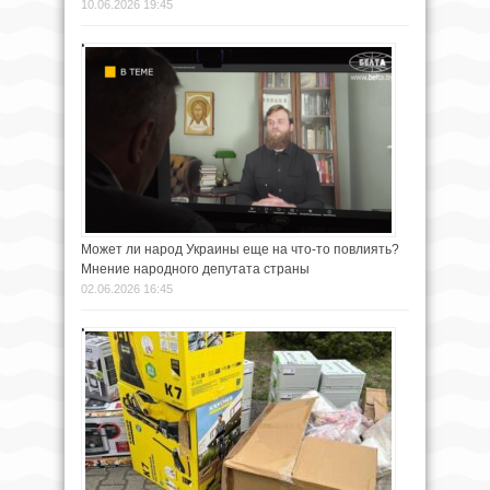
10.06.2026 19:45
Может ли народ Украины еще на что-то повлиять?
Мнение народного депутата страны
02.06.2026 16:45