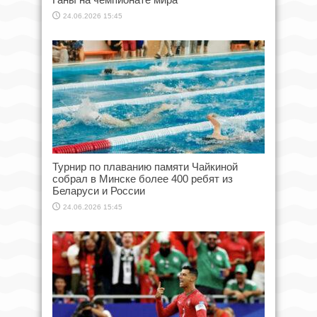
24.06.2026 15:45
Турнир по плаванию памяти Чайкиной
собрал в Минске более 400 ребят из
Беларуси и России
24.06.2026 15:45