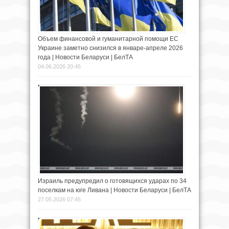
Объем финансовой и гуманитарной помощи ЕС
Украине заметно снизился в январе-апреле 2026
года | Новости Беларуси | БелТА
04.06.2026 20:45
Израиль предупредил о готовящихся ударах по 34
поселкам на юге Ливана | Новости Беларуси | БелТА
27.05.2026 07:45