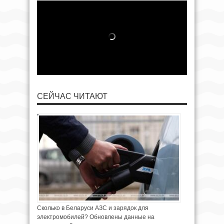
СЕЙЧАС ЧИТАЮТ
Сколько в Беларуси АЗС и зарядок для
электромобилей? Обновлены данные на