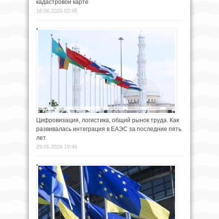
кадастровой карте
18.06.2026 02:45
Цифровизация, логистика, общий рынок труда. Как
развивалась интеграция в ЕАЭС за последние пять
лет
29.05.2026 19:45