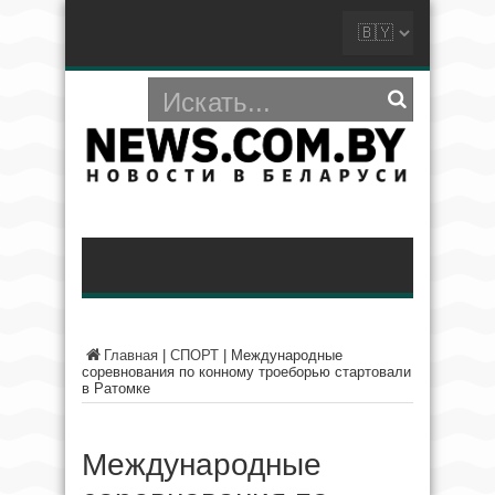
Главная
|
СПОРТ
|
Международные
соревнования по конному троеборью стартовали
в Ратомке
Международные