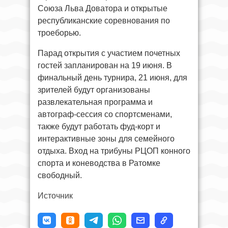
Союза Льва Доватора и открытые
республиканские соревнования по
троеборью.
Парад открытия с участием почетных
гостей запланирован на 19 июня. В
финальный день турнира, 21 июня, для
зрителей будут организованы
развлекательная программа и
автограф-сессия со спортсменами,
также будут работать фуд-корт и
интерактивные зоны для семейного
отдыха. Вход на трибуны РЦОП конного
спорта и коневодства в Ратомке
свободный.
Источник