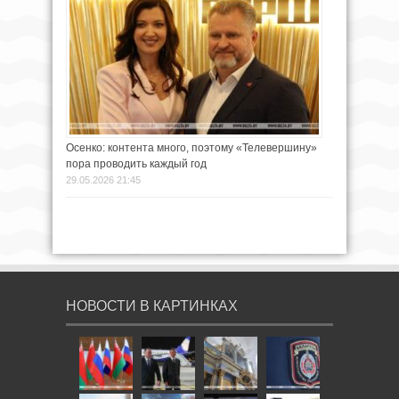
Осенко: контента много, поэтому «Телевершину»
пора проводить каждый год
29.05.2026 21:45
НОВОСТИ В КАРТИНКАХ