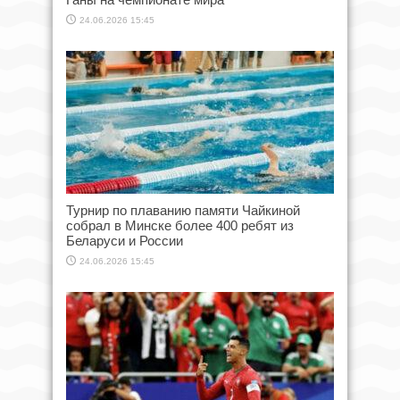
24.06.2026 15:45
Турнир по плаванию памяти Чайкиной
собрал в Минске более 400 ребят из
Беларуси и России
24.06.2026 15:45