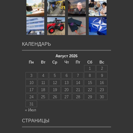
КАЛЕНДАРЬ
Август 2026
Пн
Вт
Ср
Чт
Пт
Сб
Вс
1
2
3
4
5
6
7
8
9
10
11
12
13
14
15
16
17
18
19
20
21
22
23
24
25
26
27
28
29
30
31
« Июл
СТРАНИЦЫ