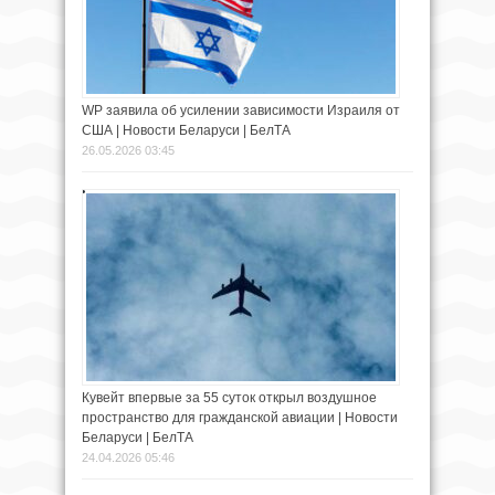
WP заявила об усилении зависимости Израиля от
США | Новости Беларуси | БелТА
26.05.2026 03:45
Кувейт впервые за 55 суток открыл воздушное
пространство для гражданской авиации | Новости
Беларуси | БелТА
24.04.2026 05:46