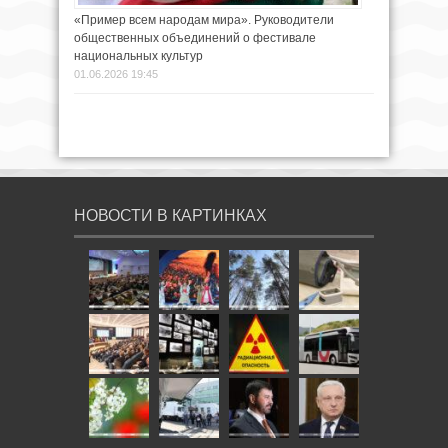
«Пример всем народам мира». Руководители
общественных объединений о фестивале
национальных культур
01.06.2026 19:45
НОВОСТИ В КАРТИНКАХ