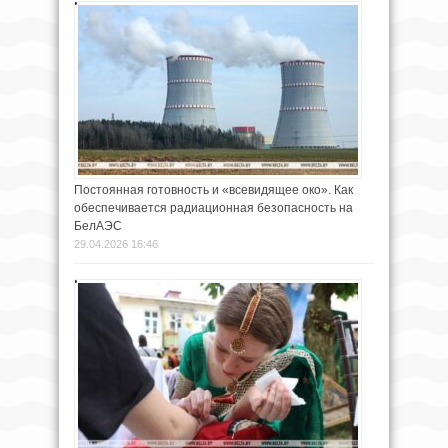
Постоянная готовность и «всевидящее око». Как
обеспечивается радиационная безопасность на
БелАЭС
29.04.2026 16:46