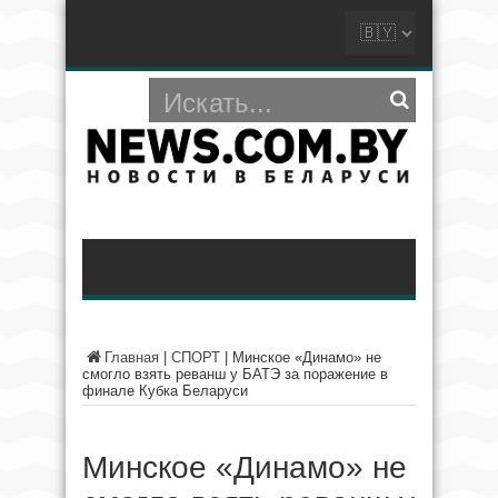
Главная
|
СПОРТ
|
Минское «Динамо» не
смогло взять реванш у БАТЭ за поражение в
финале Кубка Беларуси
Минское «Динамо» не