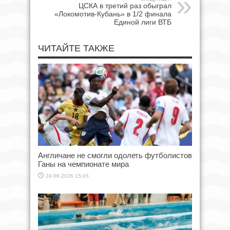
ЦСКА в третий раз обыграл
«Локомотив-Кубань» в 1/2 финала
Единой лиги ВТБ
ЧИТАЙТЕ ТАКЖЕ
Англичане не смогли одолеть футболистов
Ганы на чемпионате мира
24.06.2026 15:45