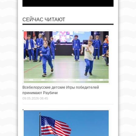
СЕЙЧАС ЧИТАЮТ
Всебелорусские детские Игры победителей
принимают Раубичи
09.05.2026 08:45