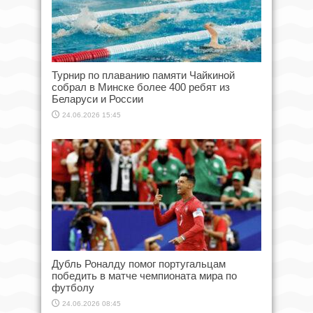
Турнир по плаванию памяти Чайкиной
собрал в Минске более 400 ребят из
Беларуси и России
24.06.2026 15:45
Дубль Роналду помог португальцам
победить в матче чемпионата мира по
футболу
24.06.2026 08:45