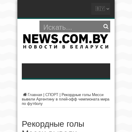
Главная
|
СПОРТ
|
Рекордные голы Месси
вывели Аргентину в плей-офф чемпионата мира
по футболу
Рекордные голы