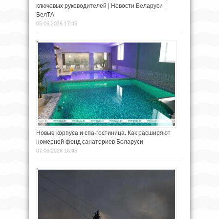
ключевых руководителей | Новости Беларуси |
БелТА
05.06.2026 17:45
Новые корпуса и спа-гостиница. Как расширяют
номерной фонд санаториев Беларуси
07.06.2026 16:45