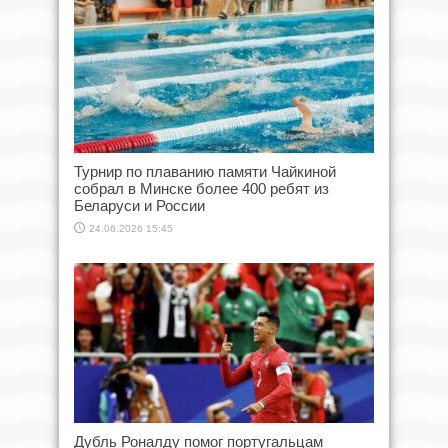
Турнир по плаванию памяти Чайкиной
собрал в Минске более 400 ребят из
Беларуси и России
24.06.2026 15:45
Дубль Роналду помог португальцам