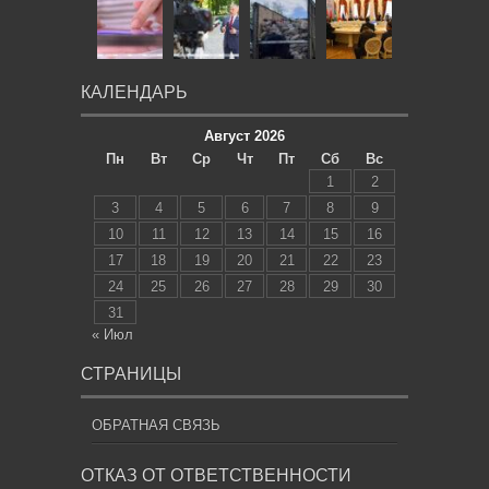
КАЛЕНДАРЬ
Август 2026
Пн
Вт
Ср
Чт
Пт
Сб
Вс
1
2
3
4
5
6
7
8
9
10
11
12
13
14
15
16
17
18
19
20
21
22
23
24
25
26
27
28
29
30
31
« Июл
СТРАНИЦЫ
ОБРАТНАЯ СВЯЗЬ
ОТКАЗ ОТ ОТВЕТСТВЕННОСТИ