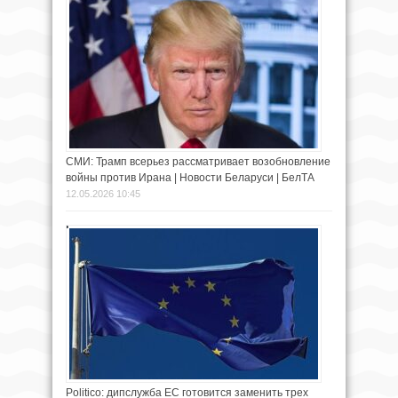
СМИ: Трамп всерьез рассматривает возобновление
войны против Ирана | Новости Беларуси | БелТА
12.05.2026 10:45
Politico: дипслужба ЕС готовится заменить трех