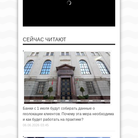
СЕЙЧАС ЧИТАЮТ
Банки с 1 июля будут собирать данные о
геолокации клиентов. Почему эта мера необходима
и как будет работать на практике?
06.06.2026 03:45