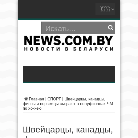
Главная
|
СПОРТ
|
Швейцарцы, канадцы,
финны и норвежцы сыграют в полуфиналах ЧМ
по хоккею
Швейцарцы, канадцы,