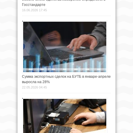
Госстандарте
16.06.2026 17:45
Сумма экспортных сделок на БУТБ в январе-апреле
выросла на 28%
22.05.2026 04:45