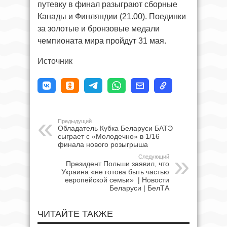
путевку в финал разыграют сборные
Канады и Финляндии (21.00). Поединки
за золотые и бронзовые медали
чемпионата мира пройдут 31 мая.
Источник
Предыдущий
Обладатель Кубка Беларуси БАТЭ
сыграет с «Молодечно» в 1/16
финала нового розыгрыша
Следующий
Президент Польши заявил, что
Украина «не готова быть частью
европейской семьи» | Новости
Беларуси | БелТА
ЧИТАЙТЕ ТАКЖЕ