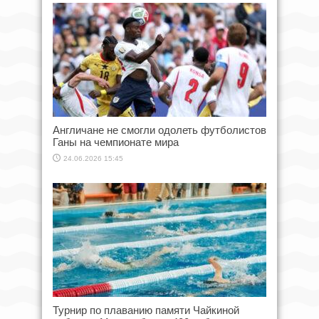
Англичане не смогли одолеть футболистов
Ганы на чемпионате мира
24.06.2026 15:45
Турнир по плаванию памяти Чайкиной