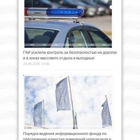
ГАИ усилила контроль за безопасностью на дорогах
и в зонах массового отдыха в выходные
20.06.2026 19:45
Порядок ведения информационного фонда по
обеспечению единства измерений определили в