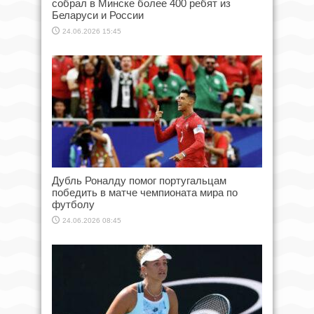
собрал в Минске более 400 ребят из
Беларуси и России
24.06.2026 15:45
Дубль Роналду помог португальцам
победить в матче чемпионата мира по
футболу
24.06.2026 08:45