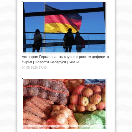
Автопром Германии столкнулся с ростом дефицита
сырья | Новости Беларуси | БелТА
04.05.2026 17:45