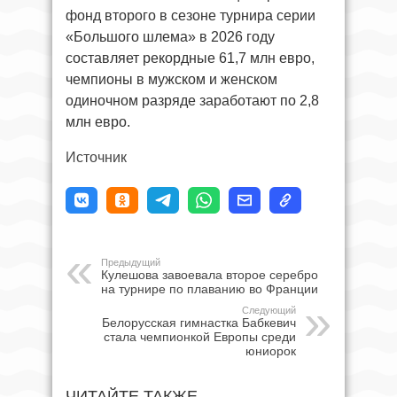
фонд второго в сезоне турнира серии
«Большого шлема» в 2026 году
составляет рекордные 61,7 млн евро,
чемпионы в мужском и женском
одиночном разряде заработают по 2,8
млн евро.
Источник
Предыдущий
Кулешова завоевала второе серебро
на турнире по плаванию во Франции
Следующий
Белорусская гимнастка Бабкевич
стала чемпионкой Европы среди
юниорок
ЧИТАЙТЕ ТАКЖЕ