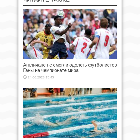
Англичане не смогли одолеть футболистов
Ганы на чемпионате мира
24.06.2026 15:45