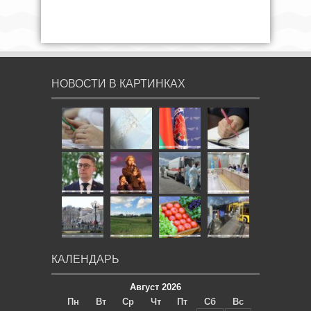
НОВОСТИ В КАРТИНКАХ
КАЛЕНДАРЬ
Август 2026
Пн
Вт
Ср
Чт
Пт
Сб
Вс