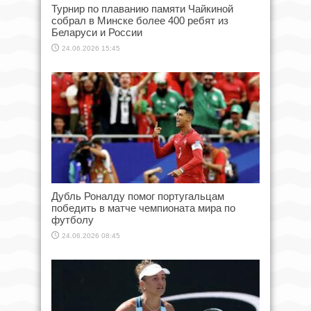
Турнир по плаванию памяти Чайкиной
собрал в Минске более 400 ребят из
Беларуси и России
24.06.2026 15:45
Дубль Роналду помог португальцам
победить в матче чемпионата мира по
футболу
24.06.2026 08:45