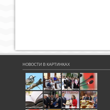
НОВОСТИ В КАРТИНКАХ