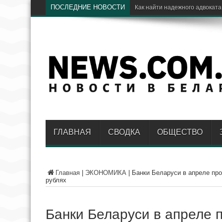
ПОСЛЕДНИЕ НОВОСТИ
Э
ГЛАВНАЯ
СВОДКА
ОБЩЕСТВО
Главная
|
ЭКОНОМИКА
|
Банки Беларуси в апреле пр
рублях
Банки Беларуси в апреле