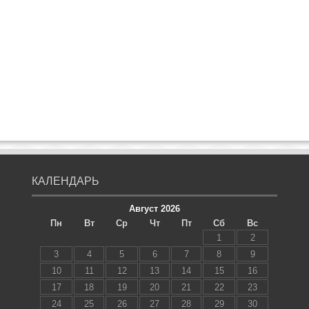
КАЛЕНДАРЬ
Август 2026
Пн
Вт
Ср
Чт
Пт
Сб
Вс
1
2
3
4
5
6
7
8
9
10
11
12
13
14
15
16
17
18
19
20
21
22
23
24
25
26
27
28
29
30