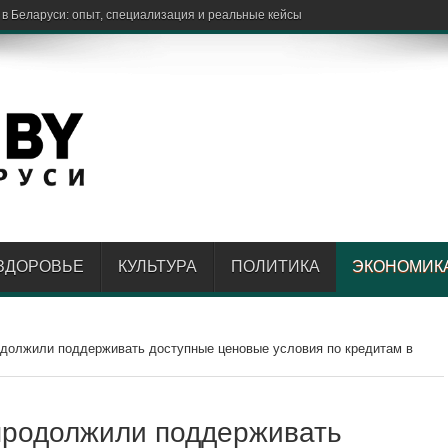
ЗДОРОВЬЕ
КУЛЬТУРА
ПОЛИТИКА
ЭКОНОМИК
одолжили поддерживать доступные ценовые условия по кредитам в
 продолжили поддерживать