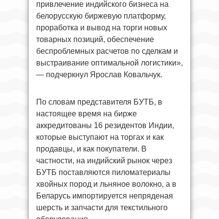
привлечение индийского бизнеса на
белорусскую биржевую платформу,
проработка и вывод на торги новых
товарных позиций, обеспечение
беспроблемных расчетов по сделкам и
выстраивание оптимальной логистики»,
— подчеркнул Ярослав Ковальчук.
По словам представителя БУТБ, в
настоящее время на бирже
аккредитованы 16 резидентов Индии,
которые выступают на торгах и как
продавцы, и как покупатели. В
частности, на индийский рынок через
БУТБ поставляются пиломатериалы
хвойных пород и льняное волокно, а в
Беларусь импортируется непряденая
шерсть и запчасти для текстильного