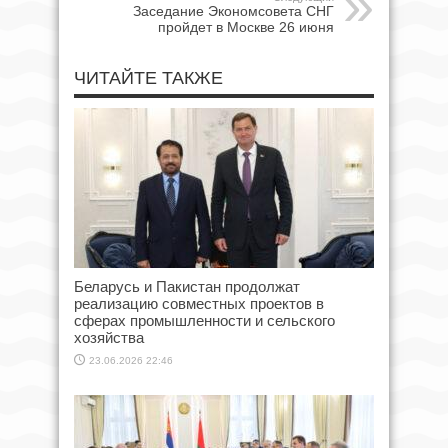
Заседание Экономсовета СНГ
пройдет в Москве 26 июня
ЧИТАЙТЕ ТАКЖЕ
Беларусь и Пакистан продолжат
реализацию совместных проектов в
сферах промышленности и сельского
хозяйства
23.06.2026 22:46