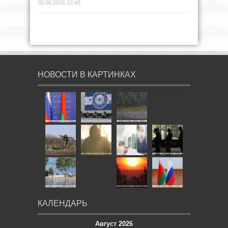
05.06.2026 22:45
НОВОСТИ В КАРТИНКАХ
КАЛЕНДАРЬ
Август 2026