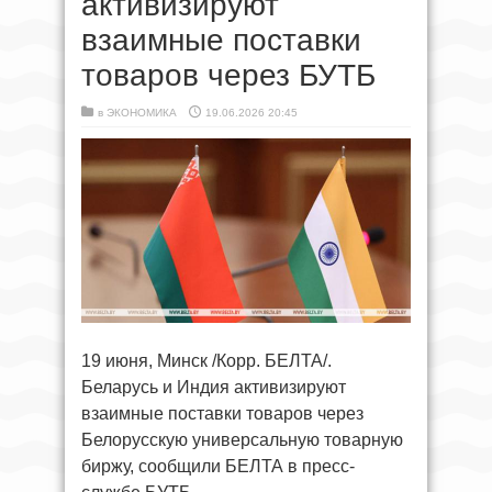
активизируют
взаимные поставки
товаров через БУТБ
в
ЭКОНОМИКА
19.06.2026 20:45
19 июня, Минск /Корр. БЕЛТА/.
Беларусь и Индия активизируют
взаимные поставки товаров через
Белорусскую универсальную товарную
биржу, сообщили БЕЛТА в пресс-