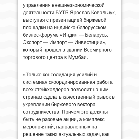
управления внешнеэкономической
деятельности БУТБ Ярослав Ковальчук,
выступая с презентацией биржевой
площадки на индийско-белорусском
бизнес-форуме «Индия — Беларусь.
Экспорт — Импорт — Инвестиции»,
который прошел в здании Всемирного
торгового центра в Мумбаи.
«Только консолидация усилий и
системная скоординированная работа
всех стейкхолдеров позволит нашим
странам сделать качественный рывок в
укреплении биржевого вектора
сотрудничества. Причем это должны
быть не разовые акции, а комплекс
мероприятий, направленных на
решение таких актуальных задач, как