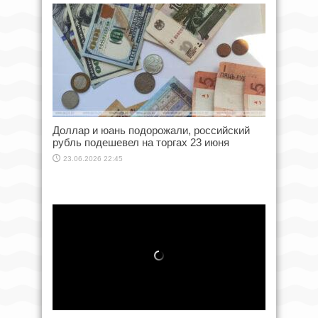
Доллар и юань подорожали, российский
рубль подешевел на торгах 23 июня
23.06.2026 22:45