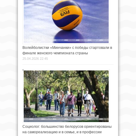
Волейболистки «Минчанки» с победы стартовали в
финале женского чемпионата страны
25.04.2026 22:45
Социолог: большинство белорусов ориентированы
на самореализацию и в семье, и в профессии