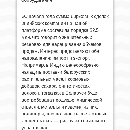
оборудования.
«С начала года сумма биржевых сделок
индийских компаний на нашей
платформе составила порядка $2,5
млн, что говорит о значительных
резервах для наращивания объемов
продаж. Интерес представляют оба
направления: импорт и экспорт.
Например, в Индию целесообразно
наладить поставки белорусских
растительных масел, кормовых
добавок, сахара, синтетических
волокон, тогда как в Беларуси будет
востребована продукция химической
отрасли, металлы и изделия из них,
полимеры, текстильное сырье, соковые
концентраты», — рассказал начальник
управления.