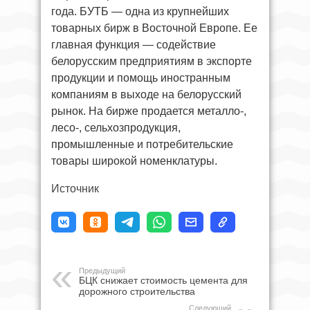
года. БУТБ — одна из крупнейших
товарных бирж в Восточной Европе. Ее
главная функция — содействие
белорусским предприятиям в экспорте
продукции и помощь иностранным
компаниям в выходе на белорусский
рынок. На бирже продается металло-,
лесо-, сельхозпродукция,
промышленные и потребительские
товары широкой номенклатуры.
Источник
Предыдущий
БЦК снижает стоимость цемента для
дорожного строительства
Следующий