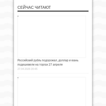
СЕЙЧАС ЧИТАЮТ
Российский рубль подорожал, доллар и юань
подешевели на торгах 27 апреля
27.04.2026 20:45