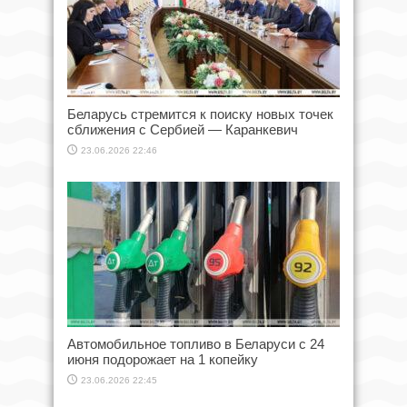
Беларусь стремится к поиску новых точек
сближения с Сербией — Каранкевич
23.06.2026 22:46
Автомобильное топливо в Беларуси с 24
июня подорожает на 1 копейку
23.06.2026 22:45