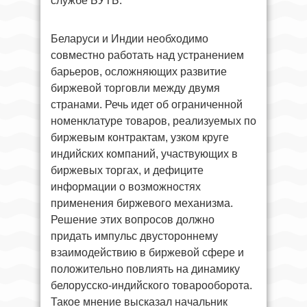
службе БУТБ.
Беларуси и Индии необходимо
совместно работать над устранением
барьеров, осложняющих развитие
биржевой торговли между двумя
странами. Речь идет об ограниченной
номенклатуре товаров, реализуемых по
биржевым контрактам, узком круге
индийских компаний, участвующих в
биржевых торгах, и дефиците
информации о возможностях
применения биржевого механизма.
Решение этих вопросов должно
придать импульс двустороннему
взаимодействию в биржевой сфере и
положительно повлиять на динамику
белорусско-индийского товарооборота.
Такое мнение высказал начальник