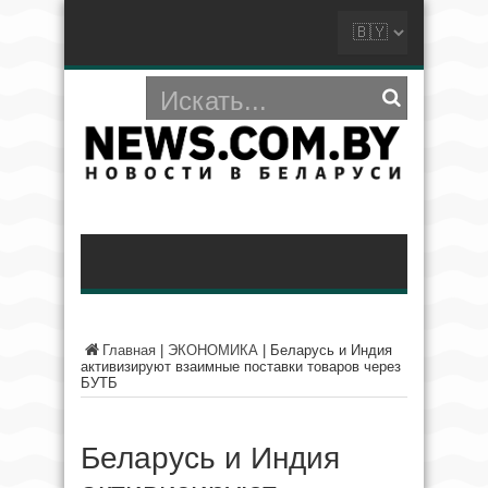
Главная
|
ЭКОНОМИКА
|
Беларусь и Индия
активизируют взаимные поставки товаров через
БУТБ
Беларусь и Индия