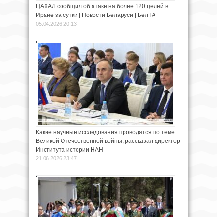
ЦАХАЛ сообщил об атаке на более 120 целей в
Иране за сутки | Новости Беларуси | БелТА
05.04.2026 20:13
Какие научные исследования проводятся по теме
Великой Отечественной войны, рассказал директор
Института истории НАН
21.06.2026 23:47