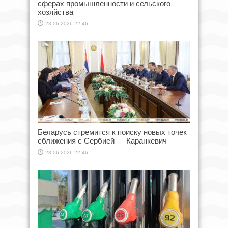
сферах промышленности и сельского
хозяйства
23.06.2026 22:46
Беларусь стремится к поиску новых точек
сближения с Сербией — Каранкевич
23.06.2026 22:46