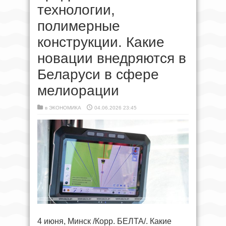
технологии,
полимерные
конструкции. Какие
новации внедряются в
Беларуси в сфере
мелиорации
в
ЭКОНОМИКА
04.06.2026 23:45
4 июня, Минск /Корр. БЕЛТА/. Какие