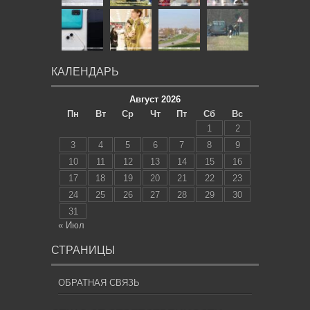
КАЛЕНДАРЬ
Август 2026
Пн
Вт
Ср
Чт
Пт
Сб
Вс
1
2
3
4
5
6
7
8
9
10
11
12
13
14
15
16
17
18
19
20
21
22
23
24
25
26
27
28
29
30
31
« Июл
СТРАНИЦЫ
ОБРАТНАЯ СВЯЗЬ