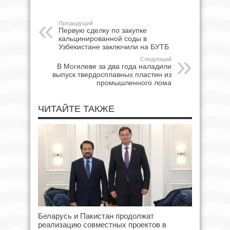
Предыдущий
Первую сделку по закупке
кальцинированной соды в
Узбекистане заключили на БУТБ
Следующий
В Могилеве за два года наладили
выпуск твердосплавных пластин из
промышленного лома
ЧИТАЙТЕ ТАКЖЕ
Беларусь и Пакистан продолжат
реализацию совместных проектов в