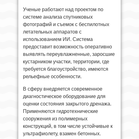
Ученые работают над проектом по
системе анализа спутниковых
фотографий и съемок с беспилотных
летательных аппаратов с
использованием ИИ. Система
предоставит возможность оперативно
выявлять переувлажненные, заросшие
кустарником участки, территории, где
требуется благоустройство, имеются
рельефные особенности.
В сферу внедряется современное
диагностическое оборудование для
оценки состояния закрытого дренажа.
Применяются гидротехнические
сооружения из полимерных
конструкций, в том числе устойчивые к
ультрафиолету, взамен бетонных.