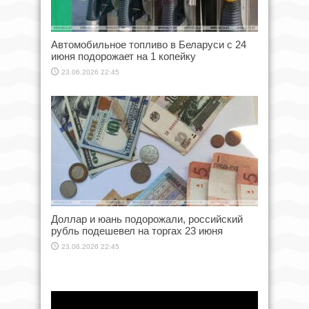
Автомобильное топливо в Беларуси с 24
июня подорожает на 1 копейку
23.06.2026 22:45
Доллар и юань подорожали, российский
рубль подешевел на торгах 23 июня
23.06.2026 22:45