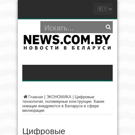
Главная
|
ЭКОНОМИКА
|
Цифровые
технологии, полимерные конструкции. Какие
новации внедряются в Беларуси в сфере
мелиорации
Цифровые