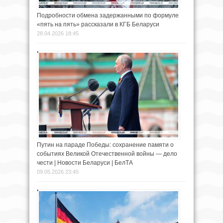
Подробности обмена задержанными по формуле
«пять на пять» рассказали в КГБ Беларуси
28.04.2026 18:45
Путин на параде Победы: сохранение памяти о
событиях Великой Отечественной войны — дело
чести | Новости Беларуси | БелТА
09.05.2026 23:45