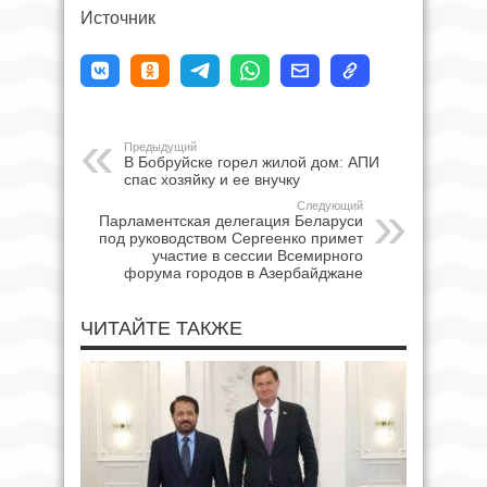
Источник
Предыдущий
В Бобруйске горел жилой дом: АПИ
спас хозяйку и ее внучку
Следующий
Парламентская делегация Беларуси
под руководством Сергеенко примет
участие в сессии Всемирного
форума городов в Азербайджане
ЧИТАЙТЕ ТАКЖЕ