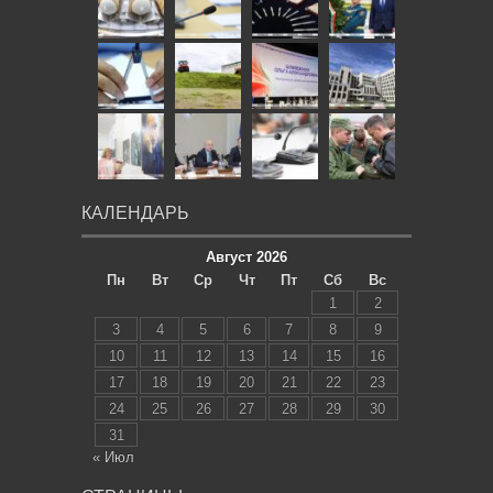
КАЛЕНДАРЬ
Август 2026
Пн
Вт
Ср
Чт
Пт
Сб
Вс
1
2
3
4
5
6
7
8
9
10
11
12
13
14
15
16
17
18
19
20
21
22
23
24
25
26
27
28
29
30
31
« Июл