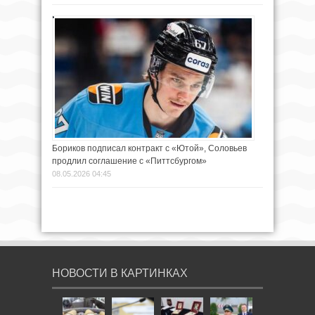
Бориков подписал контракт с «Ютой», Соловьев
продлил соглашение с «Питтсбургом»
08.05.2026 04:45
НОВОСТИ В КАРТИНКАХ