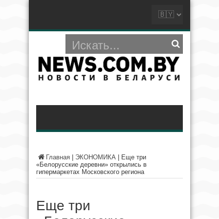
Главная
|
ЭКОНОМИКА
|
Еще три
«Белорусские деревни» открылись в
гипермаркетах Московского региона
Еще три