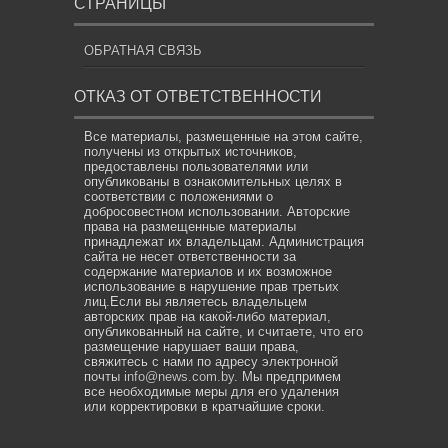
СТРАНИЦЫ
ОБРАТНАЯ СВЯЗЬ
ОТКАЗ ОТ ОТВЕТСТВЕННОСТИ
Все материалы, размещенные на этом сайте,
получены из открытых источников,
предоставлены пользователями или
опубликованы в ознакомительных целях в
соответствии с положениями о
добросовестном использовании. Авторские
права на размещенные материалы
принадлежат их владельцам. Администрация
сайта не несет ответственности за
содержание материалов и их возможное
использование в нарушение прав третьих
лиц.Если вы являетесь владельцем
авторских прав на какой-либо материал,
опубликованный на сайте, и считаете, что его
размещение нарушает ваши права,
свяжитесь с нами по адресу электронной
почты
info@news.com.by
. Мы предпримем
все необходимые меры для его удаления
или корректировки в кратчайшие сроки.