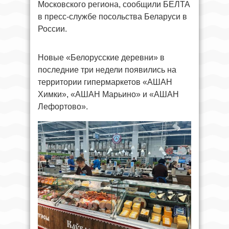
Московского региона, сообщили БЕЛТА
в пресс-службе посольства Беларуси в
России.
Новые «Белорусские деревни» в
последние три недели появились на
территории гипермаркетов «АШАН
Химки», «АШАН Марьино» и «АШАН
Лефортово».