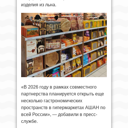
изделия из льна.
«В 2026 году в рамках совместного
партнерства планируется открыть еще
несколько гастрономических
пространств в гипермаркетах АШАН по
всей России», — добавили в пресс-
службе.