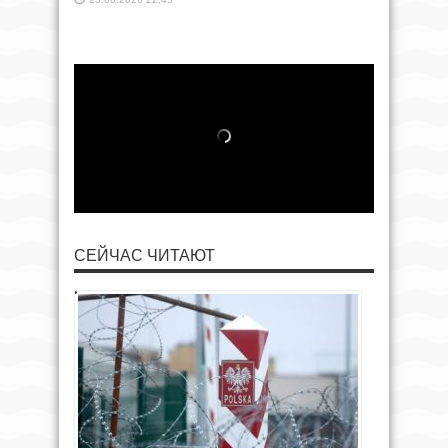
СЕЙЧАС ЧИТАЮТ