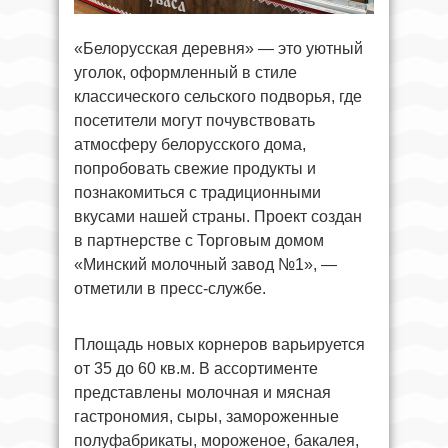
«Белорусская деревня» — это уютный
уголок, оформленный в стиле
классического сельского подворья, где
посетители могут почувствовать
атмосферу белорусского дома,
попробовать свежие продукты и
познакомиться с традиционными
вкусами нашей страны. Проект создан
в партнерстве с Торговым домом
«Минский молочный завод №1», —
отметили в пресс-службе.
Площадь новых корнеров варьируется
от 35 до 60 кв.м. В ассортименте
представлены молочная и мясная
гастрономия, сыры, замороженные
полуфабрикаты, мороженое, бакалея,