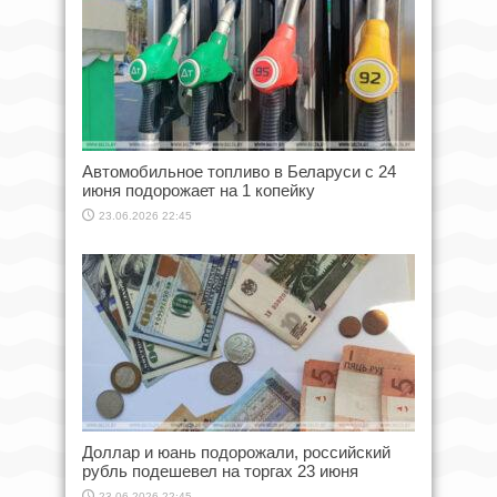
Автомобильное топливо в Беларуси с 24
июня подорожает на 1 копейку
23.06.2026 22:45
Доллар и юань подорожали, российский
рубль подешевел на торгах 23 июня
23.06.2026 22:45