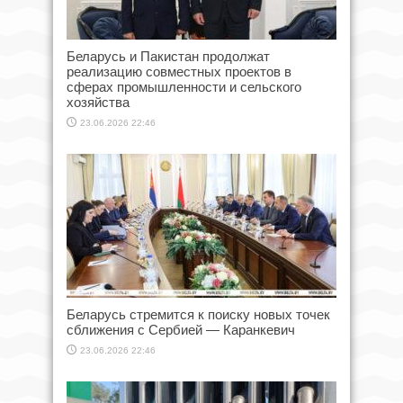
Беларусь и Пакистан продолжат
реализацию совместных проектов в
сферах промышленности и сельского
хозяйства
23.06.2026 22:46
Беларусь стремится к поиску новых точек
сближения с Сербией — Каранкевич
23.06.2026 22:46