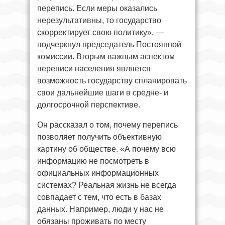
перепись. Если меры оказались
нерезультативны, то государство
скорректирует свою политику», —
подчеркнул председатель Постоянной
комиссии. Вторым важным аспектом
переписи населения является
возможность государству спланировать
свои дальнейшие шаги в средне- и
долгосрочной перспективе.
Он рассказал о том, почему перепись
позволяет получить объективную
картину об обществе. «А почему всю
информацию не посмотреть в
официальных информационных
системах? Реальная жизнь не всегда
совпадает с тем, что есть в базах
данных. Например, люди у нас не
обязаны проживать по месту