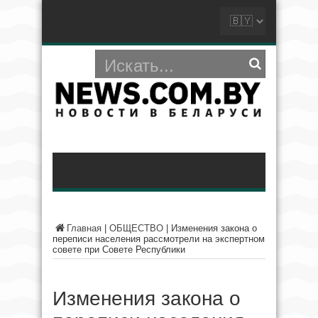
Главная
|
ОБЩЕСТВО
|
Изменения закона о
переписи населения рассмотрели на экспертном
совете при Совете Республики
Изменения закона о