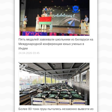
Пять медалей завоевали школьники из Беларуси на
Международной конференции юных ученых в
Индии
24.04.2026 03:45
Более 80 тонн груш пытались незаконно вывезти из