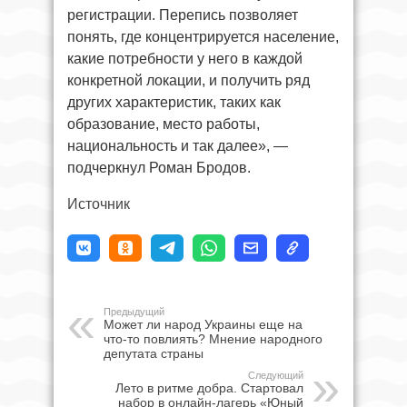
регистрации. Перепись позволяет
понять, где концентрируется население,
какие потребности у него в каждой
конкретной локации, и получить ряд
других характеристик, таких как
образование, место работы,
национальность и так далее», —
подчеркнул Роман Бродов.
Источник
Предыдущий
Может ли народ Украины еще на
что-то повлиять? Мнение народного
депутата страны
Следующий
Лето в ритме добра. Стартовал
набор в онлайн-лагерь «Юный