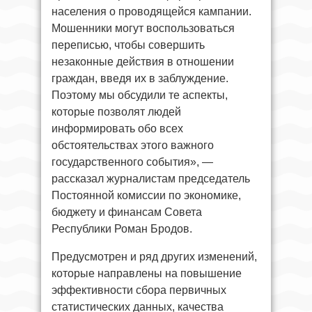
населения о проводящейся кампании.
Мошенники могут воспользоваться
переписью, чтобы совершить
незаконные действия в отношении
граждан, введя их в заблуждение.
Поэтому мы обсудили те аспекты,
которые позволят людей
информировать обо всех
обстоятельствах этого важного
государственного события», —
рассказал журналистам председатель
Постоянной комиссии по экономике,
бюджету и финансам Совета
Республики Роман Бродов.
Предусмотрен и ряд других изменений,
которые направлены на повышение
эффективности сбора первичных
статистических данных, качества