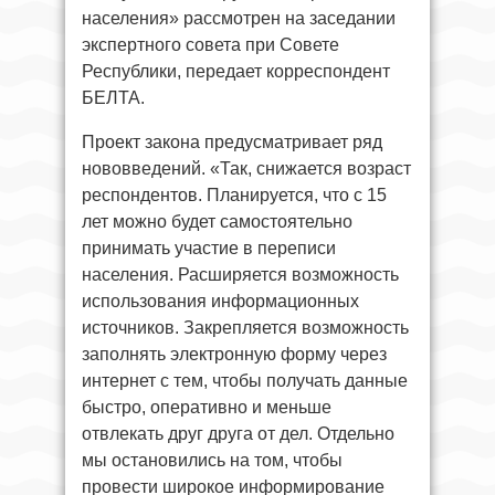
населения» рассмотрен на заседании
экспертного совета при Совете
Республики, передает корреспондент
БЕЛТА.
Проект закона предусматривает ряд
нововведений. «Так, снижается возраст
респондентов. Планируется, что с 15
лет можно будет самостоятельно
принимать участие в переписи
населения. Расширяется возможность
использования информационных
источников. Закрепляется возможность
заполнять электронную форму через
интернет с тем, чтобы получать данные
быстро, оперативно и меньше
отвлекать друг друга от дел. Отдельно
мы остановились на том, чтобы
провести широкое информирование