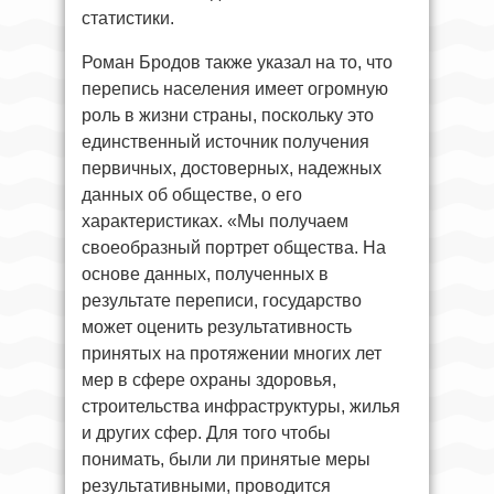
статистики.
Роман Бродов также указал на то, что
перепись населения имеет огромную
роль в жизни страны, поскольку это
единственный источник получения
первичных, достоверных, надежных
данных об обществе, о его
характеристиках. «Мы получаем
своеобразный портрет общества. На
основе данных, полученных в
результате переписи, государство
может оценить результативность
принятых на протяжении многих лет
мер в сфере охраны здоровья,
строительства инфраструктуры, жилья
и других сфер. Для того чтобы
понимать, были ли принятые меры
результативными, проводится