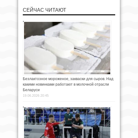
СЕЙЧАС ЧИТАЮТ
Безлактозное мороженое, закваски для сыров. Над
какими новинками работают в молочной отрасли
Беларуси
19.06.2026 20:45