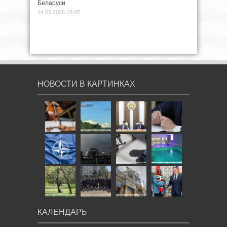
Беларуси
14.05.2026 16:45
НОВОСТИ В КАРТИНКАХ
КАЛЕНДАРЬ