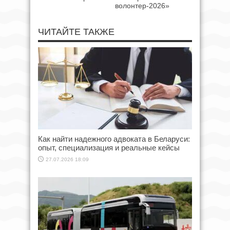
волонтер-2026»
ЧИТАЙТЕ ТАКЖЕ
Как найти надежного адвоката в Беларуси:
опыт, специализация и реальные кейсы
27.07.2026 18:09