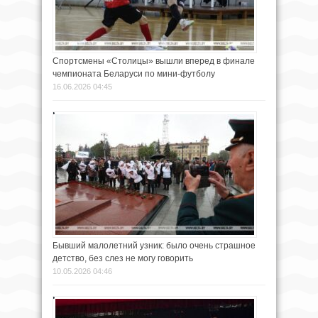
Спортсмены «Столицы» вышли вперед в финале
чемпионата Беларуси по мини-футболу
16.06.2026 04:45
Бывший малолетний узник: было очень страшное
детство, без слез не могу говорить
10.05.2026 04:46