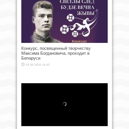
Конкурс, посвященный творчеству
Максима Богдановича, проходит в
Беларуси
24.06.2026 14:45