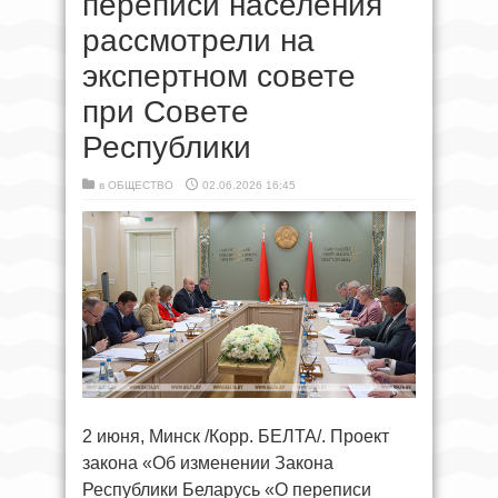
переписи населения
рассмотрели на
экспертном совете
при Совете
Республики
в
ОБЩЕСТВО
02.06.2026 16:45
2 июня, Минск /Корр. БЕЛТА/. Проект
закона «Об изменении Закона
Республики Беларусь «О переписи