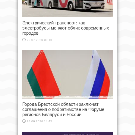
Электрический транспорт: как
электробусы меняют облик современных
городов
22.07.2026 00:16
Города Брестской области заключат
соглашения о побратимстве на Форуме
регионов Беларуси и России
24.06.2026 14:45