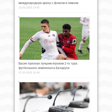
международную арену с флагом и гимном
18.05.2026 19:45
Васин признан лучшим игроком 2-го тура
футбольного чемпионата Беларуси
07.04.2026 16:48