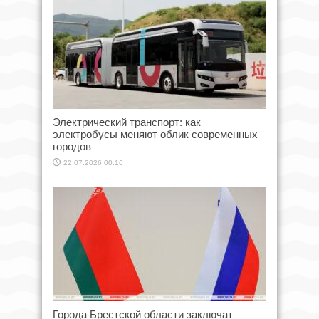
Электрический транспорт: как
электробусы меняют облик современных
городов
22.07.2026 00:16
Города Брестской области заключат