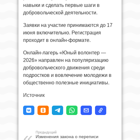
навыки и сделать первые шаги в
добровольческой деятельности.
Заявки на участие принимаются до 17
июня включительно. Регистрация
проходит в онлайн-формате.
Онлайн-лагерь «Юный волонтер —
2026» направлен на популяризацию
добровольческого движения среди
подростков и вовлечение молодежи в
общественно полезные инициативы.
Источник
Предыдущий
Изменения закона о переписи