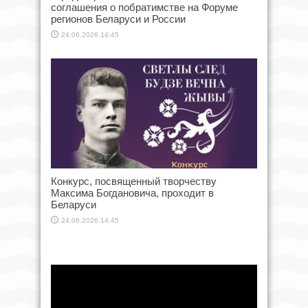
соглашения о побратимстве на Форуме
регионов Беларуси и России
24.06.2026 14:45
Конкурс, посвященный творчеству
Максима Богдановича, проходит в
Беларуси
24.06.2026 14:45