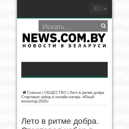
Главная
|
ОБЩЕСТВО
|
Лето в ритме добра.
Стартовал набор в онлайн-лагерь «Юный
волонтер-2026»
Лето в ритме добра.