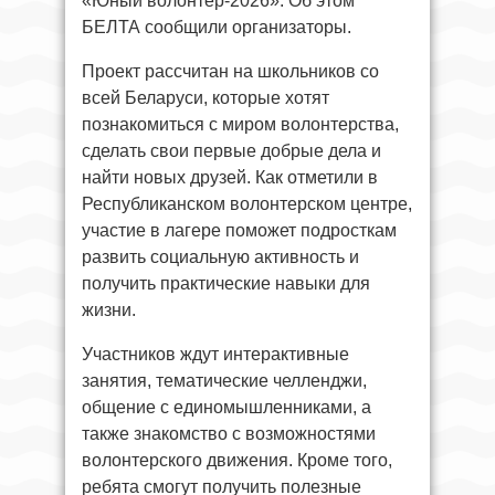
«Юный волонтер-2026». Об этом
БЕЛТА сообщили организаторы.
Проект рассчитан на школьников со
всей Беларуси, которые хотят
познакомиться с миром волонтерства,
сделать свои первые добрые дела и
найти новых друзей. Как отметили в
Республиканском волонтерском центре,
участие в лагере поможет подросткам
развить социальную активность и
получить практические навыки для
жизни.
Участников ждут интерактивные
занятия, тематические челленджи,
общение с единомышленниками, а
также знакомство с возможностями
волонтерского движения. Кроме того,
ребята смогут получить полезные