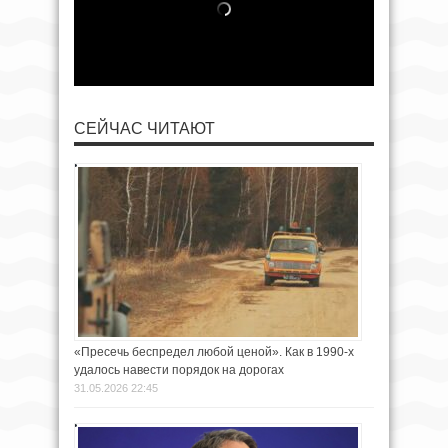
СЕЙЧАС ЧИТАЮТ
«Пресечь беспредел любой ценой». Как в 1990-х
удалось навести порядок на дорогах
31.05.2026 22:45