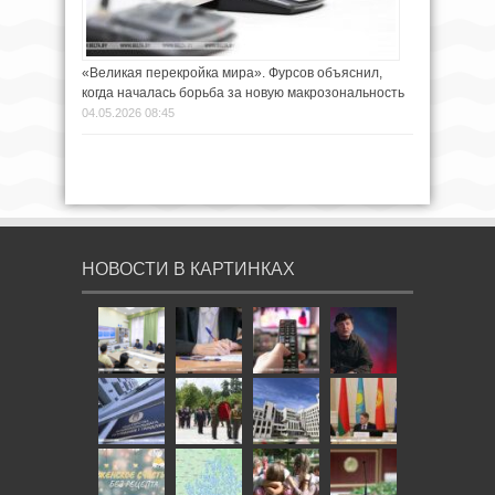
«Великая перекройка мира». Фурсов объяснил,
когда началась борьба за новую макрозональность
04.05.2026 08:45
НОВОСТИ В КАРТИНКАХ