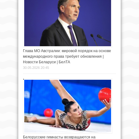
Глава МО Австралии: мировой порядок на основе
международного права требует обновления |
Новости Беларуси | БелТА
30.05.2026 20:45
Белорусские гимнасты возвращаются на