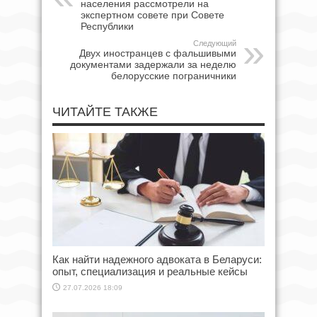
населения рассмотрели на
экспертном совете при Совете
Республики
Следующий
Двух иностранцев с фальшивыми
документами задержали за неделю
белорусские пограничники
ЧИТАЙТЕ ТАКЖЕ
Как найти надежного адвоката в Беларуси:
опыт, специализация и реальные кейсы
27.07.2026 18:09