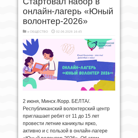
Стартовал набор в
онлайн-лагерь «Юный
волонтер-2026»
в
ОБЩЕСТВО
02.06.2026 16:45
2 июня, Минск /Корр. БЕЛТА/.
Республиканский волонтерский центр
приглашает ребят от 11 до 15 лет
провести летние каникулы ярко,
активно и с пользой в онлайн-лагере