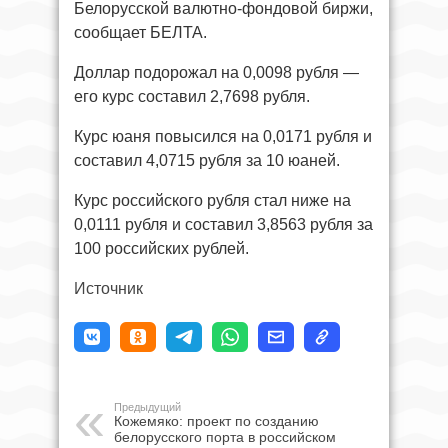
Белорусской валютно-фондовой биржи,
сообщает БЕЛТА.
Доллар подорожал на 0,0098 рубля —
его курс составил 2,7698 рубля.
Курс юаня повысился на 0,0171 рубля и
составил 4,0715 рубля за 10 юаней.
Курс российского рубля стал ниже на
0,0111 рубля и составил 3,8563 рубля за
100 российских рублей.
Источник
Предыдущий
Кожемяко: проект по созданию
белорусского порта в российском