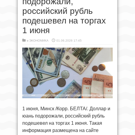
подорожали,
российский рубль
подешевел на торгах
1 июня
в
ЭКОНОМИКА
01.06.2026 17:45
1 июня, Минск /Корр. БЕЛТА/. Доллар и
юань подорожали, российский рубль
подешевел на торгах 1 июня. Такая
информация размещена на сайте