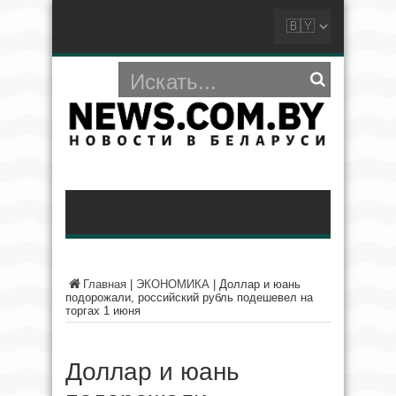
Главная
|
ЭКОНОМИКА
|
Доллар и юань
подорожали, российский рубль подешевел на
торгах 1 июня
Доллар и юань