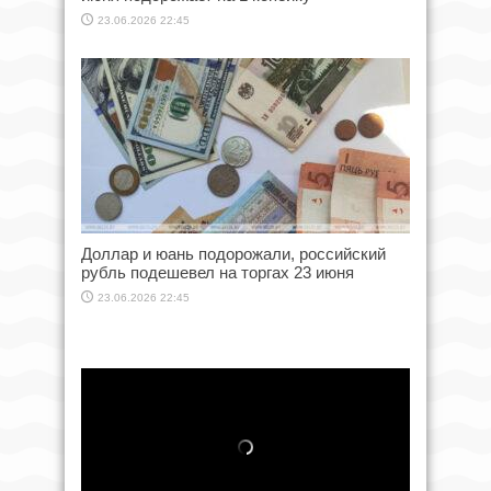
23.06.2026 22:45
Доллар и юань подорожали, российский
рубль подешевел на торгах 23 июня
23.06.2026 22:45