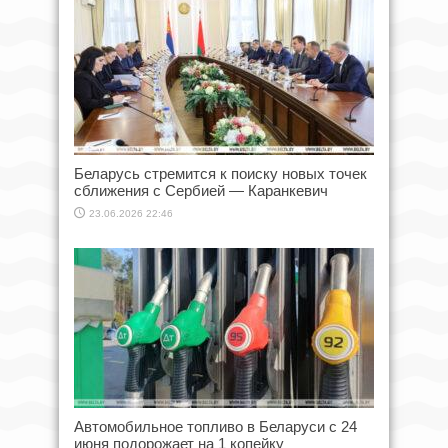
Беларусь стремится к поиску новых точек
сближения с Сербией — Каранкевич
23.06.2026 22:46
Автомобильное топливо в Беларуси с 24
июня подорожает на 1 копейку