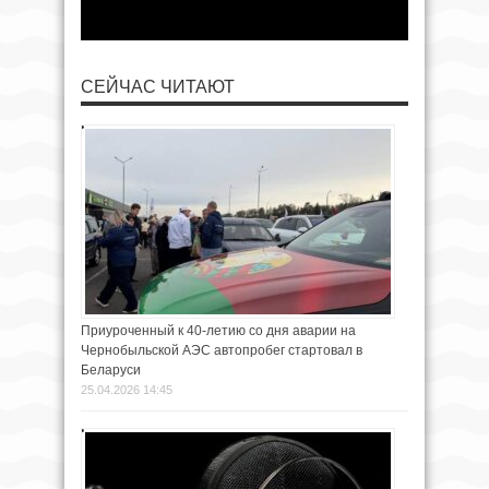
СЕЙЧАС ЧИТАЮТ
Приуроченный к 40-летию со дня аварии на
Чернобыльской АЭС автопробег стартовал в
Беларуси
25.04.2026 14:45