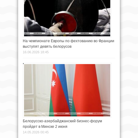
На чемпионате Европы по фехтованию во Франции
выступят девять белорусов
16.06.2026 18:45
Белорусско-азербайджанский бизнес-форум
пройдет в Минске 2 июня
14.05.2026 00:45