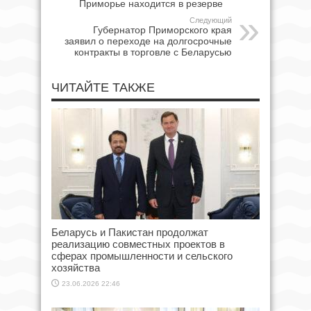
Приморье находится в резерве
Следующий
Губернатор Приморского края
заявил о переходе на долгосрочные
контракты в торговле с Беларусью
ЧИТАЙТЕ ТАКЖЕ
Беларусь и Пакистан продолжат
реализацию совместных проектов в
сферах промышленности и сельского
хозяйства
23.06.2026 22:46