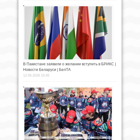
В Пакистане заявили о желании вступить в БРИКС |
Новости Беларуси | БелТА
12.05.2026 10:45